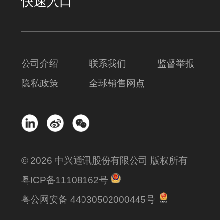
快速入口
公司介绍
联系我们
监督举报
隐私政策
全球销售网点
© 2026 中兴通讯股份有限公司 版权所有
粤ICP备11108162号
粤公网安备 44030502000445号