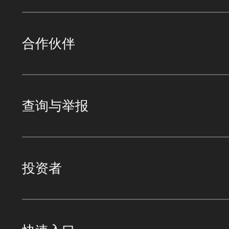
合作伙伴
查询与举报
投资者