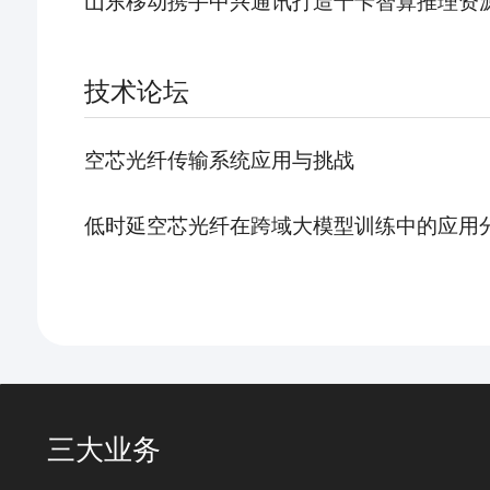
山东移动携手中兴通讯打造千卡智算推理资
技术论坛
空芯光纤传输系统应用与挑战
低时延空芯光纤在跨域大模型训练中的应用
三大业务