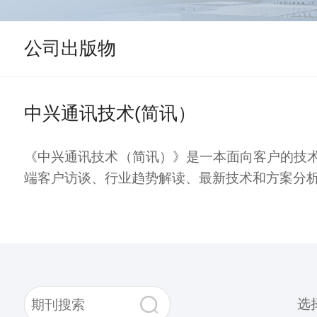
公司出版物
中兴通讯技术(简讯）
《中兴通讯技术（简讯）》是一本面向客户的技
端客户访谈、行业趋势解读、最新技术和方案分
选