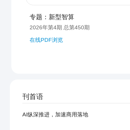
专题：新型智算
2026年第4期 总第450期
在线PDF浏览
刊首语
AI纵深推进，加速商用落地