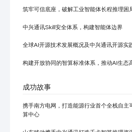
筑牢可信底座，破解工业智能体长程推理困
中兴通讯Skill安全体系，构建智能体边界
全球AI开源技术发展概况及中兴通讯开源实
构建开放协同的智算标准体系，推动AI生态
成功故事
携手南方电网，打造能源行业首个全栈自主
算中心