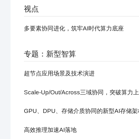
视点
多要素协同进化，筑牢AI时代算力底座
专题：新型智算
超节点应用场景及技术演进
Scale-Up/Out/Across三域协同，突破算力
GPU、DPU、存储介质协同的新型AI存储架
高效推理加速AI落地