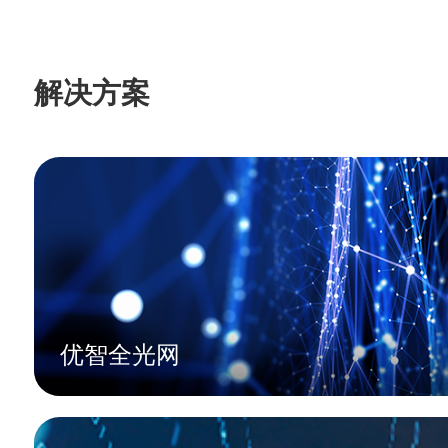
新思路。
解决方案
优智全光网