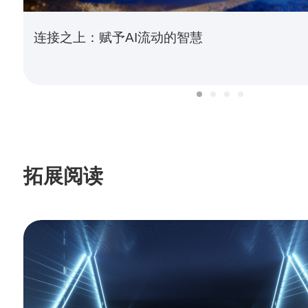
连接之上：赋予AI流动的智慧
拓展阅读