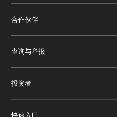
合作伙伴
查询与举报
投资者
快速入口