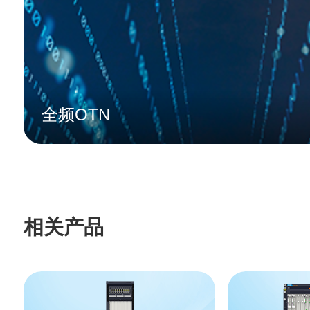
全频OTN
相关产品