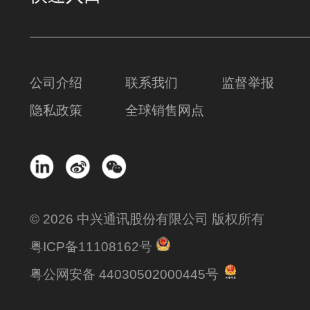
公司介绍
联系我们
监督举报
隐私政策
全球销售网点
© 2026 中兴通讯股份有限公司 版权所有
粤ICP备11108162号
粤公网安备 44030502000445号