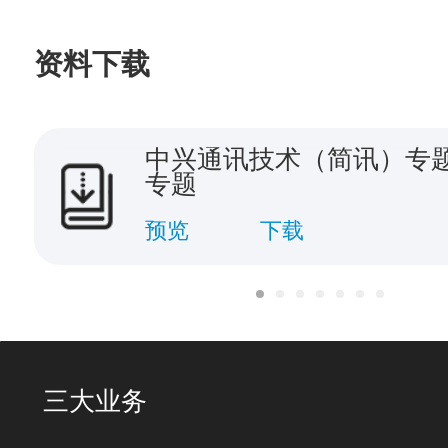
资料下载
中兴通讯技术（简讯）专题
专题
预览
下载
三大业务