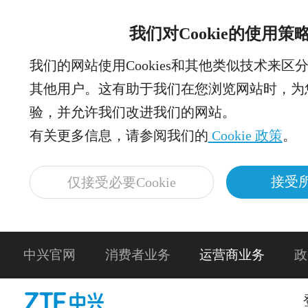
我们对Cookie的使用策
我们的网站使用Cookies和其他类似技术来区
其他用户。这有助于我们在您浏览网站时，为
验，并允许我们改进我们的网站。
有关更多信息，请参阅我们的
Cookie 政策
。
接受所
仅接受必要Cookie
中兴官网
消费者业务
运营商业务
政