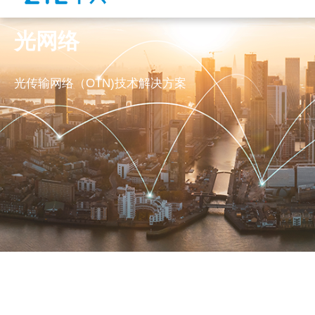
光网络
光传输网络（OTN)技术解决方案