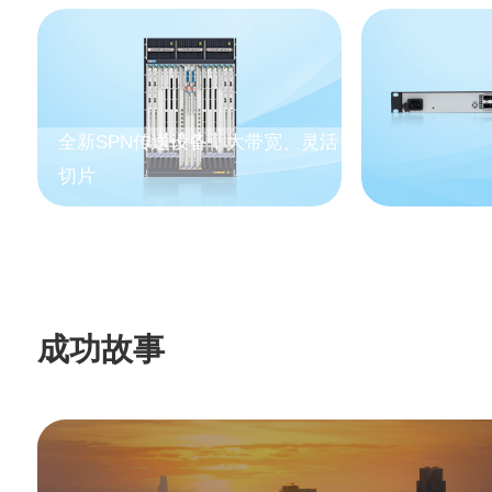
全新SPN传送设备，大带宽、灵活
切片
成功故事