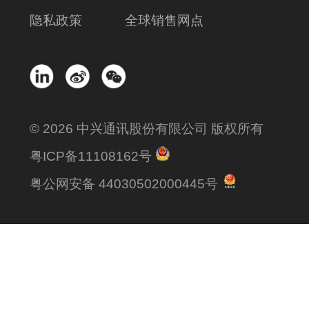
隐私政策
全球销售网点
© 2026 中兴通讯股份有限公司 版权所有
粤ICP备11108162号
粤公网安备 44030502000445号