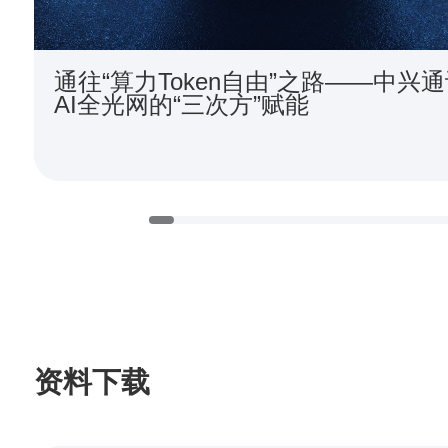
通往“算力Token自由”之路——中兴
AI全光网的“三次方”赋能
资料下载