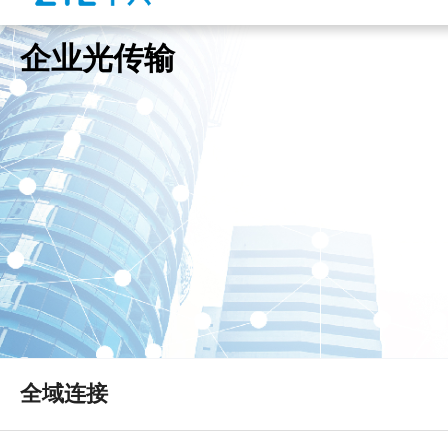
企业光传输
全域连接