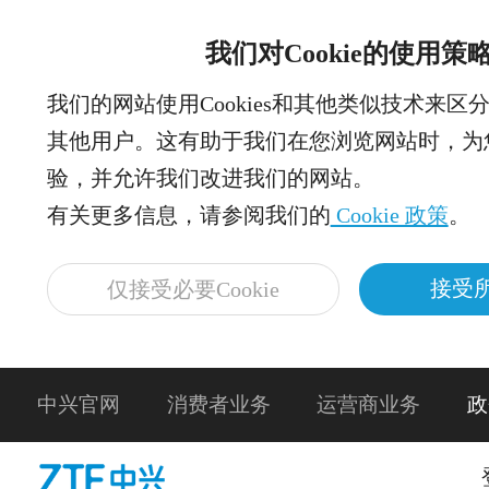
我们对Cookie的使用策
我们的网站使用Cookies和其他类似技术来区
其他用户。这有助于我们在您浏览网站时，为
验，并允许我们改进我们的网站。
有关更多信息，请参阅我们的
Cookie 政策
。
接受所
仅接受必要Cookie
中兴官网
消费者业务
运营商业务
政