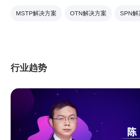
MSTP解决方案
OTN解决方案
SPN
行业趋势