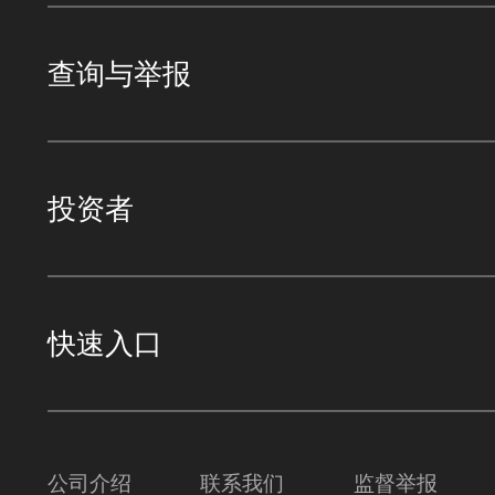
查询与举报
投资者
快速入口
公司介绍
联系我们
监督举报