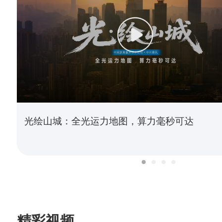
光绘山城：全光运力地图，算力毫秒可达
精彩视频