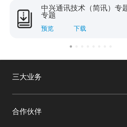
中兴通讯技术（简讯）专题
专题
预览
下载
三大业务
合作伙伴