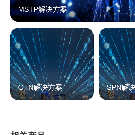
MSTP解决方案
OTN解决方案
SPN解