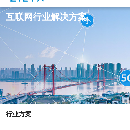
互联网行业解决方案
行业方案