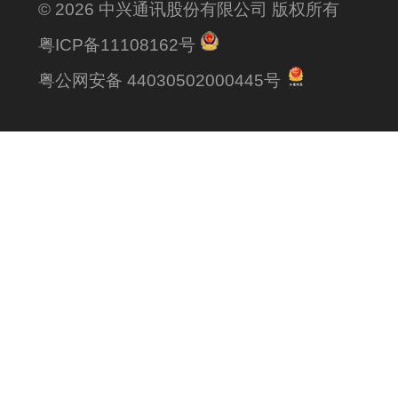
© 2026 中兴通讯股份有限公司 版权所有
粤ICP备11108162号
粤公网安备 44030502000445号