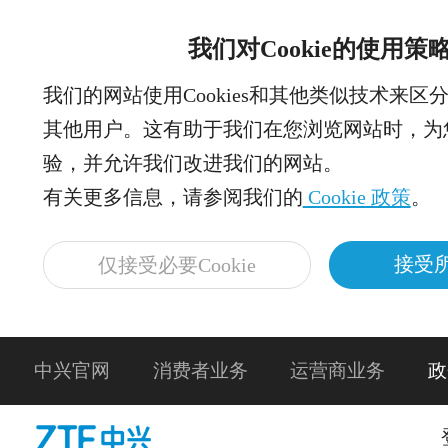
我们对Cookie的使用策
我们的网站使用Cookies和其他类似技术来区
其他用户。这有助于我们在您浏览网站时，为
验，并允许我们改进我们的网站。
有关更多信息，请参阅我们的
Cookie 政策
。
接受所
仅接受必要Cookie
中兴官网
消费者业务
运营商业务
政