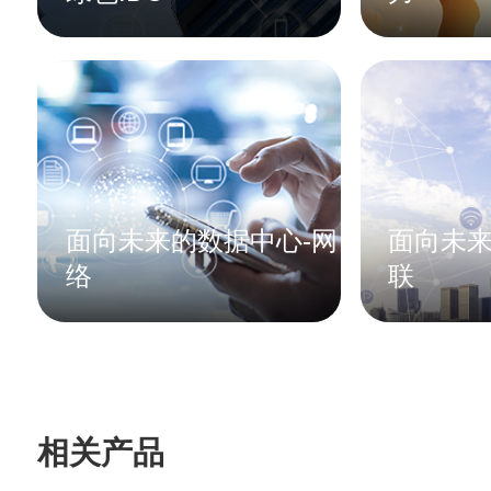
面向未来的数据中心-网
面向未来
络
联
相关产品