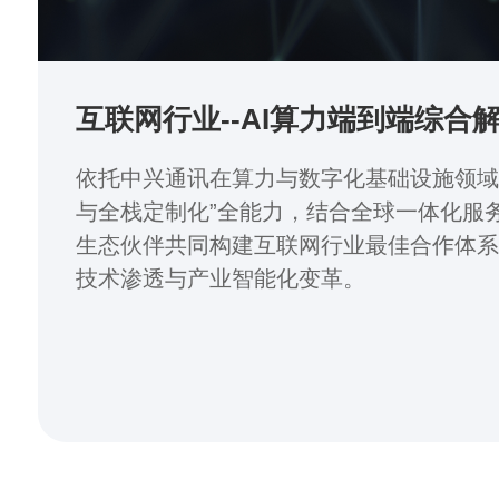
互联网行业--AI算力端到端综合
依托中兴通讯在算力与数字化基础设施领域
与全栈定制化”全能力，结合全球一体化服
生态伙伴共同构建互联网行业最佳合作体系
技术渗透与产业智能化变革。