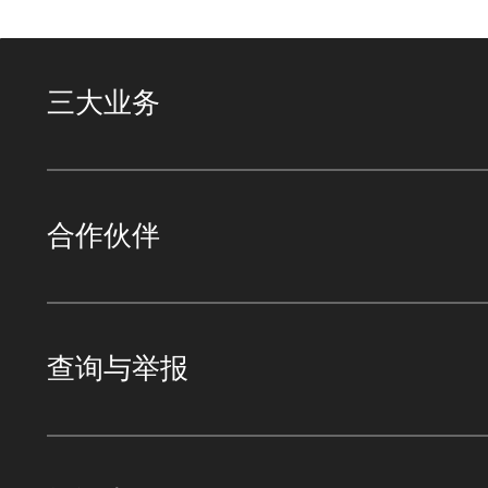
三大业务
合作伙伴
查询与举报