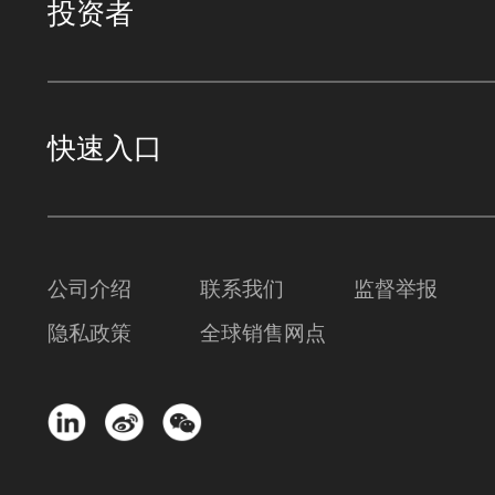
投资者
快速入口
公司介绍
联系我们
监督举报
隐私政策
全球销售网点