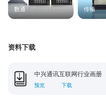
数通
传输
资料下载
中兴通讯互联网行业画册
预览
下载