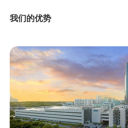
我们的优势