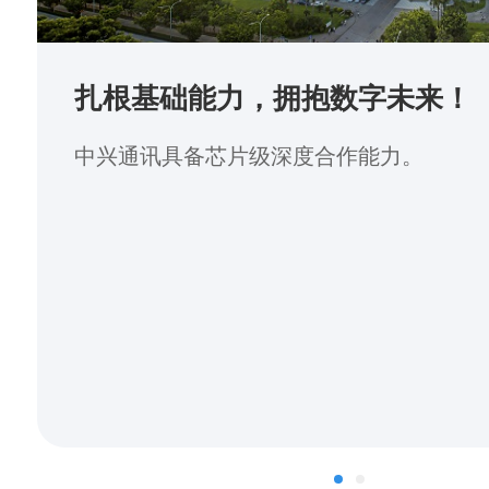
扎根基础能力，拥抱数字未来！
中兴通讯具备芯片级深度合作能力。