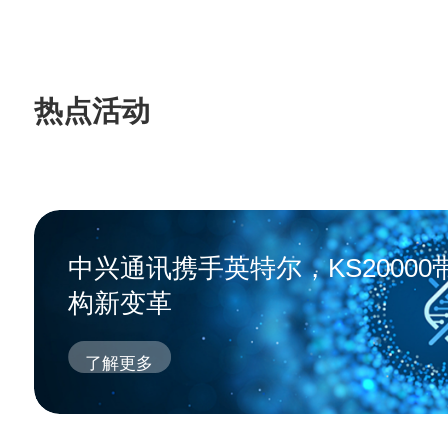
热点活动
中兴通讯携手英特尔，KS2000
构新变革
了解更多