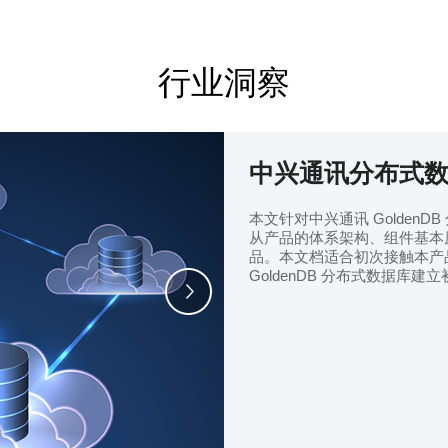
行业洞察
中兴通讯分布式
本文针对中兴通讯 Golden
从产品的体系架构、组件基本
品。本文档适合初次接触本产
GoldenDB 分布式数据库