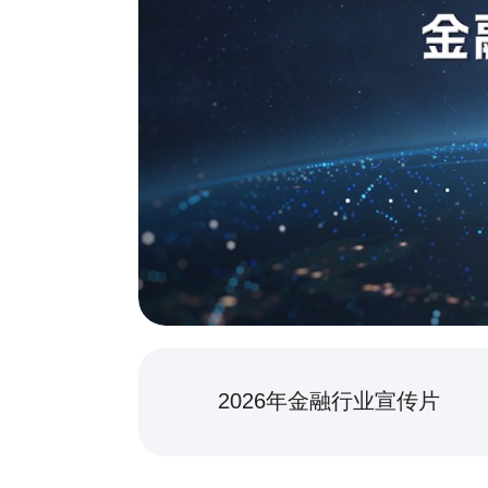
2026年金融行业宣传片