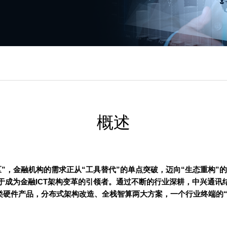
概述
”，金融机构的需求正从“工具替代”的单点突破，迈向“生态重构”
于成为金融ICT架构变革的引领者。通过不断的行业深耕，中兴通讯
类硬件产品，分布式架构改造、全栈智算两大方案，一个行业终端的“4