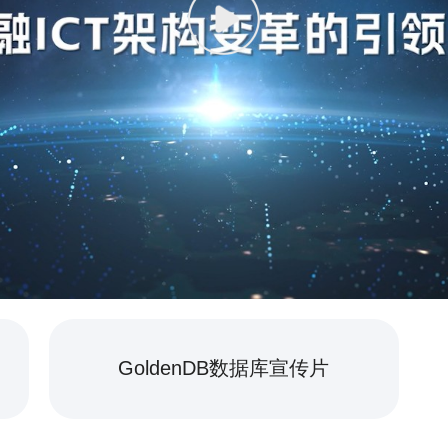
GoldenDB数据库宣传片