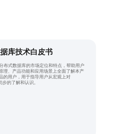
数据库技术白皮书
DB 分布式数据库的市场定位和特点，帮助用户
原理、产品功能和应用场景上全面了解本产
品的用户，用于指导用户从宏观上对
建立初步的了解和认识。