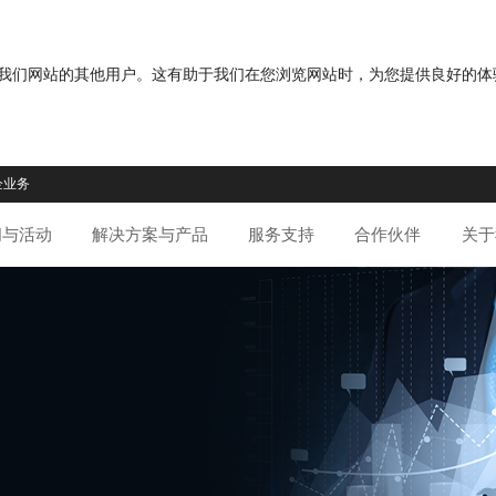
分您与我们网站的其他用户。这有助于我们在您浏览网站时，为您提供良好的
企业务
闻与活动
解决方案与产品
服务支持
合作伙伴
关于