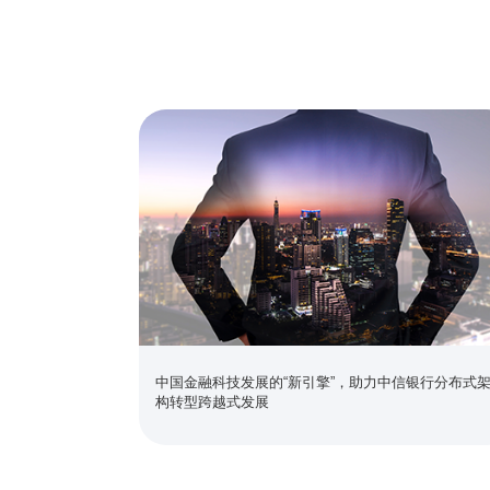
中兴通讯远程智慧银行方案，通过全栈技术创新，综
工智能等技术，打造全渠道、全云化、远程化、智能
服务和经营输出科技动力，助力金融机构降本增效、
中国金融科技发展的“新引擎”，助力中信银行分布式
构转型跨越式发展