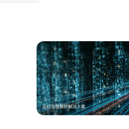
远程智慧银行解决方案