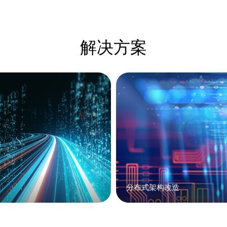
解决方案
分布式架构改造