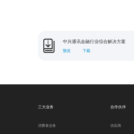
中兴通讯金融行业综合解决方案
预览
下载
三大业务
合作伙伴
消费者业务
供应商