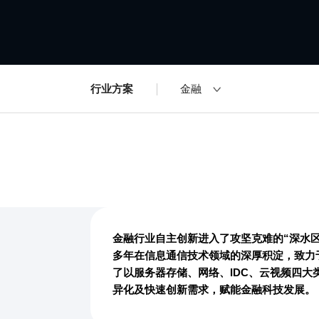
行业方案
金融
金融行业自主创新进入了攻坚克难的“深水区
多年在信息通信技术领域的深厚积淀，致力
了以服务器存储、网络、IDC、云视频四大
异化及快速创新需求，赋能金融科技发展。