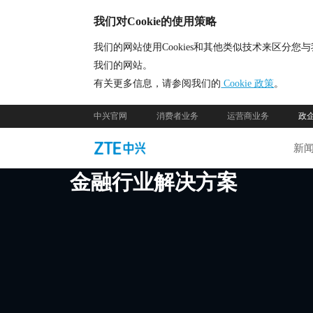
我们对Cookie的使用策略
我们的网站使用Cookies和其他类似技术来区
我们的网站。
有关更多信息，请参阅我们的
Cookie 政策
。
中兴官网
消费者业务
运营商业务
政
新
金融行业解决方案