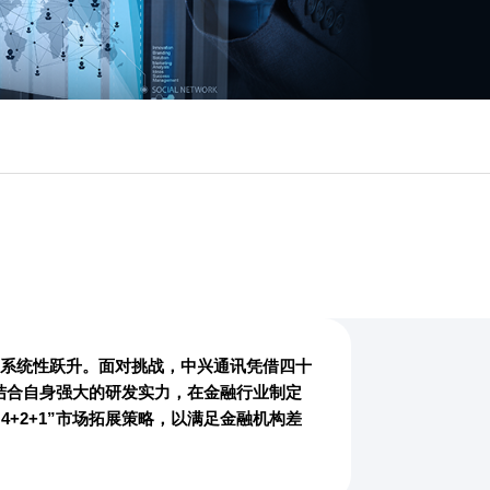
的系统性跃升。面对挑战，中兴通讯凭借四十
结合自身强大的研发实力，在金融行业制定
+2+1”市场拓展策略，以满足金融机构差