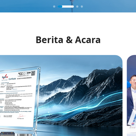
Berita & Acara