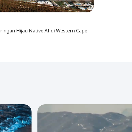
ringan Hijau Native AI di Western Cape