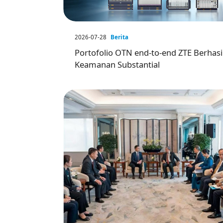
2026-07-28
Berita
Portofolio OTN end-to-end ZTE Berhasi
Keamanan Substantial