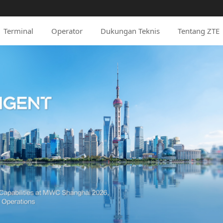
Terminal
Operator
Dukungan Teknis
Tentang ZTE