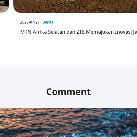
2026-07-27
Berita
MTN Afrika Selatan dan ZTE Memajukan Inovasi Ja
Comment