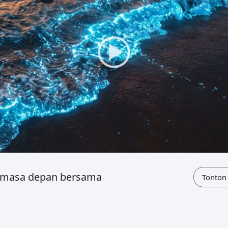
 masa depan bersama
Tonton