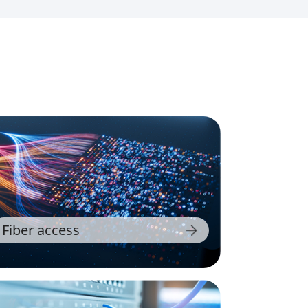
Fiber access