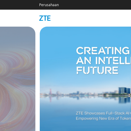
Perusahaan