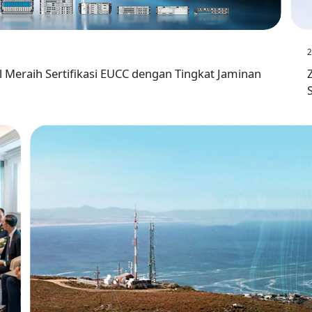
2
l Meraih Sertifikasi EUCC dengan Tingkat Jaminan