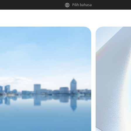
Pilih bahasa