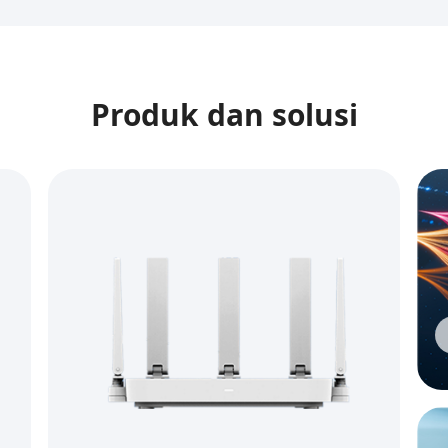
Produk dan solusi