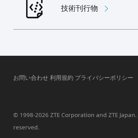
技術刊行物
お問い合わせ 利用規約 プライバシーポリシー
© 1998-2026 ZTE Corporation and ZTE Japan. A
reserved.