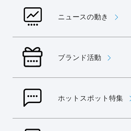
ニュースの動き
ブランド活動
ホットスポット特集