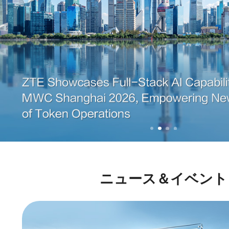
ニュース＆イベント