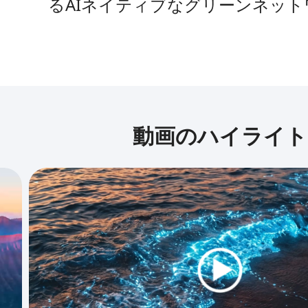
るAIネイティブなグリーンネット
を推進する。
動画のハイライト