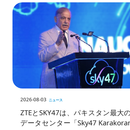
2026-08-03
ニュース
ZTEとSKY47は、パキスタン最大
データセンター「Sky47 Karakora