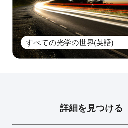
すべての光学の世界(英語)
詳細を見つける