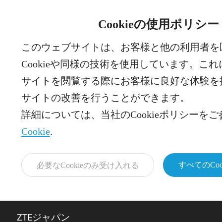
Cookieの使用ポリシー
このウェブサイトは、お客様と他の利用者を
Cookieや同様の技術を使用しています。こ
サイトを閲覧する際にお客様に良好な体験を
サイトの改善を行うことができます。
詳細については、当社のCookieポリシーを
Cookie
.
すべてのCo
必要なCookieのみ受け入れる
ZTEジャパン