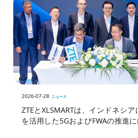
2026-07-28
ニュース
ZTEとXLSMARTは、インドネシア
を活用した5GおよびFWAの推進
的協力を深化させる。