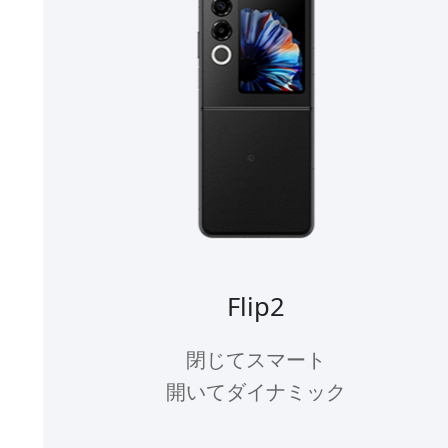
Flip2
閉じてスマート
開いてダイナミック