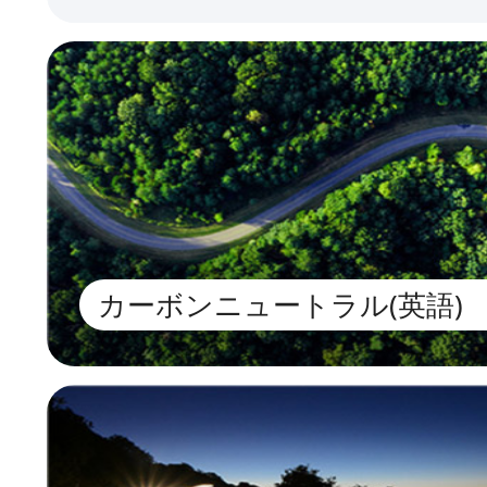
カーボンニュートラル(英語)