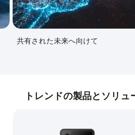
守護者たちの守護者
トレンドの製品とソリュ