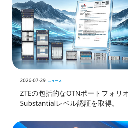
2026-07-29
ニュース
ZTEの包括的なOTNポートフォリオ
Substantialレベル認証を取得。