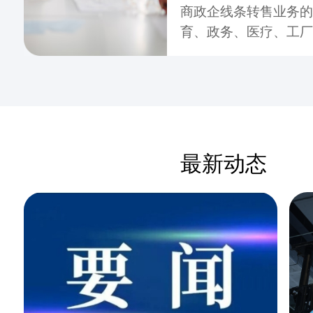
商政企线条转售业务的
育、政务、医疗、工厂
领域，协同合作伙伴提
列ICT产品，以及灵
解决方案，以适配不同
用户需求，为行业数字
最新动态