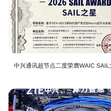
中兴通讯超节点二度荣膺WAIC SAIL大奖
中兴通讯超节点二度荣膺WAIC SAI