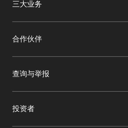
三大业务
合作伙伴
查询与举报
投资者