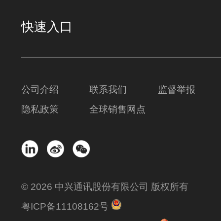
快速入口
公司介绍
联系我们
监督举报
隐私政策
全球销售网点
© 2026 中兴通讯股份有限公司 版权所有
粤ICP备11108162号