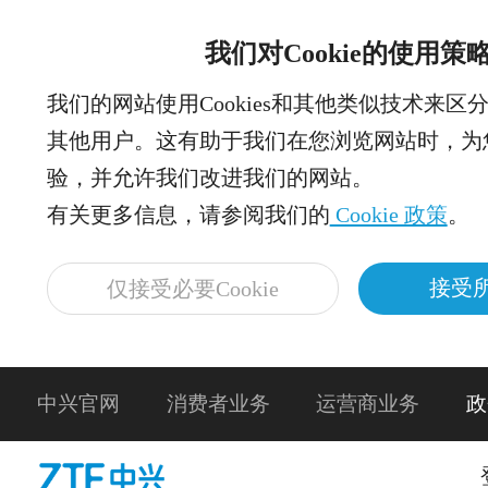
我们对Cookie的使用策
我们的网站使用Cookies和其他类似技术来区
其他用户。这有助于我们在您浏览网站时，为
验，并允许我们改进我们的网站。
有关更多信息，请参阅我们的
Cookie 政策
。
接受所
仅接受必要Cookie
中兴官网
消费者业务
运营商业务
政