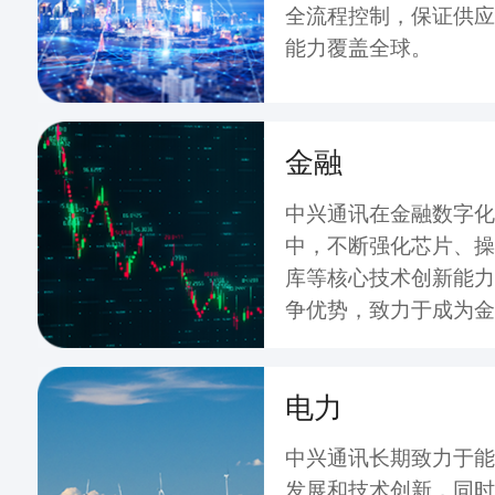
全流程控制，保证供应
能力覆盖全球。
金融
中兴通讯在金融数字化
中，不断强化芯片、操
库等核心技术创新能力
争优势，致力于成为金
的引领者，赋能金融数
电力
中兴通讯长期致力于能
发展和技术创新，同时