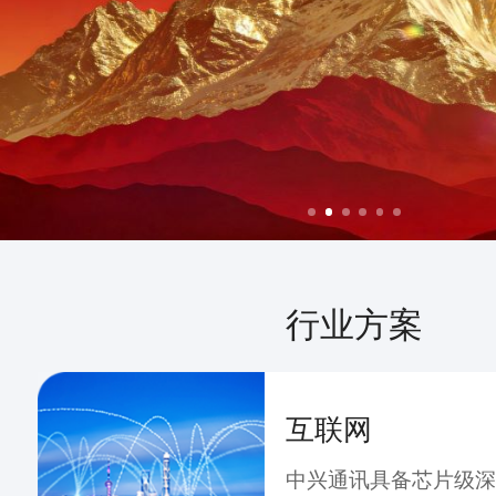
行业方案
互联网
中兴通讯具备芯片级深