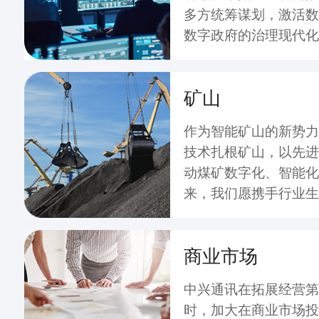
多方统筹谋划，激活数
数字政府的治理现代化
矿山
作为智能矿山的新势力
技术扎根矿山，以先进
动煤矿数字化、智能化
来，我们愿携手行业生
矿企高质量发展、共建
化新生态提供有力支撑
商业市场
中兴通讯在拓展经营第
时，加大在商业市场投