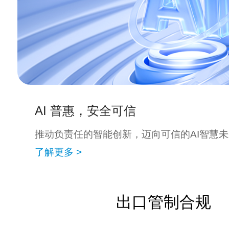
AI 普惠，安全可信
推动负责任的智能创新，迈向可信的AI智慧
了解更多 >
出口管制合规