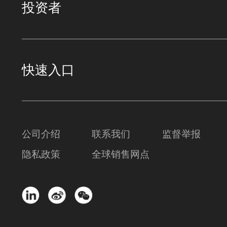
投资者
快速入口
公司介绍
联系我们
监督举报
隐私政策
全球销售网点