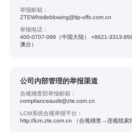
举报邮箱：
ZTEWhistleblowing@tip-offs.com.cn
举报电话：
400-0707-099（中国大陆） +8621-3313-
澳台）
公司内部管理的举报渠道
合规稽查部举报邮箱：
complianceaudit@zte.com.cn
LCM系统合规举报平台：
http://lcm.zte.com.cn （合规稽查→违规线