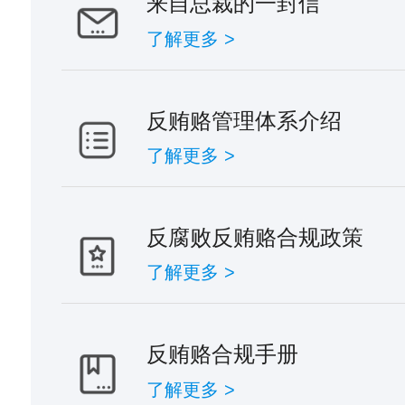
来自总裁的一封信
了解更多 >
反贿赂管理体系介绍
了解更多 >
反腐败反贿赂合规政策
了解更多 >
反贿赂合规手册
了解更多 >