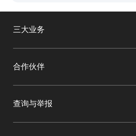
三大业务
合作伙伴
查询与举报