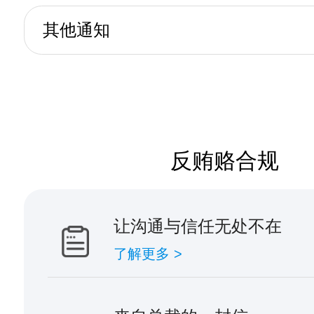
其他通知
反贿赂合规
让沟通与信任无处不在
了解更多 >