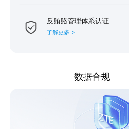
反贿赂管理体系认证
了解更多 >
数据合规