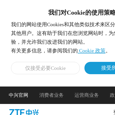
我们对Cookie的使用策
我们的网站使用Cookies和其他类似技术来区
其他用户。这有助于我们在您浏览网站时，为
验，并允许我们改进我们的网站。
有关更多信息，请参阅我们的
Cookie 政策
。
接受所
仅接受必要Cookie
中兴官网
消费者业务
运营商业务
政