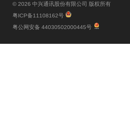
© 2026 中兴通讯股份有限公司 版权所有
粤ICP备11108162号
粤公网安备 44030502000445号