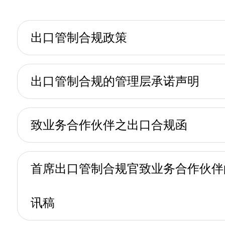
出口管制合规政策
出口管制合规的管理层承诺声明
致业务合作伙伴之出口合规函
首席出口管制合规官致业务合作伙伴
讯稿