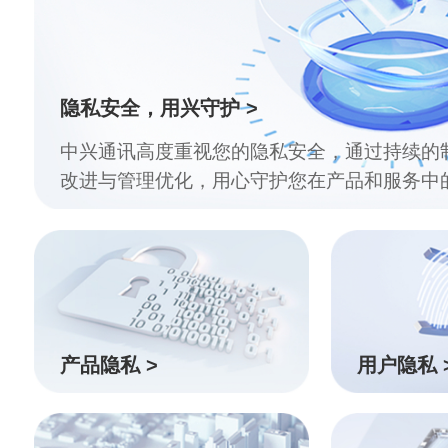
隐私安全，用兴守护 >
中兴通讯高度重视您的隐私安全，通过持续的
改进与管理优化，用心守护您在产品和服务中
产品隐私 >
用户隐私 