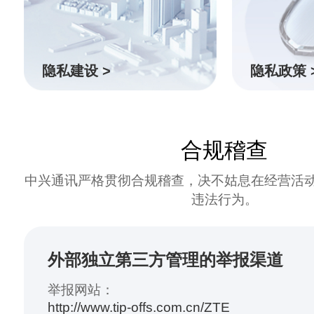
隐私建设 >
隐私政策 
合规稽查
中兴通讯严格贯彻合规稽查，决不姑息在经营活
违法行为。
外部独立第三方管理的举报渠道
举报网站：
http://www.tip-offs.com.cn/ZTE