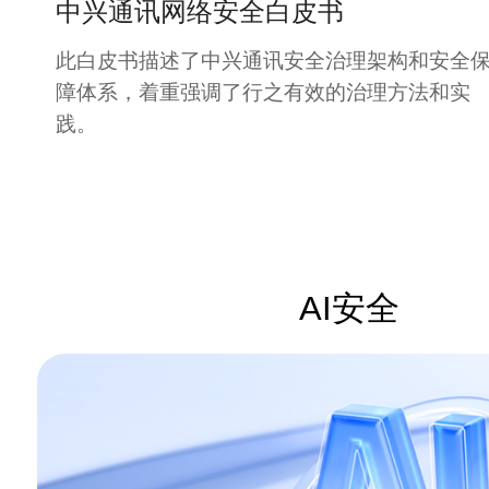
中兴通讯网络安全白皮书
此白皮书描述了中兴通讯安全治理架构和安全
障体系，着重强调了行之有效的治理方法和实
践。
AI安全