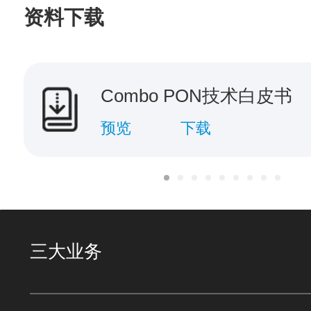
资料下载
Combo PON技术白皮书
预览
下载
三大业务