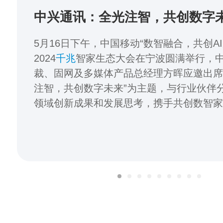
中兴通讯：全光注智，共创数字
5月16日下午，中国移动“数智融合，共创A
2024
千兆
智家生态大会在宁波圆满举行，
裁、固网及多媒体产品总经理方晖应邀出席
注智，共创数字未来”为主题，与行业伙伴
领域创新成果和发展思考，携手共创数智