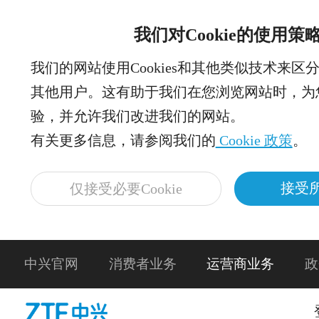
我们对Cookie的使用策
我们的网站使用Cookies和其他类似技术来区
其他用户。这有助于我们在您浏览网站时，为
验，并允许我们改进我们的网站。
有关更多信息，请参阅我们的
Cookie 政策
。
接受所
仅接受必要Cookie
中兴官网
消费者业务
运营商业务
政