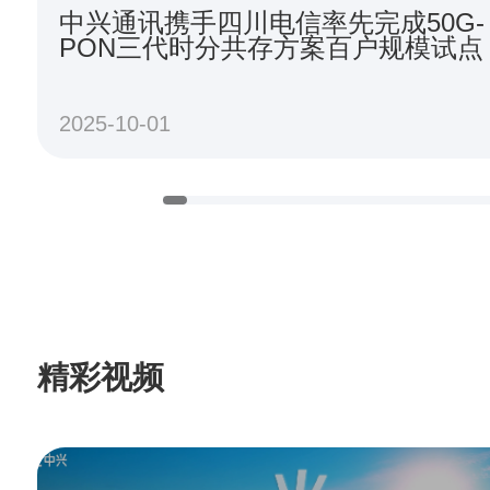
中兴通讯携手四川电信率先完成50G-
PON三代时分共存方案百户规模试点
2025-10-01
精彩视频