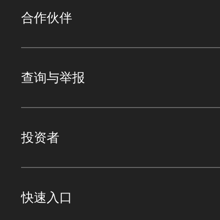
合作伙伴
查询与举报
投资者
快速入口