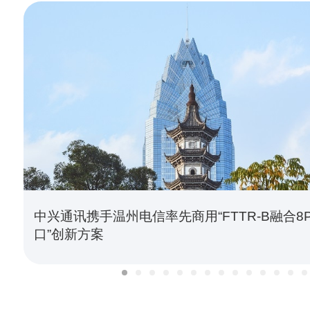
中兴通讯携手温州电信率先商用“FTTR-B融合8
口”创新方案