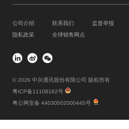
公司介绍
联系我们
监督举报
隐私政策
全球销售网点
© 2026 中兴通讯股份有限公司 版权所有
粤ICP备11108162号
粤公网安备 44030502000445号