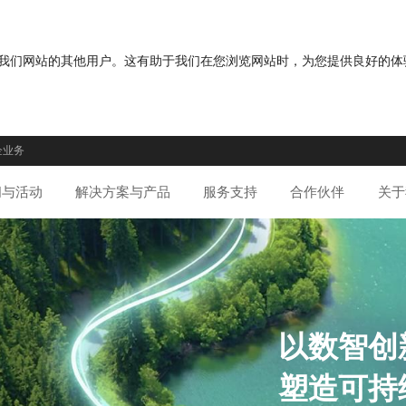
分您与我们网站的其他用户。这有助于我们在您浏览网站时，为您提供良好的
企业务
闻与活动
解决方案与产品
服务支持
合作伙伴
关于
以数智创
塑造可持