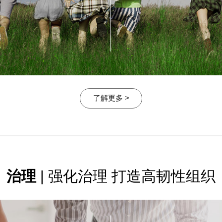
了解更多 >
治理
| 强化治理 打造高韧性组织