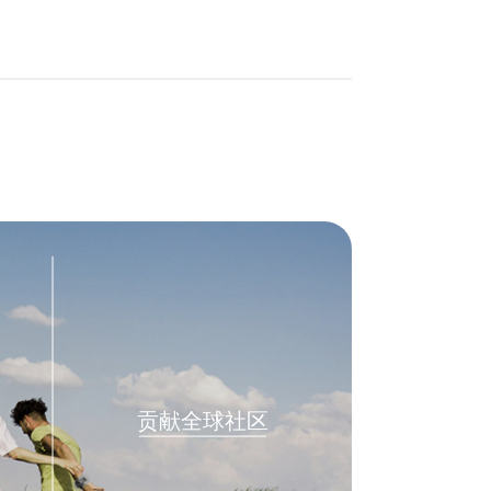
贡献全球社区