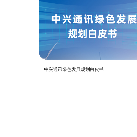
中兴通讯绿色发展规划白皮书