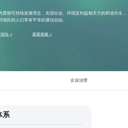
内贯彻可持续发展理念，实现社会、环境及利益相关方的和谐共生，
同地区的人们享有平等的通信自由。
报告 >
观看视频 >
企业治理
体系