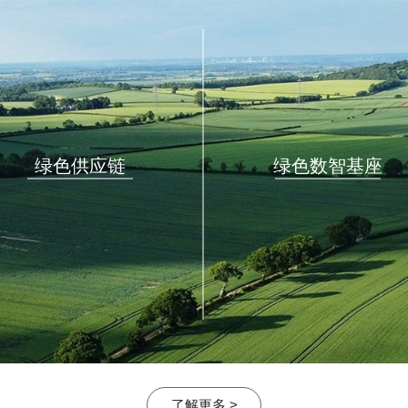
绿色供应链
绿色数智基座
了解更多 >