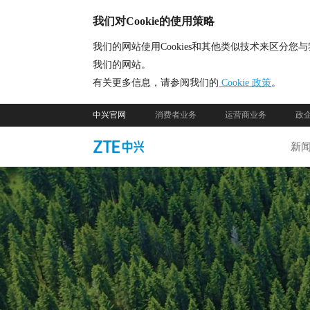
我们对Cookie的使用策略
我们的网站使用Cookies和其他类似技术来区
我们的网站。
有关更多信息，请参阅我们的
Cookie 政策
。
中兴官网
消费者业务
运营商业务
政
新