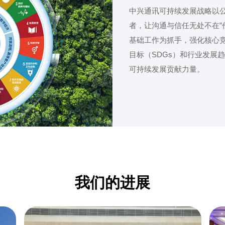
中兴通讯可持续发展战略以公
者，让沟通与信任无处不在
基础工作为抓手，强化核心竞
目标（SDGs）和行业发展
可持续发展贡献力量。
我们的进展