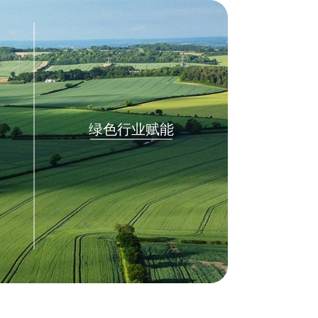
绿色行业赋能