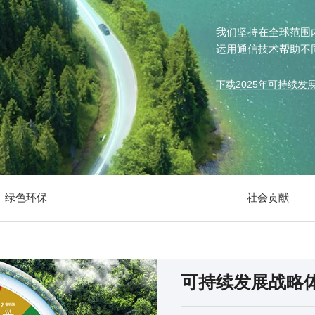
我们坚持在全球范围
运用通信技术帮助不
下载2025年可持续发展
绿色环保
社会贡献
可持续发展战略