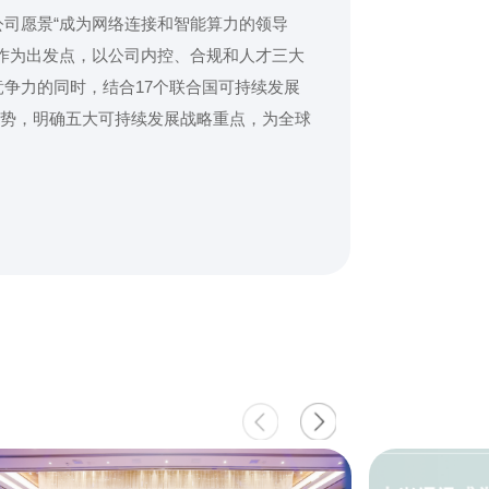
司愿景“成为网络连接和智能算力的领导
”作为出发点，以公司内控、合规和人才三大
争力的同时，结合17个联合国可持续发展
趋势，明确五大可持续发展战略重点，为全球