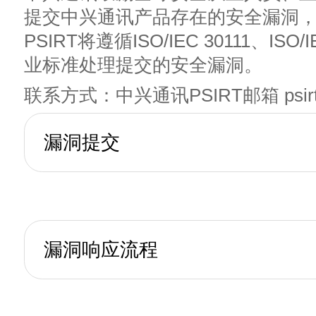
提交中兴通讯产品存在的安全漏洞
PSIRT将遵循ISO/IEC 30111、ISO/
业标准处理提交的安全漏洞。
联系方式：中兴通讯PSIRT邮箱 psirt@z
漏洞提交
漏洞响应流程