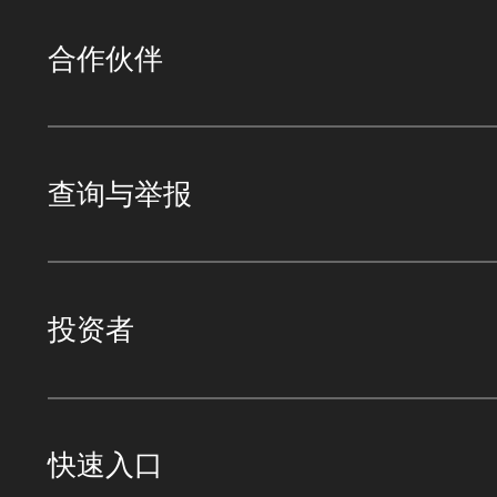
合作伙伴
查询与举报
投资者
快速入口