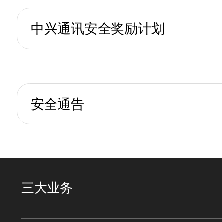
中兴通讯安全奖励计划
安全通告
三大业务