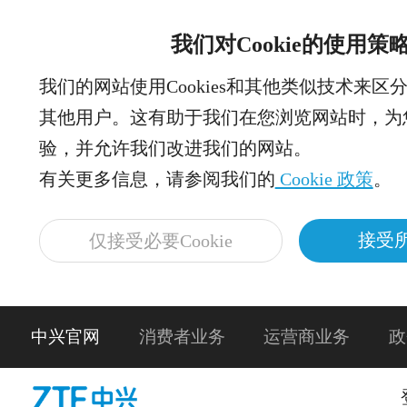
我们对Cookie的使用策
我们的网站使用Cookies和其他类似技术来区
其他用户。这有助于我们在您浏览网站时，为
验，并允许我们改进我们的网站。
有关更多信息，请参阅我们的
Cookie 政策
。
接受所
仅接受必要Cookie
中兴官网
消费者业务
运营商业务
政