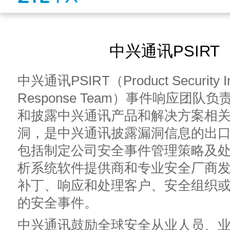
中兴通讯PSIRT
中兴通讯PSIRT（Product Security In
Response Team）事件响应团队
和披露中兴通讯产品和解决方案相
洞，是中兴通讯披露漏洞信息的出
包括制定公司安全事件管理策略及
析系统软件提供商和专业安全厂商
补丁、响应和处理客户、安全组织
的安全事件。
中兴通讯鼓励全球安全从业人员、