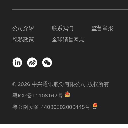
公司介绍
联系我们
监督举报
隐私政策
全球销售网点
© 2026 中兴通讯股份有限公司 版权所有
粤ICP备11108162号
粤公网安备 44030502000445号