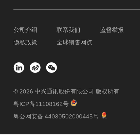
公司介绍
联系我们
监督举报
隐私政策
全球销售网点
© 2026 中兴通讯股份有限公司 版权所有
粤ICP备11108162号
粤公网安备 44030502000445号