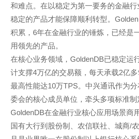
和难点。在以稳定为第一要务的金融行
稳定的产品才能保障顺利转型。Golden
积累，6年在金融行业的锤炼，已经是
用领先的产品。
在核心业务领域，GoldenDB已稳定运
计支撑4万亿的交易额，每天承载2亿
最高性能达10万TPS。中兴通讯作为
委会的核心成员单位，牵头多项标准制
GoldenDB在金融行业核心应用场景
国有大行到股份制、农信联社、城商/