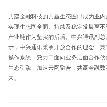
共建金融科技的共赢生态圈已成为业内
实现生态圈全面、持续及稳定发展离不
产业链作为坚实的后盾。中兴通讯副总
示，中兴通讯秉承开放合作的理念，兼
操作系统，致力于面向业务层面合作伙
生态引擎，加速云网融合，共赢金融数
来。