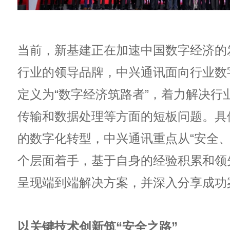
当前，新基建正在加速中国数字经济的发
行业的领导品牌，中兴通讯面向行业数
定义为“数字经济筑路者”，着力解决行
传输和数据处理等方面的短板问题。具
的数字化转型，中兴通讯重点从“安全、
个层面着手，基于自身的经验积累和领
呈现端到端解决方案，并深入分享成功
以关键技术创新筑“安全之路”