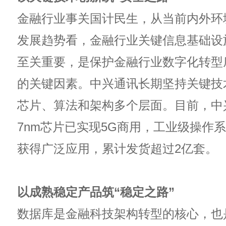
金融行业事关国计民生，从当前内外环
发展趋势看，金融行业关键信息基础设
至关重要，是保护金融行业数字化转型
的关键因素。中兴通讯长期坚持关键技
芯片、算法和架构多个层面。目前，中
7nm芯片已实现5G商用，工业级操作
获得广泛应用，累计发货超过2亿套。
以成熟稳定产品筑“稳定之路”
数据库是金融科技架构转型的核心，也