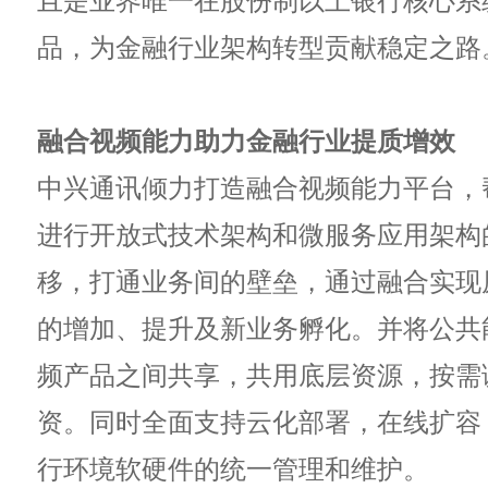
且是业界唯一在股份制以上银行核心系
品，为金融行业架构转型贡献稳定之路
融合视频能力助力金融行业提质增效
中兴通讯倾力打造融合视频能力平台，
进行开放式技术架构和微服务应用架构
移，打通业务间的壁垒，通过融合实现
的增加、提升及新业务孵化。并将公共
频产品之间共享，共用底层资源，按需
资。同时全面支持云化部署，在线扩容
行环境软硬件的统一管理和维护。