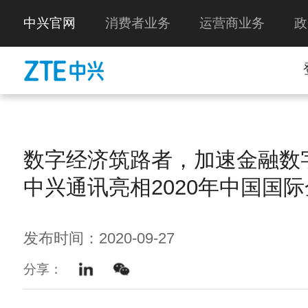
中兴官网
消费者业务
运营商业务
政
数字经济筑路者，加速金融数
中兴通讯亮相2020年中国国
发布时间：2020-09-27
分享：