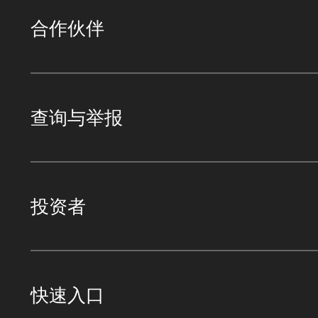
合作伙伴
查询与举报
投资者
快速入口