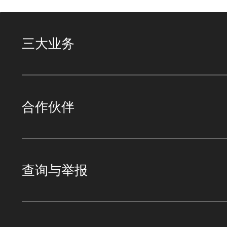
三大业务
合作伙伴
查询与举报