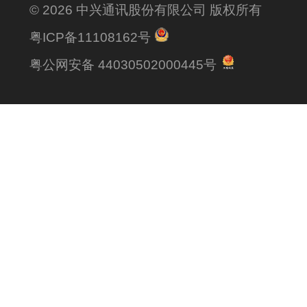
© 2026 中兴通讯股份有限公司 版权所有
粤ICP备11108162号
粤公网安备 44030502000445号