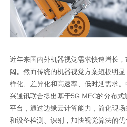
近年来国内外机器视觉需求快速增长，
阔。然而传统的机器视觉方案短板明显
样化、差异化和高速率、低时延需求。
兴通讯联合提出基于5G MEC的分布
平台，通过边缘云计算能力，简化现场
和设备检测、识别，加快视觉算法的优