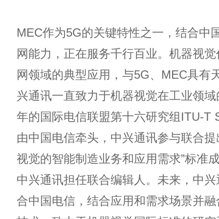
MEC作为5G的关键特性之一，结合中
网能力，正在服务千行百业。机器视觉
网领域的典型应用，与5G、MEC具有
兴通讯一直致力于机器视觉在工业领域
年的国际电信联盟第十六研究组ITU-T 
由中国电信牵头，中兴通讯参与联合提
视觉的智能制造业务和应用需求”标准
中兴通讯担任联合编辑人。未来，中兴
合中国电信，结合应用和需求场景并融合