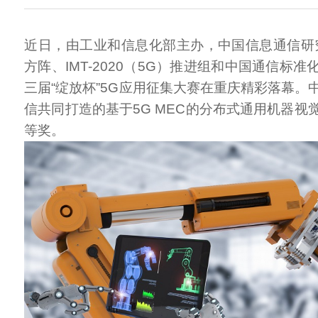
近日，由工业和信息化部主办，中国信息通信研
方阵、IMT-2020（5G）推进组和中国通信标
三届“绽放杯”5G应用征集大赛在重庆精彩落幕。
信共同打造的基于5G MEC的分布式通用机器视
等奖。