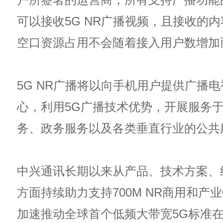
可以接收5G NR广播视频，且接收的
空口资源占用不会随着接入用户数增加
5G NR广播将以向手机用户提供广播
心，利用5G广播技术优势，开展服务
务、政务服务以及各类垂直行业的公共
中兴通讯长期以来从产品、技术方案、
方面持续助力支持700M NR商用和产
加速推动全球首个低频大带宽5G标准