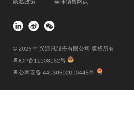
隐私政策
全球销售网点
© 2026 中兴通讯股份有限公司 版权所有
粤ICP备11108162号
粤公网安备 44030502000445号