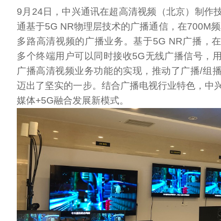
9月24日，中兴通讯在超高清视频（北京）制作
通基于5G NR物理层技术的广播通信，在700M
多路高清视频的广播业务。基于5G NR广播，
多个终端用户可以同时接收5G无线广播信号，
广播高清视频业务功能的实现，推动了广播/组
迈出了坚实的一步。结合广播电视行业特色，中
媒体+5G融合发展新模式。