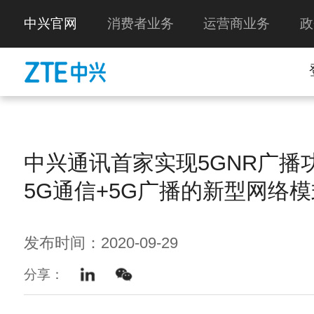
中兴官网
消费者业务
运营商业务
政
中兴通讯首家实现5GNR广播
5G通信+5G广播的新型网络模
发布时间：2020-09-29
分享：