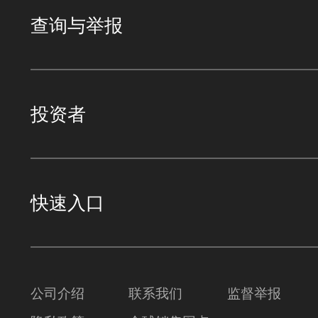
查询与举报
投资者
快速入口
公司介绍
联系我们
监督举报