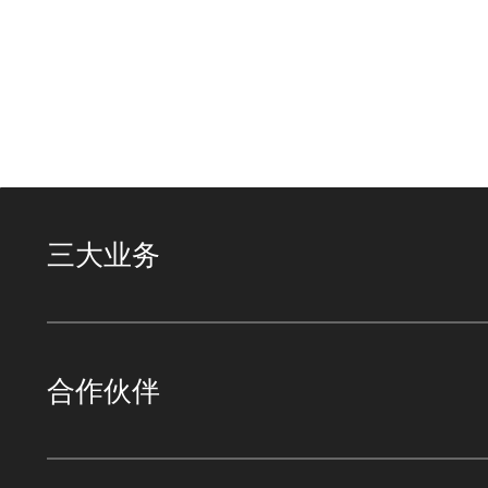
三大业务
合作伙伴