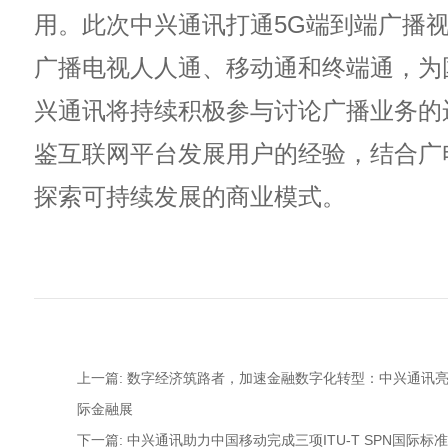
用。此次中兴通讯打通5G端到端广播
广播电视人人通、移动通和终端通，为
兴通讯将持续积极参与讨论广播业务的
鉴互联网平台发展用户的经验，结合广
探索可持续发展的商业模式。
上一篇: 数字经济筑路者，加速金融数字化转型：中兴通讯亮
际金融展
下一篇: 中兴通讯助力中国移动完成三项ITU-T SPN国际标