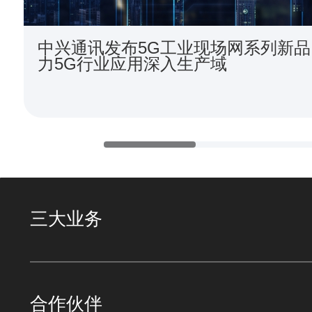
中兴通讯发布5G工业现场网系列新品
力5G行业应用深入生产域
三大业务
合作伙伴