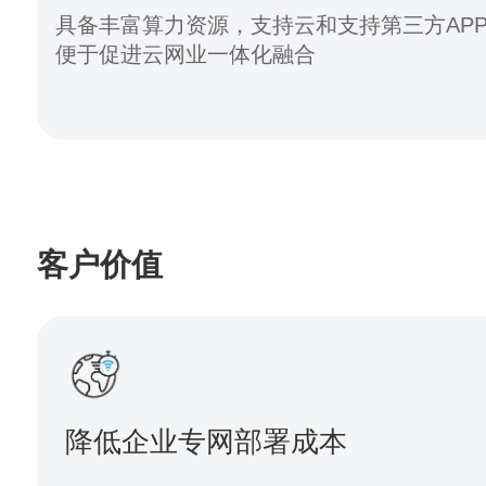
具备丰富算力资源，支持云和支持第三方AP
便于促进云网业一体化融合
客户价值
降低企业专网部署成本