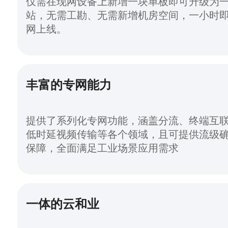
仅需在现网设备上新增一块单板即可升级为
站，无需工勘、无需新增机房空间，一小时
网上线。
丰富的专网能力
提供了系列化专网功能，涵盖分流、终端互
低时延视频传输等各个领域，且可提供流级
保障，全面满足工业场景应用需求
一体的云和业