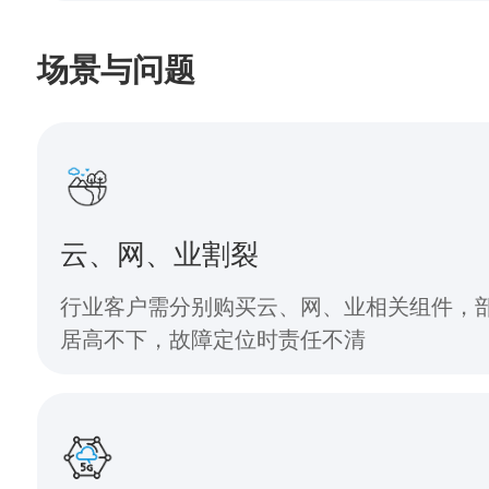
场景与问题
云、网、业割裂
行业客户需分别购买云、网、业相关组件，
居高不下，故障定位时责任不清