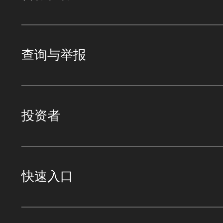
查询与举报
投资者
快速入口