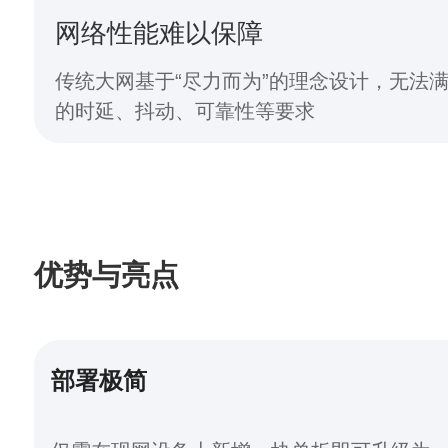
网络性能难以保障
传统大网基于“尽力而为”的理念设计，无法
的时延、抖动、可靠性等要求
优势与亮点
部署极简