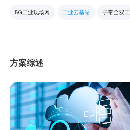
5G工业现场网
工业云基站
子带全双工
方案综述