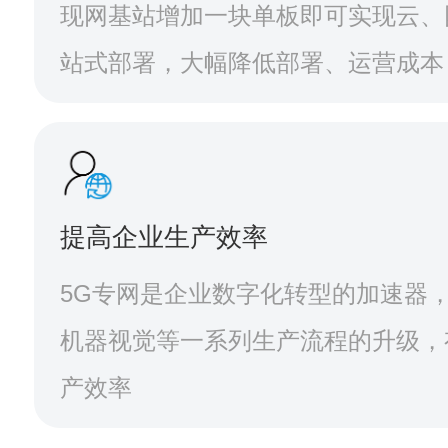
现网基站增加一块单板即可实现云、
站式部署，大幅降低部署、运营成本
提高企业生产效率
5G专网是企业数字化转型的加速器，
机器视觉等一系列生产流程的升级，
产效率