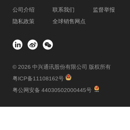
公司介绍
联系我们
监督举报
隐私政策
全球销售网点
© 2026 中兴通讯股份有限公司 版权所有
粤ICP备11108162号
粤公网安备 44030502000445号