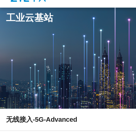
工业云基站
无线接入-5G-Advanced