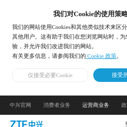
我们对Cookie的使用策
我们的网站使用Cookies和其他类似技术来区
其他用户。这有助于我们在您浏览网站时，为
验，并允许我们改进我们的网站。
有关更多信息，请参阅我们的
Cookie 政策
。
接受所
仅接受必要Cookie
中兴官网
消费者业务
运营商业务
政