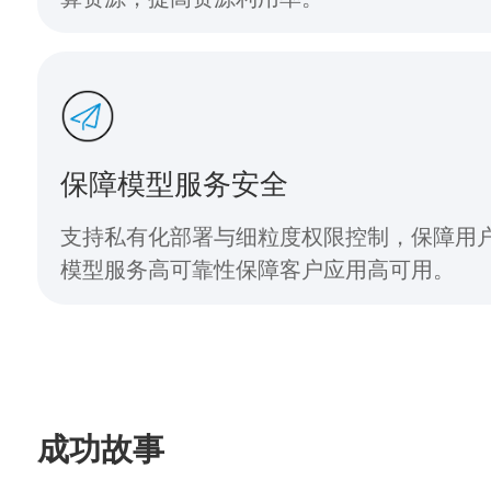
保障模型服务安全
支持私有化部署与细粒度权限控制，保障用
模型服务高可靠性保障客户应用高可用。
成功故事