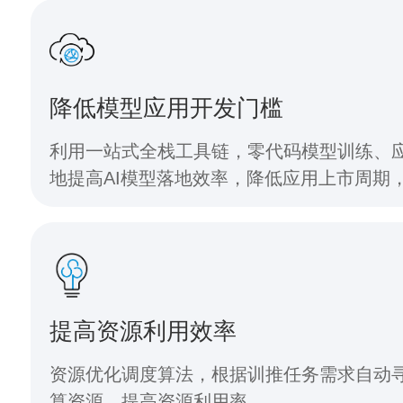
降低模型应用开发门槛
利用一站式全栈工具链，零代码模型训练、
地提高AI模型落地效率，降低应用上市周期
提高资源利用效率
资源优化调度算法，根据训推任务需求自动
算资源，提高资源利用率。