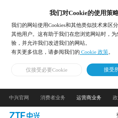
我们对Cookie的使用策
我们的网站使用Cookies和其他类似技术来区
其他用户。这有助于我们在您浏览网站时，为
验，并允许我们改进我们的网站。
有关更多信息，请参阅我们的
Cookie 政策
。
接受所
仅接受必要Cookie
中兴官网
消费者业务
运营商业务
政