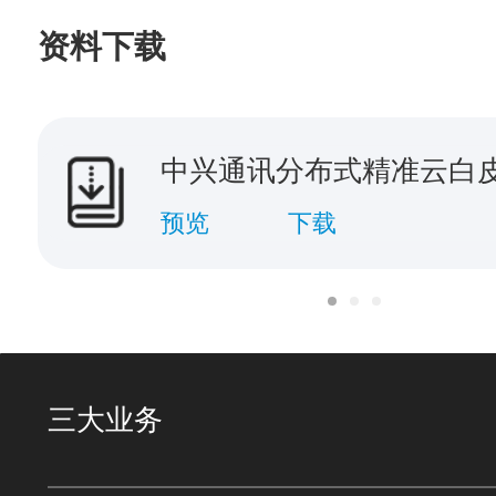
资料下载
中兴通讯分布式精准云白
预览
下载
三大业务