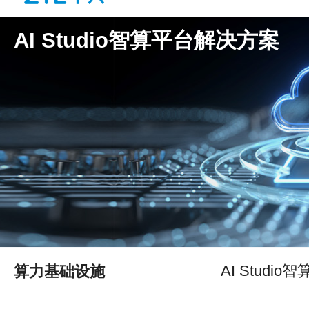
AI Studio智算平台解决方案
AI Studi
算力基础设施