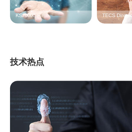
KS20000 >
TECS Directo
技术热点