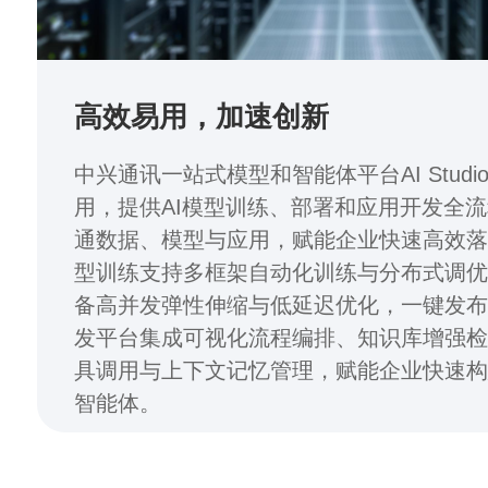
高效易用，加速创新
中兴通讯一站式模型和智能体平台AI Studi
用，提供AI模型训练、部署和应用开发全
通数据、模型与应用，赋能企业快速高效落
型训练支持多框架自动化训练与分布式调
备高并发弹性伸缩与低延迟优化，一键发
发平台集成可视化流程编排、知识库增强
具调用与上下文记忆管理，赋能企业快速
智能体。