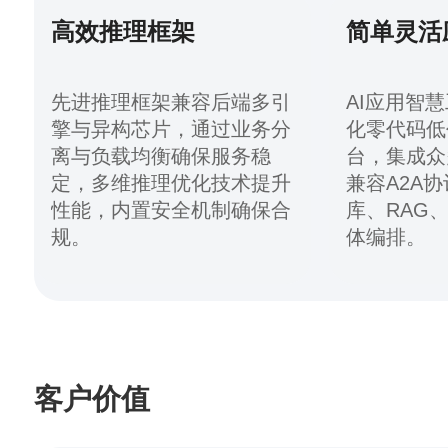
高效推理框架
简单灵活
先进推理框架兼容后端多引
AI应用智
擎与异构芯片，通过业务分
化零代码低
离与负载均衡确保服务稳
台，集成众
定，多维推理优化技术提升
兼容A2A
性能，内置安全机制确保合
库、RAG
规。
体编排。
客户价值