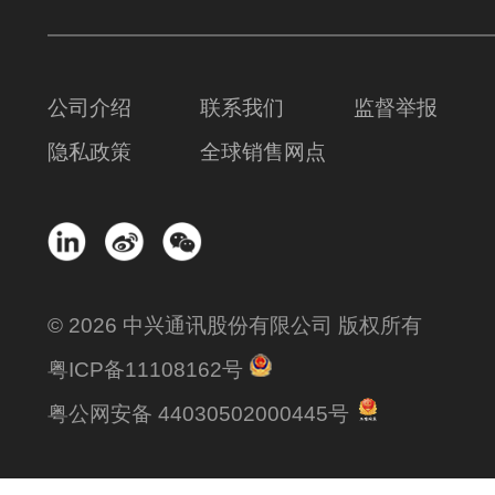
公司介绍
联系我们
监督举报
隐私政策
全球销售网点
© 2026 中兴通讯股份有限公司 版权所有
粤ICP备11108162号
粤公网安备 44030502000445号