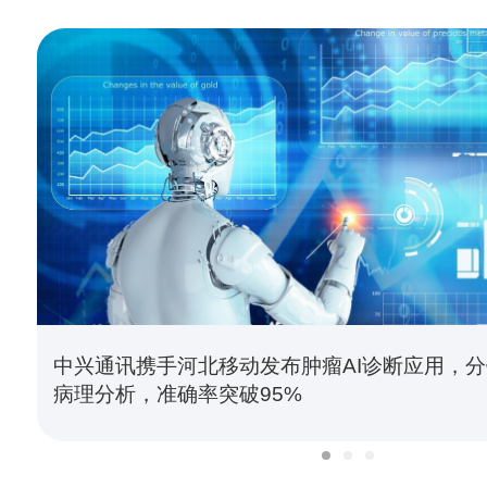
中兴通讯携手河北移动发布肿瘤AI诊断应用，
病理分析，准确率突破95%