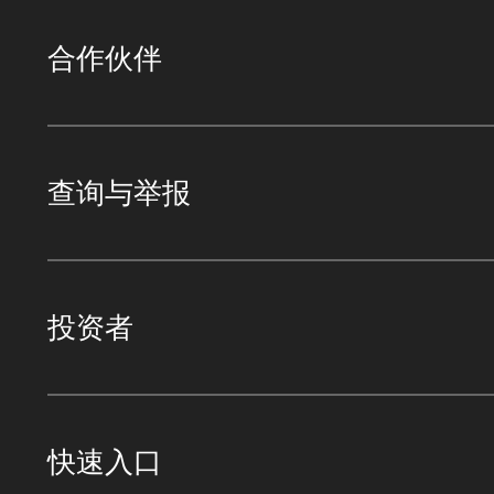
合作伙伴
查询与举报
投资者
快速入口