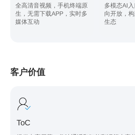
全高清音视频，手机终端原
多模态AI
生，无需下载APP，实时多
向开放，构
媒体互动
生态
客户价值
ToC