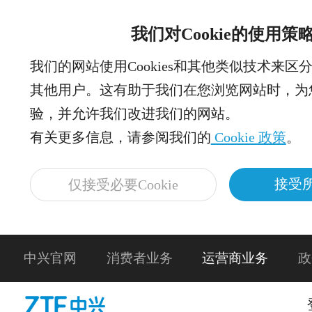
我们对Cookie的使用策
我们的网站使用Cookies和其他类似技术来区
其他用户。这有助于我们在您浏览网站时，为
验，并允许我们改进我们的网站。
有关更多信息，请参阅我们的
Cookie 政策
。
接受所
仅接受必要Cookie
中兴官网
消费者业务
运营商业务
政