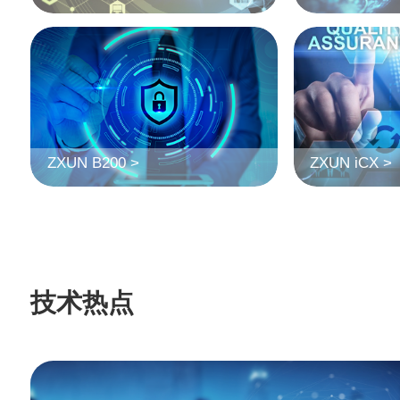
ZXUN B200 >
ZXUN iCX >
技术热点