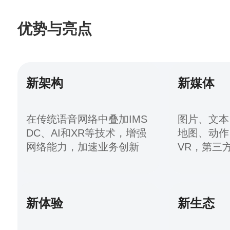
优势与亮点
新架构
新媒体
在传统语音网络中叠加IMS
图片、文本
DC、AI和XR等技术，增强
地图、动作
网络能力，加速业务创新
VR，第三
新体验
新生态