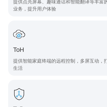
提供点亮屏幕、趣味通话和智能翻译等丰富
业务，提升用户体验
ToH
提供智能家庭终端的远程控制，多屏互动，
生活