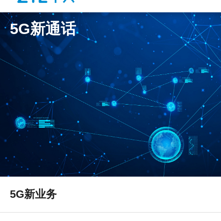
5G新通话
5G新业务