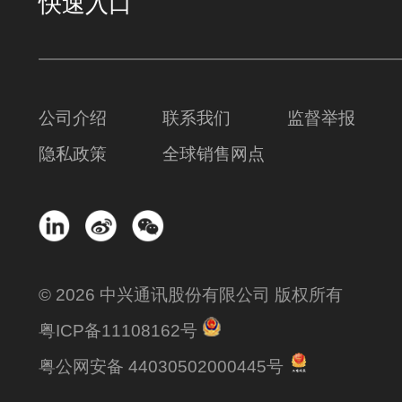
快速入口
公司介绍
联系我们
监督举报
隐私政策
全球销售网点
© 2026 中兴通讯股份有限公司 版权所有
粤ICP备11108162号
粤公网安备 44030502000445号