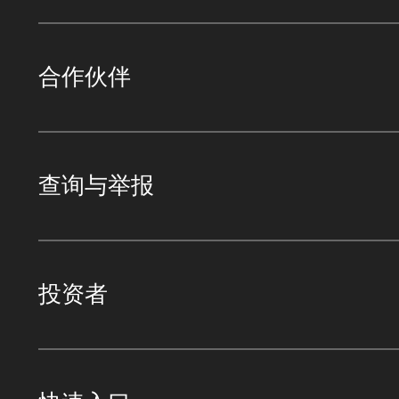
合作伙伴
查询与举报
投资者