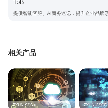
ToB
提供智能客服、AI商务速记，提升企业品牌
相关产品
ZXUN SSS >
ZXUN CSCF 