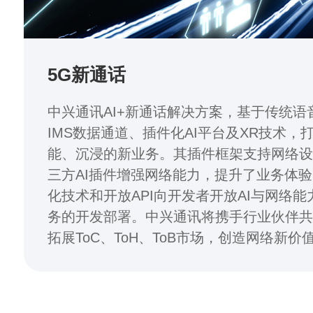
5G新通话
中兴通讯AI+新通话解决方案，基于传统语
IMS数据通道、插件化AI平台及XR技术，
能、沉浸的新业务。其插件框架支持网络
三方AI插件增强网络能力，提升了业务体
化技术和开放API向开发者开放AI与网络
务的开发部署。中兴通讯将携手行业伙伴
拓展ToC、ToH、ToB市场，创造网络新价