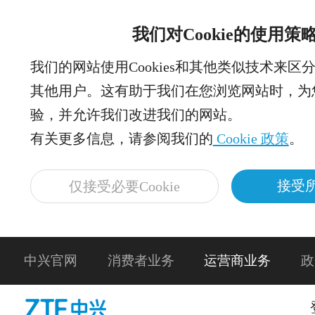
我们对Cookie的使用策
我们的网站使用Cookies和其他类似技术来区
其他用户。这有助于我们在您浏览网站时，为
验，并允许我们改进我们的网站。
有关更多信息，请参阅我们的
Cookie 政策
。
接受所
仅接受必要Cookie
中兴官网
消费者业务
运营商业务
政