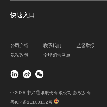
快速入口
公司介绍
联系我们
监督举报
隐私政策
全球销售网点
© 2026 中兴通讯股份有限公司 版权所有
粤ICP备11108162号