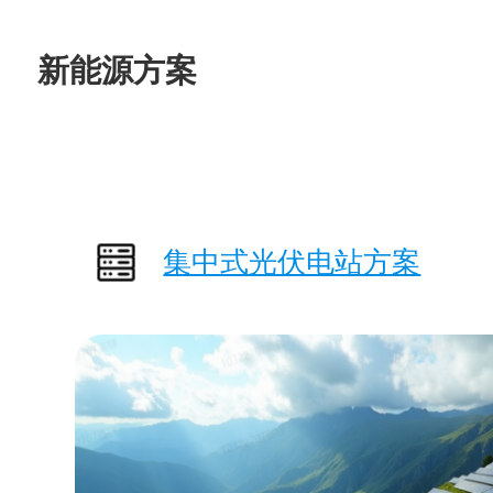
新能源方案
集中式光伏电站方案