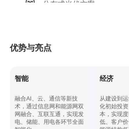
分布式光伏方案
工商储方案
优势与亮点
源网侧储能方案
智能
经济
智能光储方案
融合AI、云、通信等新技
从建设到运
术，通过信息网和能源网双
化初始投资
网融合、互联互通，实现发
本，实现度
电、储能、用电各环节全面
低、客户价