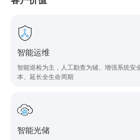
智能运维
智能巡检为主，人工勘查为辅。增强系统安
本、延长全生命周期
智能光储