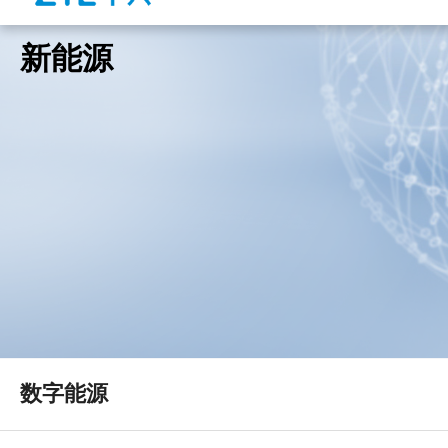
新能源
数字能源