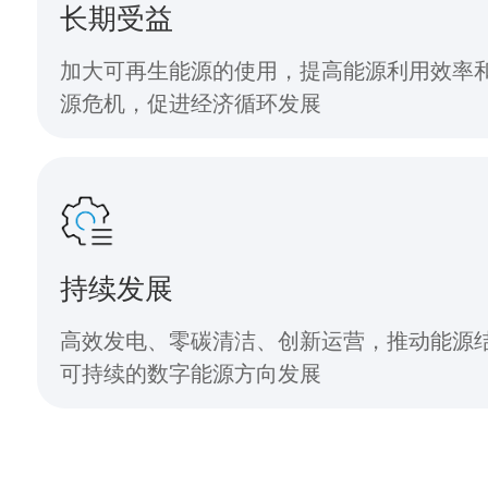
长期受益
加大可再生能源的使用，提高能源利用效率
源危机，促进经济循环发展
持续发展
高效发电、零碳清洁、创新运营，推动能源
可持续的数字能源方向发展