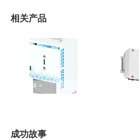
相关产品
了解更多 >
了解更多 >
成功故事