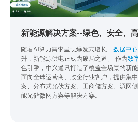
新能源解决方案--绿色、安全、
随着AI算力需求呈现爆发式增长，
数据中心
升，新能源供电正成为破局之道。 作为
数
色引擎，中兴通讯打造了覆盖全场景的新
面向全球运营商、政企行业客户，提供集
案、分布式光伏方案、工商储方案、源网
能光储微网方案等解决方案。