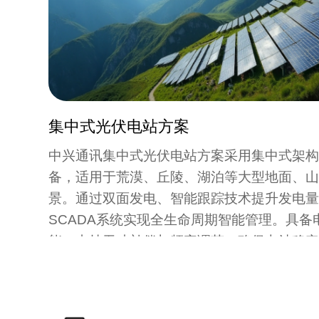
集中式光伏电站方案
中兴通讯集中式光伏电站方案采用集中式架
备，适用于荒漠、丘陵、湖泊等大型地面、
景。通过双面发电、智能跟踪技术提升发电
SCADA系统实现全生命周期智能管理。具备
能，支持无功补偿与频率调节，确保电站稳
站式解决方案，推动清洁能源规模化发展与