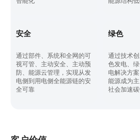
智能化
能源结构低
安全
绿色
通过部件、系统和全网的可
通过技术创
视可管、主动安全、主动预
色发电、绿
防、能源云管理，实现从发
电解决方案
电侧到用电侧全能源链的安
能源成为主
全可靠
社会加速碳
客户价值