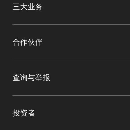
三大业务
合作伙伴
查询与举报
投资者