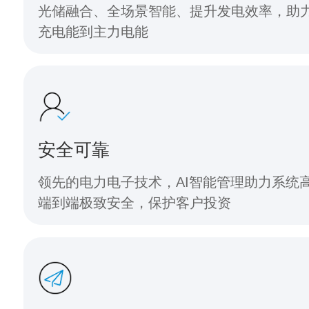
光储融合、全场景智能、提升发电效率，助
充电能到主力电能
安全可靠
领先的电力电子技术，AI智能管理助力系统
端到端极致安全，保护客户投资