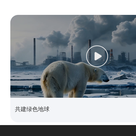
共建绿色地球