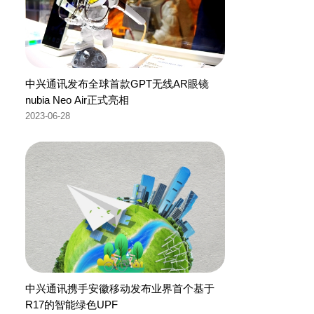
中兴通讯发布全球首款GPT无线AR眼镜
nubia Neo Air正式亮相
2023-06-28
中兴通讯携手安徽移动发布业界首个基于
R17的智能绿色UPF