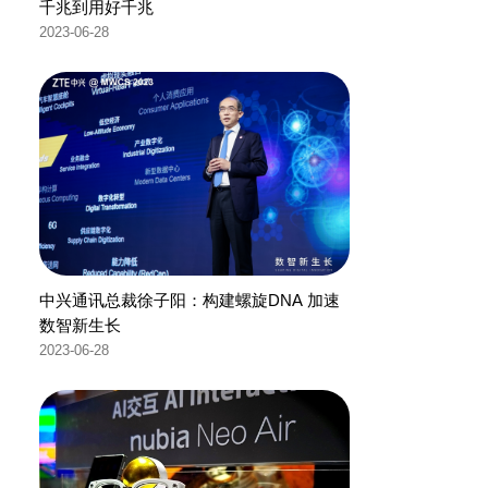
千兆到用好千兆
2023-06-28
中兴通讯总裁徐子阳：构建螺旋DNA 加速
数智新生长
2023-06-28