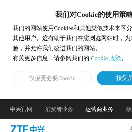
我们对Cookie的使用策
我们的网站使用Cookies和其他类似技术来区
其他用户。这有助于我们在您浏览网站时，为
验，并允许我们改进我们的网站。
有关更多信息，请参阅我们的
Cookie 政策
。
接受所
仅接受必要Cookie
中兴官网
消费者业务
运营商业务
政