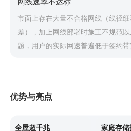
网线速率不达标
市面上存在大量不合格网线（线径细
差），加上网线部署时施工不规范以
题，用户的实际网速普遍低于签约带
优势与亮点
全屋超千兆
家庭存储