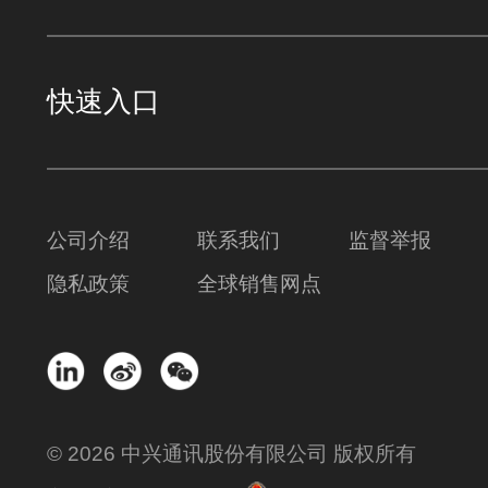
快速入口
公司介绍
联系我们
监督举报
隐私政策
全球销售网点
© 2026 中兴通讯股份有限公司 版权所有