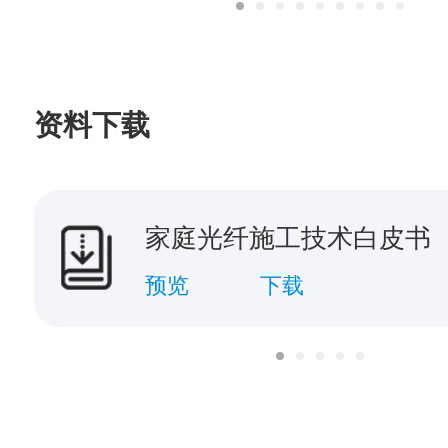
资料下载
家庭光纤施工技术白皮书
预览
下载