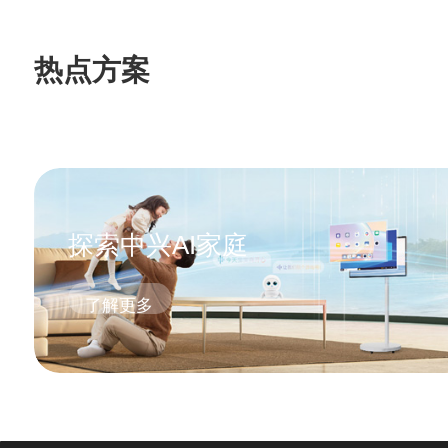
热点方案
探索中兴AI家庭
了解更多