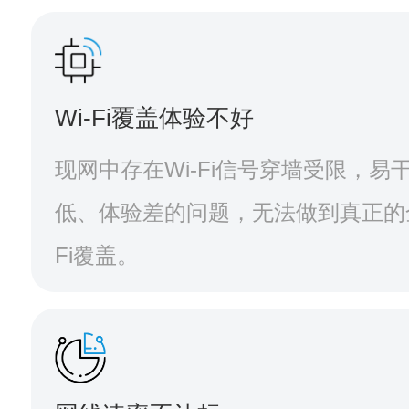
Wi-Fi覆盖体验不好
现网中存在Wi-Fi信号穿墙受限，易
低、体验差的问题，无法做到真正的全
Fi覆盖。