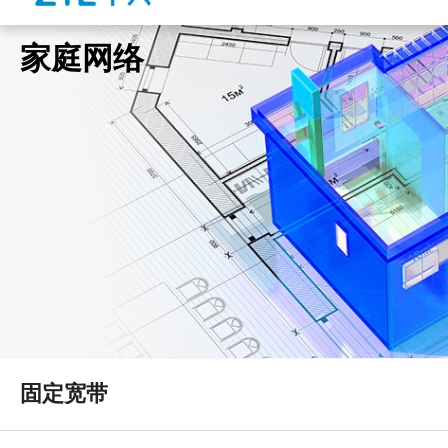
家庭网络
固定宽带