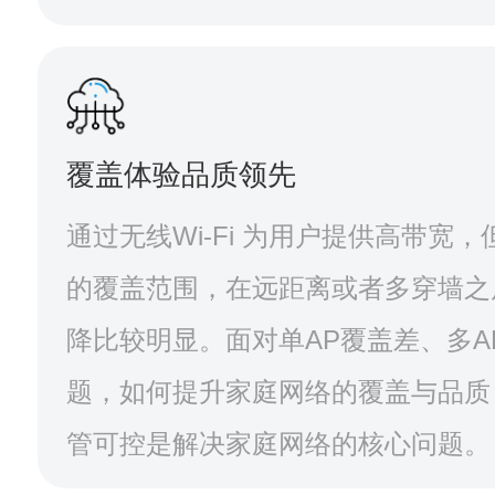
覆盖体验品质领先
通过无线Wi-Fi 为用户提供高带宽，但局限于一定
的覆盖范围，在远距离或者多穿墙之
降比较明显。面对单AP覆盖差、多A
题，如何提升家庭网络的覆盖与品质
管可控是解决家庭网络的核心问题。