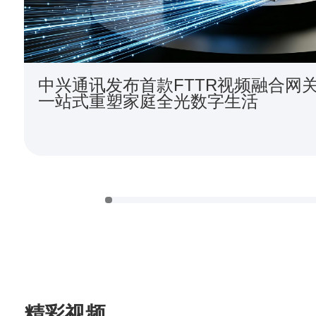
中兴通讯发布首款FTTR视频融合网
一站式重塑家庭全光数字生活
精彩视频