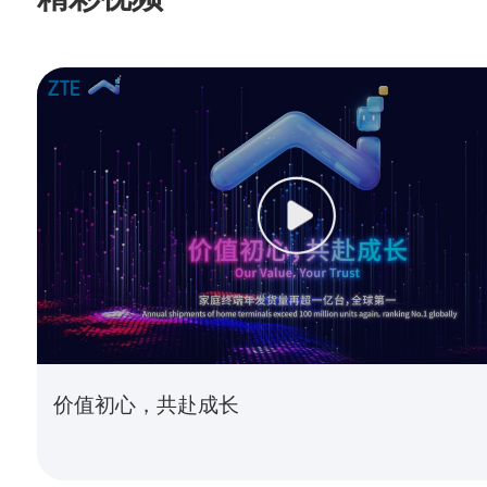
价值初心，共赴成长