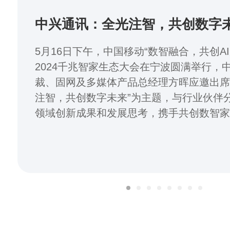
中兴通讯：全光注智，共创数字
5月16日下午，中国移动“数智融合，共创A
2024千兆智家生态大会在宁波圆满举行，
裁、固网及多媒体产品总经理方晖应邀出席
注智，共创数字未来”为主题，与行业伙伴
领域创新成果和发展思考，携手共创数智