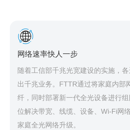
网络速率快人一步
随着工信部千兆光宽建设的实施，各
出千兆业务。FTTR通过将家庭内部
纤，同时部署新一代全光设备进行组
位解决带宽、线缆、设备、Wi-Fi网
家庭全光网络升级。