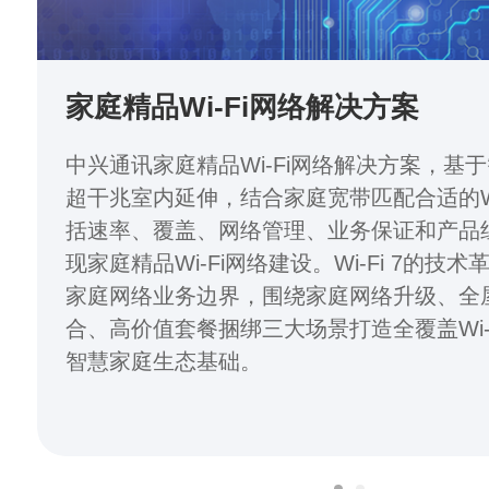
家庭精品Wi-Fi网络解决方案
中兴通讯家庭精品Wi-Fi网络解决方案，基
超干兆室内延伸，结合家庭宽带匹配合适的W
括速率、覆盖、网络管理、业务保证和产品
现家庭精品Wi-Fi网络建设。Wi-Fi 7的技
家庭网络业务边界，围绕家庭网络升级、全
合、高价值套餐捆绑三大场景打造全覆盖Wi-
智慧家庭生态基础。