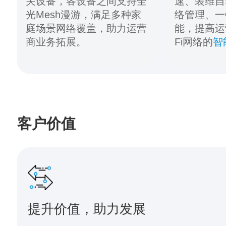
关设备，各设备之间支持全
速、装维自
光Mesh漫游，满足多种家
络管理、一
庭场景网络覆盖，助力运营
能，提高运
商业务拓展。
Fi网络的
智
客户价值
提升价值，助力发展