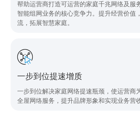
帮助运营商打造可运营的家庭千兆网络及服
智能组网业务的核心竞争力。提升经营价值
流，拓展智慧家庭。
一步到位提速增质
一步到位解决家庭网络提速瓶颈，使运营商
全屋网络服务，提升品牌形象和实现业务营