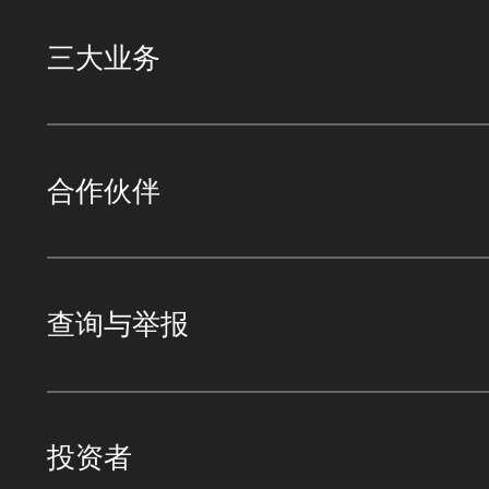
三大业务
合作伙伴
查询与举报
投资者