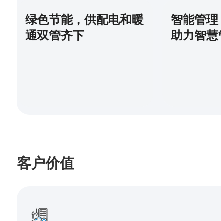
绿色节能，供配电和暖
智能管理
通双管齐下
助力智慧
客户价值