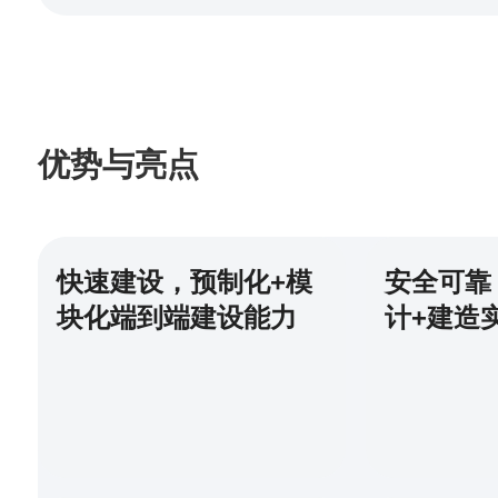
优势与亮点
快速建设，预制化+模
安全可靠
块化端到端建设能力
计+建造