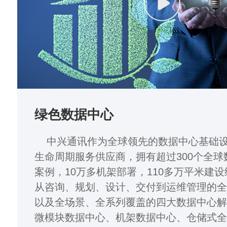
绿色数据中心
中兴通讯作为全球领先的数据中心基础设
生命周期服务供应商，拥有超过300个全球
案例，10万多机架部署，110多万平米建
从咨询、规划、设计、交付到运维管理的
以及全场景、全系列覆盖的四大数据中心
微模块数据中心、机架数据中心、仓储式