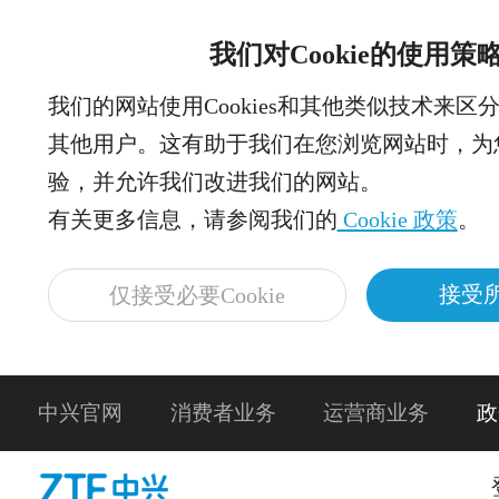
我们对Cookie的使用策
我们的网站使用Cookies和其他类似技术来区
其他用户。这有助于我们在您浏览网站时，为
验，并允许我们改进我们的网站。
有关更多信息，请参阅我们的
Cookie 政策
。
接受所
仅接受必要Cookie
中兴官网
消费者业务
运营商业务
政