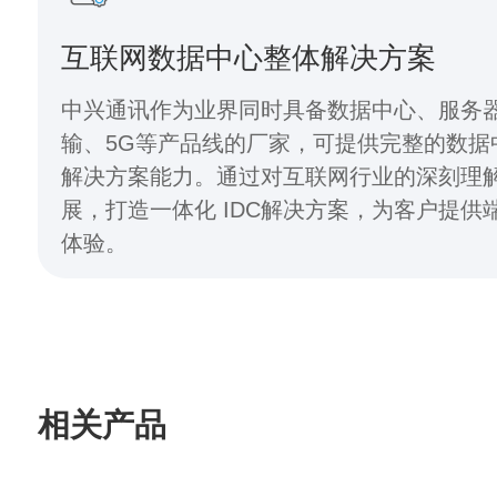
互联网数据中心整体解决方案
中兴通讯作为业界同时具备数据中心、服务
输、5G等产品线的厂家，可提供完整的数据
解决方案能力。通过对互联网行业的深刻理
展，打造一体化 IDC解决方案，为客户提供
体验。
相关产品