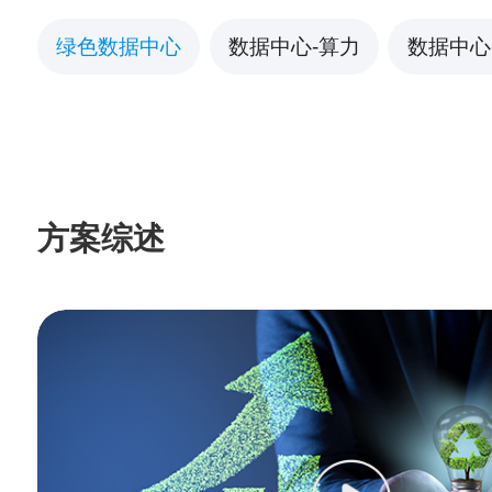
绿色数据中心
数据中心-算力
数据中心
方案综述