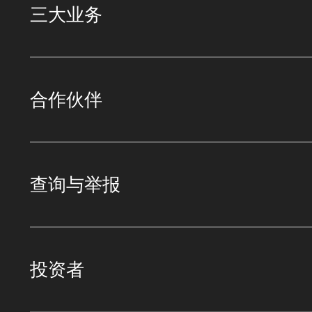
三大业务
合作伙伴
查询与举报
投资者