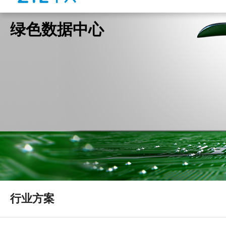
绿色数据中心
行业方案