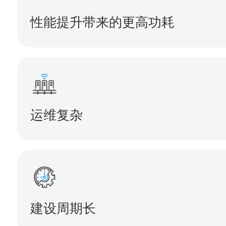
性能提升带来的更高功耗
运维复杂
建设周期长