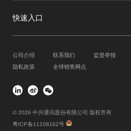
快速入口
公司介绍
联系我们
监督举报
隐私政策
全球销售网点
© 2026 中兴通讯股份有限公司 版权所有
粤ICP备11108162号