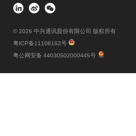
© 2026 中兴通讯股份有限公司 版权所有
粤ICP备11108162号
粤公网安备 44030502000445号