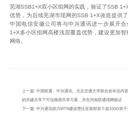
芜湖SSB1+X双小区组网的实践，验证了SSB 1
优势，为后续芜湖市现网的SSB 1+X改造提供
中国电信安徽公司将与中兴通讯进一步展开合
1+X多小区组网高楼浅层覆盖优势，建设更加智
网络。
上一篇: 中国联通、中兴通讯、北京交通大学联合发布业内
的共建共享下可信频谱共享方案，并在河南联通现网验证
下一篇: 中兴通讯助力MTN建设赞比亚南部首个超100G骨