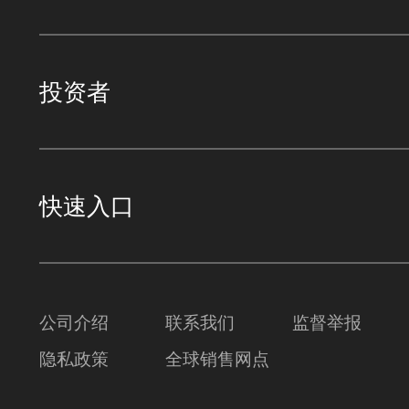
投资者
快速入口
公司介绍
联系我们
监督举报
隐私政策
全球销售网点