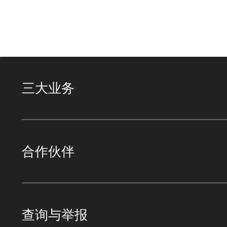
三大业务
合作伙伴
查询与举报