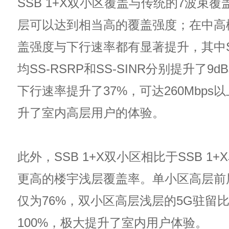
SSB 1+X双小区覆盖与传统的7波束
层可以达到相当高的覆盖强度；在中高
盖强度与下行速率都有显著提升，其中SS
均SS-RSRP和SS-SINR分别提升了9d
下行速率提升了37%，可达260Mbps
升了室内高层用户的体验。
此外，SSB 1+X双小区相比于SSB 1
更高的楼宇浅层覆盖率。单小区高层前
仅为76%，双小区高层浅层的5G驻留
100%，极大提升了室内用户体验。