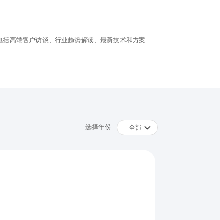
包括高端客户访谈、行业趋势解读、最新技术和方案
选择年份:
全部