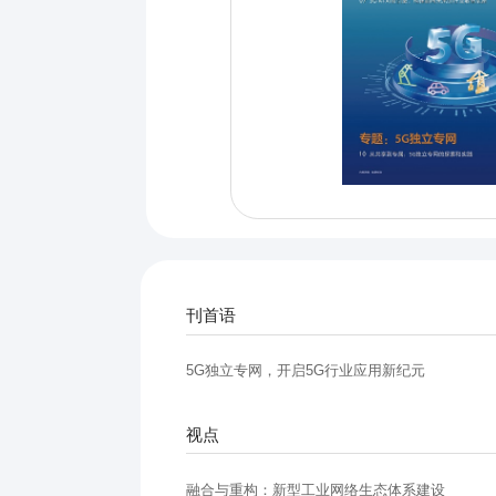
刊首语
5G独立专网，开启5G行业应用新纪元
视点
融合与重构：新型工业网络生态体系建设