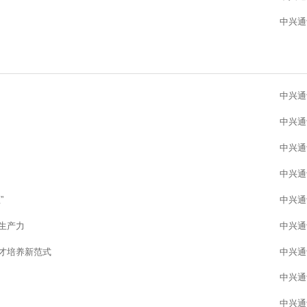
中兴通
中兴通
中兴通
中兴通
中兴通
”
中兴通
生产力
中兴通
才培养新范式
中兴通
中兴通
中兴通