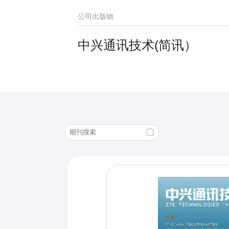
公司出版物
中兴通讯技术(简讯）