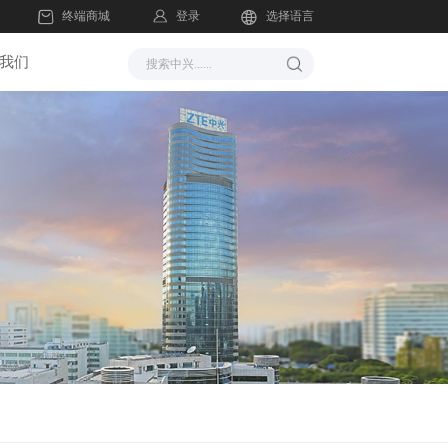
登录
终端商城
选择语言
我们