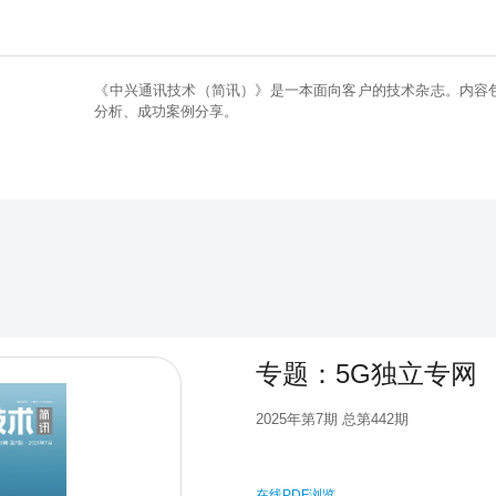
《中兴通讯技术（简讯）》是一本面向客户的技术杂志。内容
分析、成功案例分享。
专题：5G独立专网
2025年第7期 总第442期
在线PDF浏览