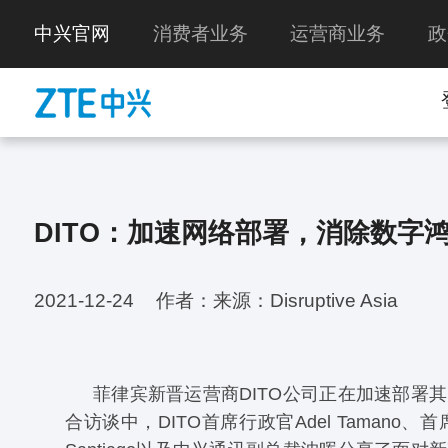
中兴官网
消费者业务
运营商业务
政
DITO：加速网络部署，消除数字
2021-12-24
作者：来源：Disruptive Asia
菲律宾新晋运营商DITO公司正在加速部署
合访谈中，DITO首席行政官Adel Tamano、首席