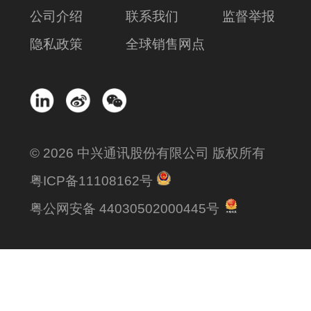
公司介绍
联系我们
监督举报
隐私政策
全球销售网点
© 2026 中兴通讯股份有限公司 版权所有
粤ICP备11108162号
粤公网安备 44030502000445号