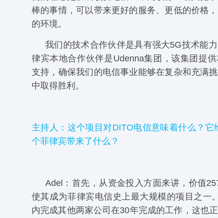
棒的事情，可以带来更好的服务、更低的价格，
的环境。
我们的技术合作伙伴是具有强大5G技术能
律宾本地合作伙伴是Udenna集团，该集团提
支持，确保我们的电信事业能够在复杂和充满挑
中取得胜利。
主持人：这个项目对DITO电信意味着什么？它给
个菲律宾带来了什么？
Adel：首先，从资金投入方面来讲，价值25
使其成为菲律宾电信史上最大规模的项目之一。
内完成其他两家公司在30年完成的工作，这也