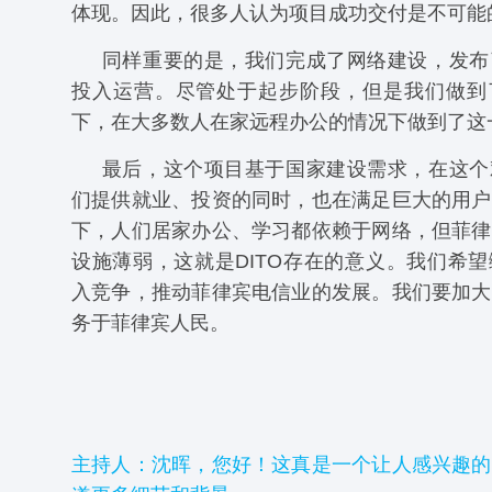
体现。因此，很多人认为项目成功交付是不可能
同样重要的是，我们完成了网络建设，发布
投入运营。尽管处于起步阶段，但是我们做到
下，在大多数人在家远程办公的情况下做到了这
最后，这个项目基于国家建设需求，在这个
们提供就业、投资的同时，也在满足巨大的用户
下，人们居家办公、学习都依赖于网络，但菲律
设施薄弱，这就是DITO存在的意义。我们希
入竞争，推动菲律宾电信业的发展。我们要加大
务于菲律宾人民。
主持人：沈晖，您好！这真是一个让人感兴趣的