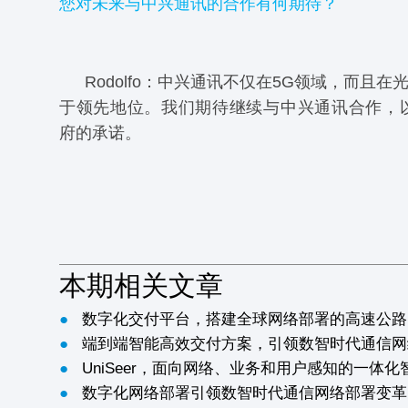
您对未来与中兴通讯的合作有何期待？
Rodolfo：中兴通讯不仅在5G领域，而且
于领先地位。我们期待继续与中兴通讯合作，以
府的承诺。
本期相关文章
●
数字化交付平台，搭建全球网络部署的高速公路
●
端到端智能高效交付方案，引领数智时代通信网
●
UniSeer，面向网络、业务和用户感知的一体
●
数字化网络部署引领数智时代通信网络部署变革