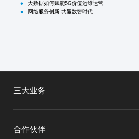
●
大数据如何赋能5G价值运维运营
●
网络服务创新 共赢数智时代
三大业务
合作伙伴