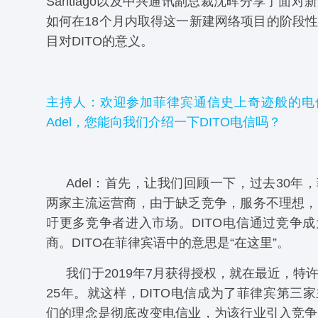
Santiago以及中兴通讯副总裁沈晖分享了面对
如何在18个月内取得这一新建网络项目的阶段
目对DITO的意义。
主持人：欢迎参加菲律宾通信史上奇迹般的电
Adel，您能向我们介绍一下DITO电信吗？
Adel：首先，让我们回顾一下，过去30年
两家主流运营商，由于缺乏竞争，服务不理想，
吁更多竞争者进入市场。DITO电信通过竞争
商。DITO在菲律宾语中的意思是“在这里”。
我们于2019年7月获得授权，就在最近，特
25年。就这样，DITO电信成为了菲律宾第三
们的理念是彻底改变电信业，为该行业引入竞争