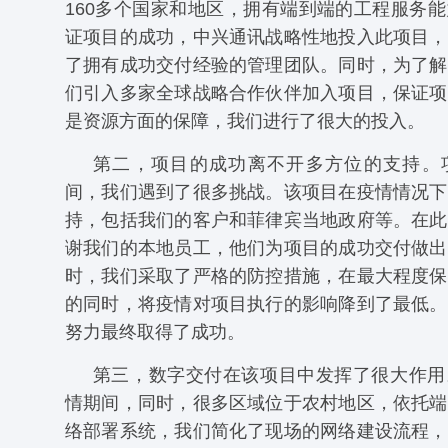
160多个国家和地区，拥有端到端的工程服务
证项目的成功，中兴通讯战略性地投入此项目，
了拥有成功交付经验的管理团队。同时，为了解
们引入多家全球战略合作伙伴加入项目，保证项
是资源方面的保障，我们进行了很大的投入。
第二，项目的成功离不开多方位的支持。
间，我们遇到了很多挑战。该项目在疫情情况下
持，包括我们的客户和菲律宾当地政府等。在此
谢我们的本地员工，他们为项目的成功交付做出
时，我们采取了严格的防控措施，在最大程度保
的同时，将疫情对项目执行的影响降到了最低。
努力最终取得了成功。
第三，数字交付在该项目中发挥了很大作用
情期间，同时，很多区域位于农村地区，依托端
络部署系统，我们简化了现场的网络建设流程，