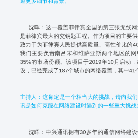
道更多细节和背景。
沈晖：这一覆盖菲律宾全国的第三张无线网
是菲律宾最大的交钥匙工程。作为项目的主要供
致力于为菲律宾人民提供高质量、高性价比的4G
我们主要负责南吕宋和维萨亚斯两个地区的网
35%的市场份额。该项目于2019年10月启动
设，已经完成了187个城市的网络覆盖，其中4
主持人：这肯定是一个相当大的挑战，请向我们
讯是如何克服在网络建设时遇到的一些重大挑战
沈晖：中兴通讯拥有30多年的通信网络建