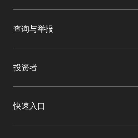
查询与举报
投资者
快速入口