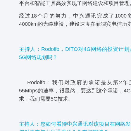
平台和智能工具高效实现了网络建设和项目管理
经过18个月的努力，中兴通讯完成了1000
4000km的光缆建设，建设速度在菲律宾电信历
主持人：Rodolfo，DITO对4G网络的投资
5G网络规划吗？
Rodolfo：我们对政府的承诺是从第2
55Mbps的速率，很显然，要达到这个承诺，4
求，我们需要5G技术。
主持人：您如何看待中兴通讯对该项目在网络发