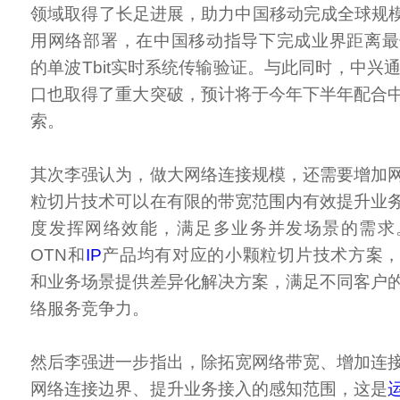
领域取得了长足进展，助力中国移动完成全球规模
用网络部署，在中国移动指导下完成业界距离最长
的单波Tbit实时系统传输验证。与此同时，中兴通讯
口也取得了重大突破，预计将于今年下半年配合
索。
其次李强认为，做大网络连接规模，还需要增加
粒切片技术可以在有限的带宽范围内有效提升业
度发挥网络效能，满足多业务并发场景的需求
OTN和
IP
产品均有对应的小颗粒切片技术方案
和业务场景提供差异化解决方案，满足不同客户
络服务竞争力。
然后李强进一步指出，除拓宽网络带宽、增加连
网络连接边界、提升业务接入的感知范围，这是