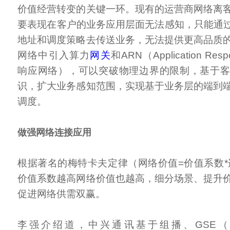
价值经营转变的关键一环。现有的运营商网络离
要表现在客户的业务应用层面无法感知，只能通过
地址和调度策略去传送业务，无法提供更高品质
网络中引入算力
网关
和ARN（Application Res
响应网络），可以突破物理边界的限制，基于
识，扩大业务感知范围，实现基于业务层的端到
调度。
做强网络连接应用
根据著名的梅特卡夫定律（网络价值=价值系数*连
价值系数越高网络价值也越高，细分场景、提升
促进网络供需双赢。
李强介绍道，中兴通讯基于组播、GSE（Global