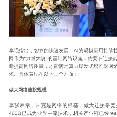
李强指出，智算的快速发展、AI的规模应用持续
网作为“力量大厦”的基础网络设施，需要在连接
断提高网络质量，才能满足算力爆发式增长对网
求。具体表现在以下三个方面：
做大网络连接规模
李强表示，带宽是网络的根基，做大连接带宽
400G已成为业界主流技术，相关产业链已经re