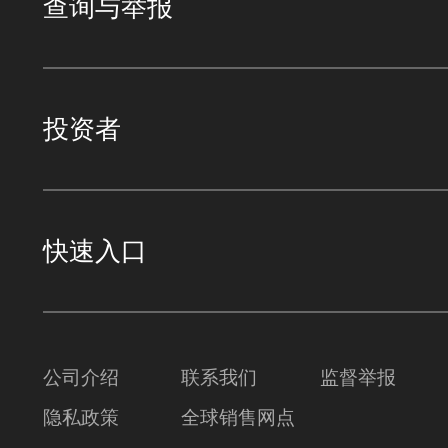
查询与举报
投资者
快速入口
公司介绍
联系我们
监督举报
隐私政策
全球销售网点