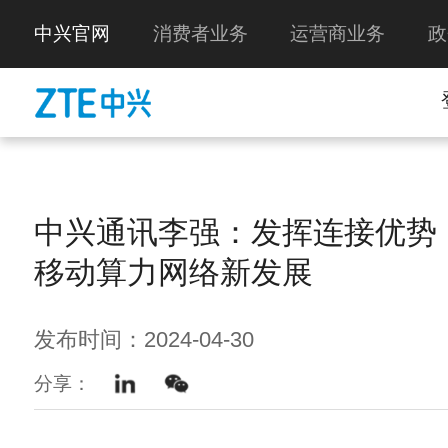
中兴官网
消费者业务
运营商业务
政
中兴通讯李强：发挥连接优势
移动算力网络新发展
发布时间：2024-04-30
分享：