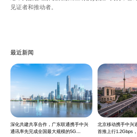
见证者和推动者。
最近新闻
深化共建共享合作，广东联通携手中兴
北京移动携手中兴
通讯率先完成全国最大规模的5G
首推上行1.2Gbps