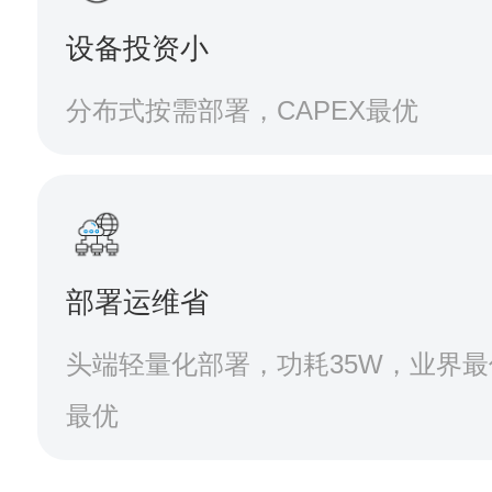
设备投资小
分布式按需部署，CAPEX最优
部署运维省
头端轻量化部署，功耗35W，业界最
最优