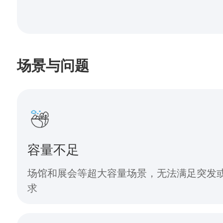
场景与问题
容量不足
场馆和展会等超大容量场景，无法满足突发
求