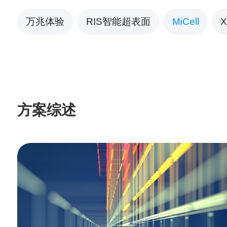
万兆体验
RIS智能超表面
MiCell
X
方案综述