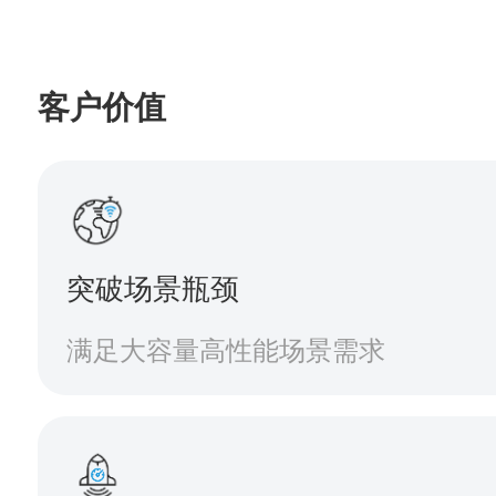
客户价值
突破场景瓶颈
满足大容量高性能场景需求