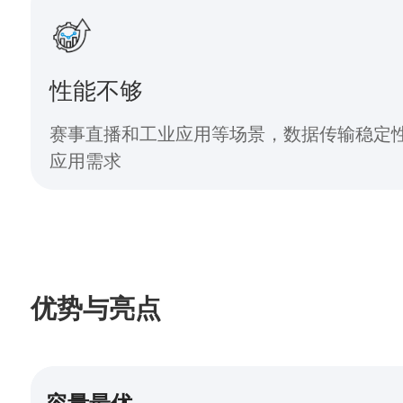
性能不够
赛事直播和工业应用等场景，数据传输稳定
应用需求
优势与亮点