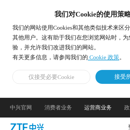
我们对Cookie的使用策
我们的网站使用Cookies和其他类似技术来区
其他用户。这有助于我们在您浏览网站时，为
验，并允许我们改进我们的网站。
有关更多信息，请参阅我们的
Cookie 政策
。
接受所
仅接受必要Cookie
中兴官网
消费者业务
运营商业务
政