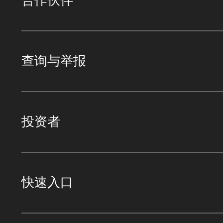
合作伙伴
查询与举报
投资者
快速入口