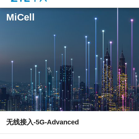
MiCell
无线接入-5G-Advanced