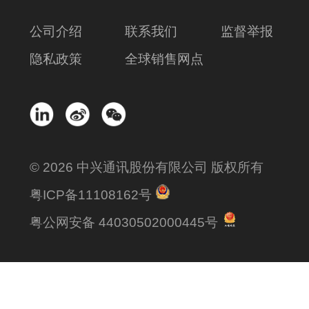
公司介绍
联系我们
监督举报
隐私政策
全球销售网点
© 2026 中兴通讯股份有限公司 版权所有
粤ICP备11108162号
粤公网安备 44030502000445号