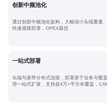
创新中频池化
通过创新中频池化架构，大幅缩小头端重量
快速规模部署，OPEX最优
一站式部署
头端与基带分布式连接，部署基于业务与覆
滑一站式扩展，支持超4万+平方米覆盖，CA