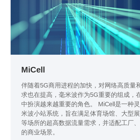
MiCell
伴随着5G商用进程的加快，对网络高质量
求也在提高，毫米波作为5G重要的组成，
中扮演越来越重要的角色。 MiCell是一种
米波小站系统，旨在满足体育场馆、大型
等场所的超高数据流量需求，并适配工厂
的商业场景。