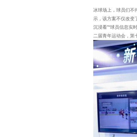
冰球场上，球员们不
示，该方案不仅改变了传
沉浸看”“球员信息实
二届青年运动会，第