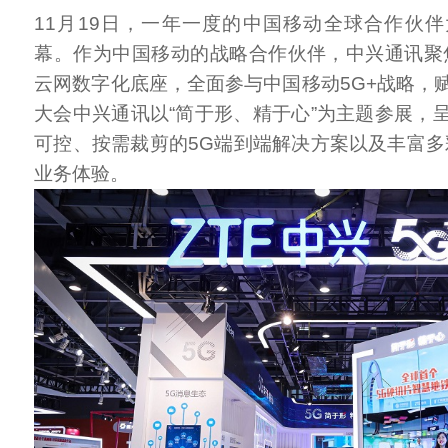
11月19日，一年一度的中国移动全球合作伙
幕。作为中国移动的战略合作伙伴，中兴通讯聚
云网数字化底座，全面参与中国移动5G+战略，
大会中兴通讯以“简于形、精于心”为主题参展，
可控、按需裁剪的5G端到端解决方案以及丰富多
业务体验。