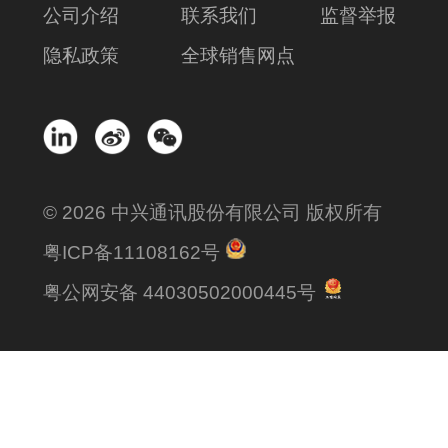
公司介绍
联系我们
监督举报
隐私政策
全球销售网点
© 2026 中兴通讯股份有限公司 版权所有
粤ICP备11108162号
粤公网安备 44030502000445号