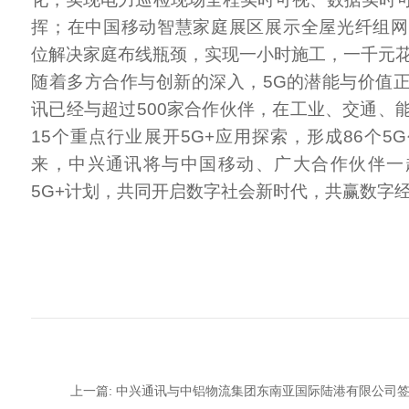
挥；在中国移动智慧家庭展区展示全屋光纤组网
位解决家庭布线瓶颈，实现一小时施工，一千元
随着多方合作与创新的深入，5G的潜能与价值
讯已经与超过500家合作伙伴，在工业、交通、
15个重点行业展开5G+应用探索，形成86个5
来，中兴通讯将与中国移动、广大合作伙伴一
5G+计划，共同开启数字社会新时代，共赢数字
上一篇: 中兴通讯与中铝物流集团东南亚国际陆港有限公司签