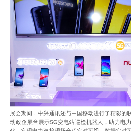
展会期间，中兴通讯还与中国移动进行了精彩的
动政企展台展示5G变电站巡检机器人，助力电
化，实现电力巡检现场全程实时可视、数据实时