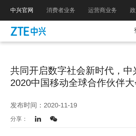
中兴官网
消费者业务
运营商业务
政
共同开启数字社会新时代，中
2020中国移动全球合作伙伴大
发布时间：2020-11-19
分享：