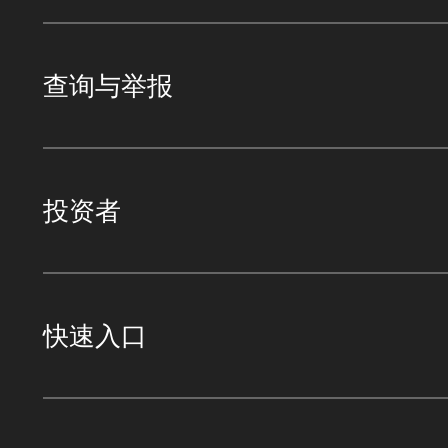
查询与举报
投资者
快速入口