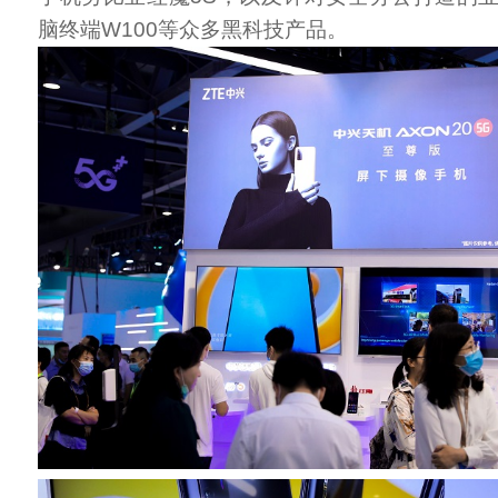
脑终端W100等众多黑科技产品。