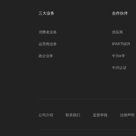
三大业务
合作伙伴
消费者业务
供应商
运营商业务
IPARTNER
政企业务
中兴e学
中兴认证
公司介绍
联系我们
监督举报
法律声明