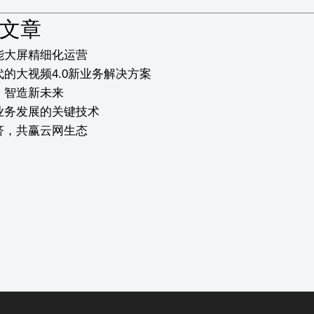
文章
能大屏精细化运营
的大视频4.0新业务解决方案
，智造新未来
业务发展的关键技术
济，共赢云网生态