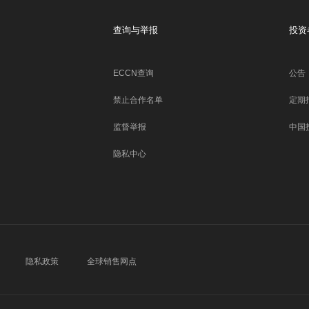
查询与举报
投资
ECCN查询
公告
禁止合作名单
定期
监督举报
中国
隐私中心
隐私政策
全球销售网点