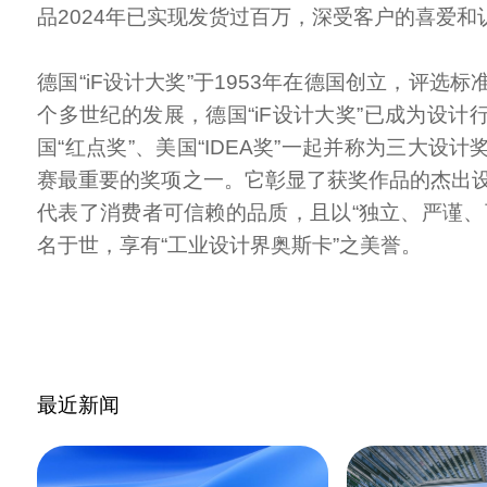
品2024年已实现发货过百万，深受客户的喜爱
德国“iF设计大奖”于1953年在德国创立，评选
个多世纪的发展，德国“iF设计大奖”已成为设计
国“红点奖”、美国“IDEA奖”一起并称为三大设
赛最重要的奖项之一。它彰显了获奖作品的杰出
代表了消费者可信赖的品质，且以“独立、严谨、
名于世，享有“工业设计界奥斯卡”之美誉。
最近新闻