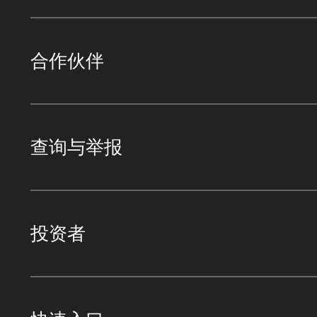
合作伙伴
查询与举报
投资者