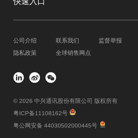
快速入口
公司介绍
联系我们
监督举报
隐私政策
全球销售网点
© 2026 中兴通讯股份有限公司 版权所有
粤ICP备11108162号
粤公网安备 44030502000445号