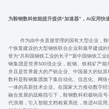
为鞍钢数科效能提升提供“加速器”，AI应用快
作为由中央直接管理的国有大型企业，鞍
个恢复建设的大型钢铁联合企业和最早建成的
誉为“共和国钢铁工业的长子”“新中国钢铁工业
钢集团是世界500强企业，粗钢、铁精矿产
并且是世界最大的产钒企业、中国最大的钛原
数科是鞍钢集团旗下集自动化、信息化、网络
一体的高新技术企业。在国家大力推动数字经
融合发展的战略指引下，鞍钢数科积极响应号
代浪潮，引入智能文档检索系统，推进AI应