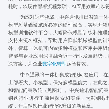
耗时，软硬件部署流程繁琐，AI应用效率难以
为应对这些挑战，中兴通讯推出智算一体
模型AI基础设施所必需的硬件设备，实现开
模型训推软件平台，大幅降低模型训练和推理
支持主流AI框架，帮助用户降低私域模型的
外，智算一体机可内置多种模型和应用并用组
智能与企业应用深度融合这一行业发展趋势，
决方案，为企业
数字化转型
赋智提效。
中兴通讯将一体机集成智能问答应用，在
上部署大、小模型，保持多模型能力，在此之
和智能问答系统（见图1）。中兴通讯智能问
钢铁行业进行了商用探索和实践，为鞍钢数
统，开启钢铁行业智能化升级的新篇章。