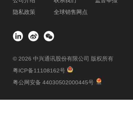
公司介绍
联系我们
监督举报
隐私政策
全球销售网点
© 2026 中兴通讯股份有限公司 版权所有
粤ICP备11108162号
粤公网安备 44030502000445号