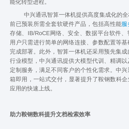
能化转型进程。
中兴通讯智算一体机提供高度集成化的全
前已预装所需全套软硬件产品，包括高性能
服
存储、IB/RoCE网络、安全、数据平台软件
用户只需进行简单的网络连接、参数配置等基
完成部署。此外，智算一体机还采用预先集成
行业模型，中兴通讯提供大模型代训、精调以
定制服务，满足不同客户的个性化需求。中兴
箱即用，一站式交付，显著提升了鞍钢数科企
应用的快速上线。
助力鞍钢数科提升文档检索效率