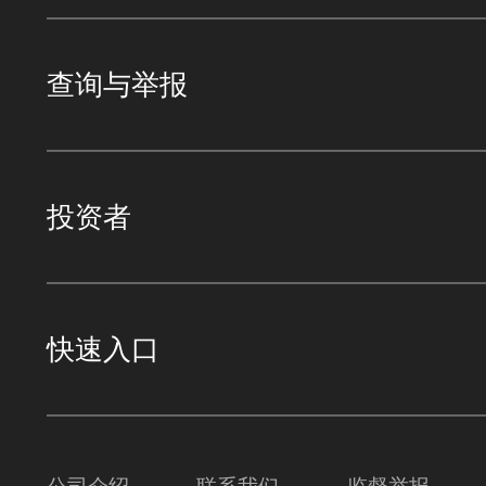
查询与举报
投资者
快速入口