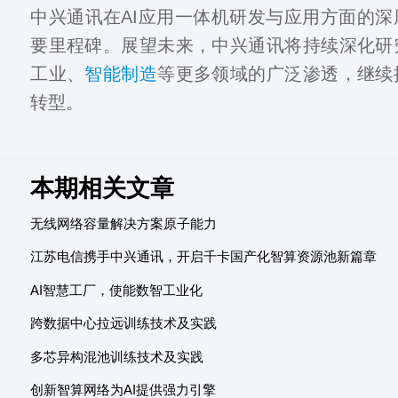
中兴通讯在AI应用一体机研发与应用方面的
要里程碑。展望未来，中兴通讯将持续深化研
工业、
智能制造
等更多领域的广泛渗透，继续
转型。
本期相关文章
无线网络容量解决方案原子能力
江苏电信携手中兴通讯，开启千卡国产化智算资源池新篇章
AI智慧工厂，使能数智工业化
跨数据中心拉远训练技术及实践
多芯异构混池训练技术及实践
创新智算网络为AI提供强力引擎