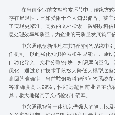
在当前企业的文档检索环节中，传统方式
存在局限性，比如受限于个人知识储备、被主
了实现更精准、高效的文档检索，鞍钢数科借
息处理效率和质量，为企业的高质量发展筑牢
中兴通讯创新性地在其智能问答系统中引
作机制，以此强化知识检索和生成能力。通过
自动化导入、文档分割/分块、知识库向量化
优化；通过多种技术手段极大降低大模型底座
高回答准确率。当前鞍钢数科智能问答系统在
答准确度高达99%，性能远超目前业界主流
具，极大地提高了文档检索准确率。
中兴通讯智算一体机凭借强大的算力以及
务多实例机制，确保GPU资源利用最大化，