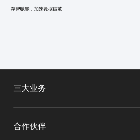
存智赋能，加速数据破茧
三大业务
合作伙伴