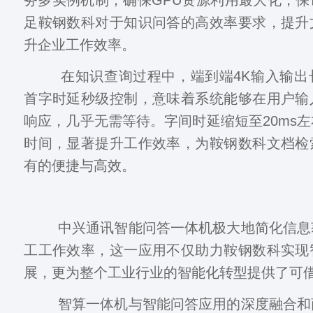
足鞍钢数科对于知识问答的高效率要求，提升
升企业工作效率。
在知识查询过程中，端到端4K输入输出
首字时延秒级控制，意味着系统能够在用户输
响应，几乎无需等待。字间时延缩短至20ms
时间，显著提升工作效率，为鞍钢数科文档检
有的便捷与高效。
中兴通讯智能问答一体机极大地简化信息
工工作效率，这一应用不仅助力鞍钢数科实现
展，更为整个工业行业的智能化转型提供了可
智算一体机与智能问答应用的深度融合和