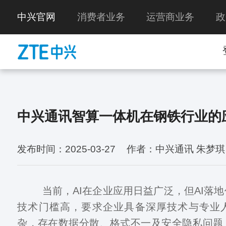
中兴官网
消费者业务
运营商业务
政
中兴通讯智算一体机在钢铁行业的
发布时间：2025-03-27
作者：中兴通讯 朱梦琪
当前，AI在企业应用日益广泛，但AI落地
技术门槛高，要求企业具备深厚技术与专业
杂，存在数据分散、格式不一及安全隐私问题