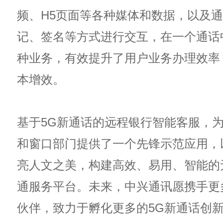
频、H5页面等各种媒体和数据，以及
记、签名等方式进行交互，在一个通话
种业务，有效提升了用户业务办理效率
本增效。
基于5G新通话的远程银行智能客服，
和窗口部门提供了一个先锋示范应用，
亮人文之美，构建高效、易用、智能的
通服务平台。未来，中兴通讯愿携手更
伙伴，致力于孵化更多的5G新通话创