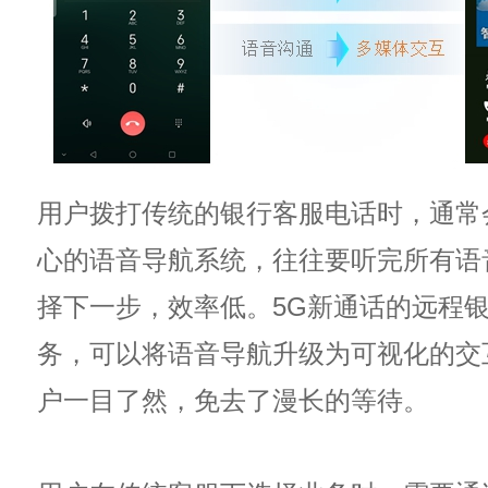
用户拨打传统的银行客服电话时，通常
心的语音导航系统，往往要听完所有语
择下一步，效率低。5G新通话的远程
务，可以将语音导航升级为可视化的交
户一目了然，免去了漫长的等待。