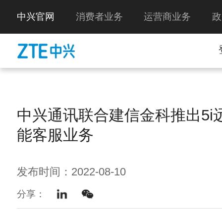
中兴官网
消费者业务
运营商业务
政
中兴通讯联合建信金科推出5i
能客服业务
发布时间：2022-08-10
分享：