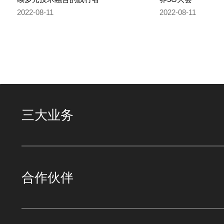
2022-08-11
2022-08-11
三大业务
合作伙伴