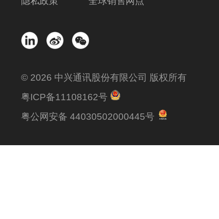
隐私政策
全球销售网点
© 2026 中兴通讯股份有限公司 版权所有
粤ICP备11108162号
粤公网安备 44030502000445号