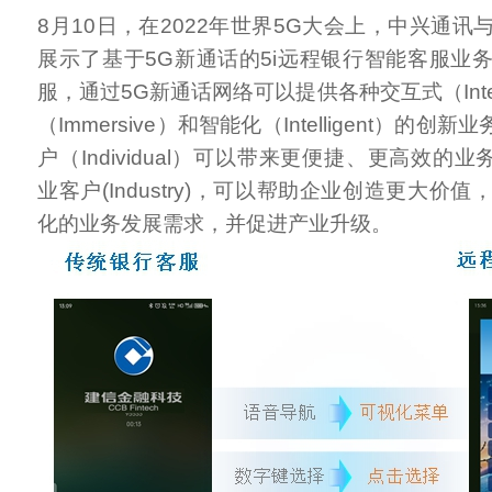
8月10日，在2022年世界5G大会上，中兴通
展示了基于5G新通话的5i远程银行智能客服业
服，通过5G新通话网络可以提供各种交互式（Inter
（Immersive）和智能化（Intelligent）的创
户（Individual）可以带来更便捷、更高效的业
业客户(Industry)，可以帮助企业创造更大价
化的业务发展需求，并促进产业升级。