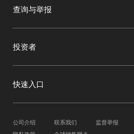
查询与举报
投资者
快速入口
公司介绍
联系我们
监督举报