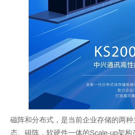
磁阵和分布式，是当前企业存储的两种
态。磁阵，软硬件一体的Scale-up架