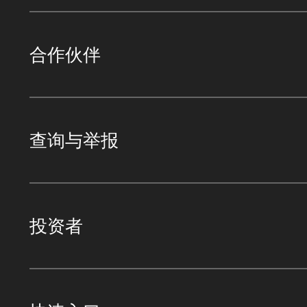
合作伙伴
查询与举报
投资者