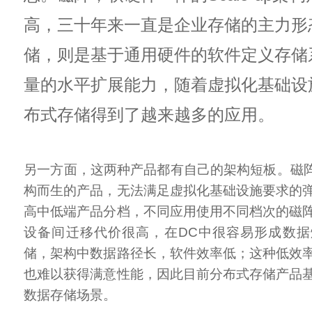
高，三十年来一直是企业存储的主力形
储，则是基于通用硬件的软件定义存储
量的水平扩展能力，随着虚拟化基础设
布式存储得到了越来越多的应用。
另一方面，这两种产品都有自己的架构短板。磁阵
构而生的产品，无法满足虚拟化基础设施要求的
高中低端产品分档，不同应用使用不同档次的磁
设备间迁移代价很高，在DC中很容易形成数
储，架构中数据路径长，软件效率低；这种低效
也难以获得满意性能，因此目前分布式存储产品
数据存储场景。