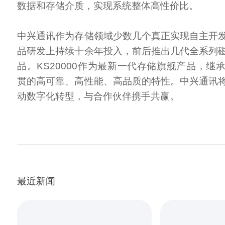
数据和存储介质，实现系统整体高性价比。
中兴通讯作为存储领域少数几个真正实现自主开
品研发上持续十余年投入，前后推出几代全系列
品。KS20000作为最新一代存储旗舰产品，继
贯的高可靠、高性能、高品质的特性。中兴通讯
动数字化转型，与合作伙伴携手共赢。
最近新闻