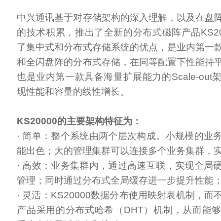
中兴通讯基于对存储架构的深入理解，以及在盘
的技术积累，推出了全新的分布式磁阵产品KS20
了集中式和分布式存储系统的优点，是业内第一
和全闪盘阵的分布式存储，在同等配置下性能持
也是业内第一款具备海量扩展能力的Scale-ou
现性能和容量的线性增长。
KS20000的主要架构特征为：
· 简单：整个系统由两个层次构成。小规模的业
能出色；大的管理集群可以连接多个业务集群，
· 高效：业务集群内，通过高速互联，实现全局
管理；同时通过分布式全局缓存进一步提升性能
· 灵活：KS20000数据分布使用映射表机制，
产品采用的分布式哈希（DHT）机制，从而能