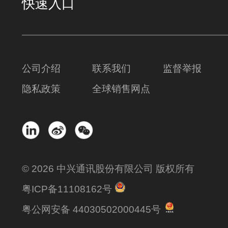
快速入口
公司介绍
联系我们
监督举报
隐私政策
全球销售网点
© 2026 中兴通讯股份有限公司 版权所有
粤ICP备11108162号
粤公网安备 44030502000445号