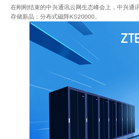
在刚刚结束的中兴通讯云网生态峰会上，中兴通
存储新品：分布式磁阵KS20000。