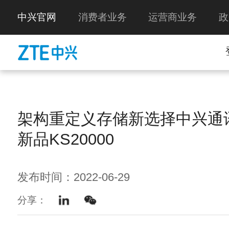
中兴官网
消费者业务
运营商业务
政
架构重定义存储新选择中兴通
新品KS20000
发布时间：2022-06-29
分享：