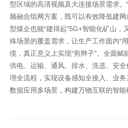
型区域的高清视频及大连接场景需求。“70
频融合组网方案，既可以有效降低建网
型煤企也能“建得起”5G+智能化矿山，
殊场景的覆盖需求，让生产工作面内“用
缆，真正意义上实现“剪辫子”。全面赋
供电、运输、通风、排水、洗选、安全
理全流程，实现设备感知全接入、业务
数据应用多场景，构建万物互联的智能