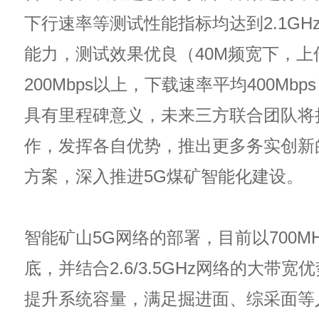
下行速率等测试性能指标均达到2.1GH
能力，测试效果优良（40M频宽下，上
200Mbps以上，下载速率平均400Mb
具有里程碑意义，未来三方联合团队将
作，发挥各自优势，推出更多务实创新
方案，深入推进5G煤矿智能化建设。
智能矿山5G网络的部署，目前以700M
底，并结合2.6/3.5GHz网络的大带
提升系统容量，满足掘进面、综采面等