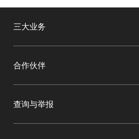
三大业务
合作伙伴
查询与举报