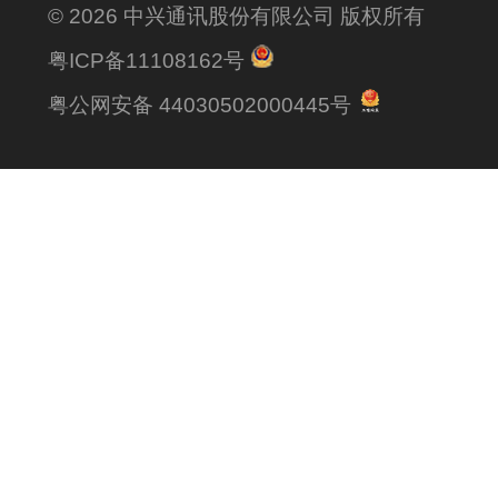
© 2026 中兴通讯股份有限公司 版权所有
粤ICP备11108162号
粤公网安备 44030502000445号