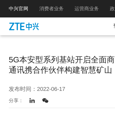
中兴官网
消费者业务
运营商业务
政
5G本安型系列基站开启全面
通讯携合作伙伴构建智慧矿山
发布时间：2022-06-17
分享：