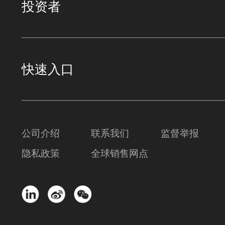
投资者
快速入口
公司介绍
联系我们
监督举报
隐私政策
全球销售网点