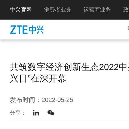
中兴官网
消费者业务
运营商业务
政
共筑数字经济创新生态2022中
兴日”在深开幕
发布时间：2022-05-25
分享：