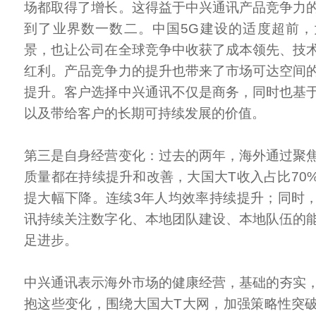
场都取得了增长。这得益于中兴通讯产品竞争力
到了业界数一数二。中国5G建设的适度超前
景，也让公司在全球竞争中收获了成本领先、技
红利。产品竞争力的提升也带来了市场可达空间
提升。客户选择中兴通讯不仅是商务，同时也基
以及带给客户的长期可持续发展的价值。
第三是自身经营变化：过去的两年，海外通过聚
质量都在持续提升和改善，大国大T收入占比70
提大幅下降。连续3年人均效率持续提升；同时
讯持续关注数字化、本地团队建设、本地队伍的
足进步。
中兴通讯表示海外市场的健康经营，基础的夯实
抱这些变化，围绕大国大T大网，加强策略性突