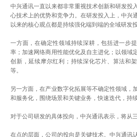
中兴通讯一直以来都非常重视技术创新和研发投
心技术上的优势和竞争力。在研发投入上，中兴
以来的核心观点都是持续强化端到端的全域研发
一方面，在确定性领域持续深耕，包括进一步
率；加速网络商用性能优化及自主进化；以领域
创新，延续摩尔红利；持续深化芯片、算法和
等。
另一方面，在产业数字化拓展等不确定性领域，
和服务化，围绕场景和关键业务，快速迭代，持
对于公司研发的具体投向，中兴通讯表示，将从
在点的层面，公司的投向是关键技术。中兴通讯