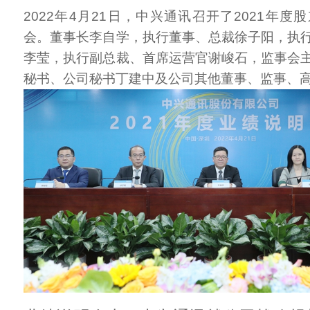
2022年4月21日，中兴通讯召开了2021年
会。董事长李自学，执行董事、总裁徐子阳，执
李莹，执行副总裁、首席运营官谢峻石，监事会
秘书、公司秘书丁建中及公司其他董事、监事、