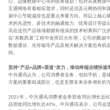
心、边缘数据中心等的统筹规划；也对高速数据
互通网络有着相应需求，同时还涉及云网协同和
据中心节能减排也是重点考量方向。而以上核心
术的先进性、多技术的融通能力、统筹设计等提
讯在这些产品领域都拥有很深的技术积累和广泛
在“东数西算”工程中发挥巨大作用，公司的数据
数据通信、光传输等产品及相关解决方案也有机
间。
坚持“产品+品牌+渠道”发力，推动终端业绩快速
中兴通讯认为，公司消费者业务，包括手机，是
方案的重要组成部分，也是支撑未来业务增长的
2021年，中兴通讯消费者业务营收同比增长近6
品营收同比增长近40%。中兴通讯表示，公司会