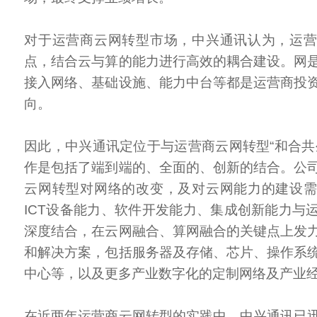
对于运营商云网转型市场，中兴通讯认为，运
点，结合云与算的能力进行高效的耦合建设。网
接入网络、基础设施、能力中台等都是运营商投
向。
因此，中兴通讯定位于与运营商云网转型“和合共
作是包括了端到端的、全面的、创新的结合。公
云网转型对网络的改变，及对云网能力的建设
ICT设备能力、软件开发能力、集成创新能力与
深度结合，在云网融合、算网融合的关键点上发
和解决方案，包括服务器及存储、芯片、操作系
中心等，以及更多产业数字化的定制网络及产业
在近两年运营商云网转型的实践中，中兴通讯已