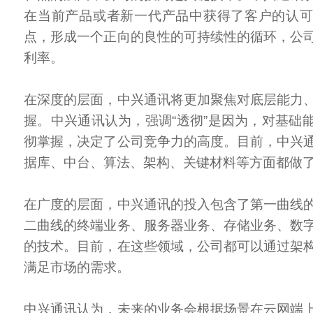
在当前产品或者新一代产品中获得了客户的认
点，形成一个正向的良性的可持续性的循环，公
利率。
在深度的层面，中兴通讯将更加聚焦对底层能力
握。中兴通讯认为，强调“透彻”是因为，对基础
彻掌握，决定了公司竞争力的高度。目前，中兴
据库、中台、算法、架构、关键材料等方面都做
在广度的层面，中兴通讯的投入包含了第一曲线
二曲线的终端业务、服务器业务、存储业务、数
的技术。目前，在这些领域，公司都可以通过架
满足市场的需求。
中兴通讯认为，未来的业务会根据场景在云网端