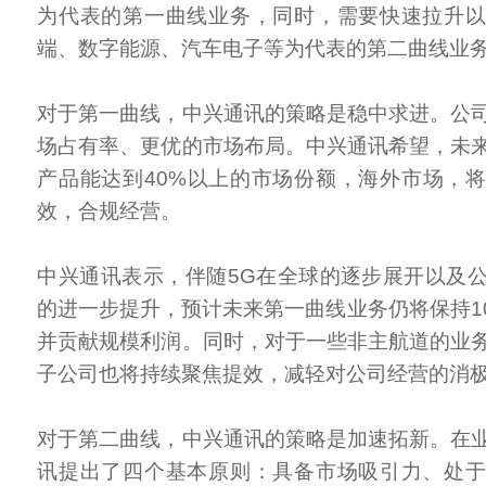
为代表的第一曲线业务，同时，需要快速拉升
端、数字能源、汽车电子等为代表的第二曲线业
对于第一曲线，中兴通讯的策略是稳中求进。公
场占有率、更优的市场布局。中兴通讯希望，未
产品能达到40%以上的市场份额，海外市场，
效，合规经营。
中兴通讯表示，伴随5G在全球的逐步展开以及
的进一步提升，预计未来第一曲线业务仍将保持1
并贡献规模利润。同时，对于一些非主航道的业
子公司也将持续聚焦提效，减轻对公司经营的消
对于第二曲线，中兴通讯的策略是加速拓新。在
讯提出了四个基本原则：具备市场吸引力、处