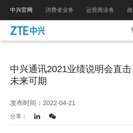
中兴官网
消费者业务
运营商业务
政
中兴通讯2021业绩说明会直
未来可期
发布时间：2022-04-21
分享：