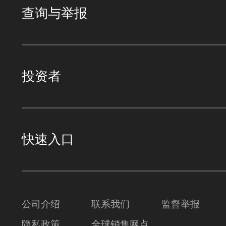
查询与举报
投资者
快速入口
公司介绍
联系我们
监督举报
隐私政策
全球销售网点