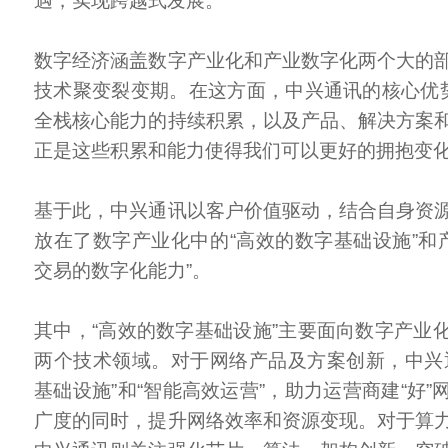
遇，实现跨越式发展。
数字经济涵盖数字产业化和产业数字化两个大的
技术聚变裂变期。在这方面，中兴通讯的核心优势
全栈核心能力的持续积累，以及产品、解决方案
正是这些积累和能力使得我们可以更好的拥抱变化，
基于此，中兴通讯以客户价值驱动，结合自身资
放在了数字产业化中的“高效的数字基础设施”和产
交易的数字化能力”。
其中，“高效的数字基础设施”主要面向数字产业
两个技术领域。对于网络产品及方案创新，中兴
基础设施”和“智能高效运营”，助力运营商建“好
广度的同时，提升网络效率和资源变现。对于算