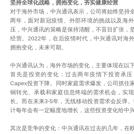
坚持全球化战略，拥抱变化，夯实健康经营
对于海外市场，中兴通讯表示，公司将始终坚持
两年，面对新冠疫情、外部环境的挑战以及海
压，中兴通讯的策略是保持清醒，不盲目扩张，
经营。2022年，在后疫情时代，中兴通讯对海
拥抱变化，未来可期。
中兴通讯认为，海外市场的变化，主要体现在以
首先是投资的变化：过去两年疫情下投资承压
Capex投资下降。同时家庭需求爆发，公司抓住
铜转光、承载和家庭信息终端的需求机会，实
长。而在未来3-5年，无线移动投资需求会反弹。
计每年会有一定幅度地增长，这些投资变化给中
其次是竞争的变化：中兴通讯在过去的几年，在