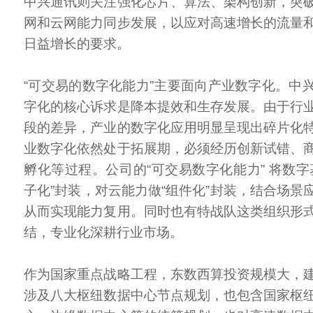
中兴通讯则关注强化芯片、算法、架构创新，突
网和云网能力同步发展，以应对高速增长的流量
日益增长的要求。
“可交易的数字化能力”主要面向产业数字化。中
字化的核心诉求是降本提效和生存发展。由于行
段的差异，产业的数字化应用明显呈现出碎片化
业数字化依然处于拓展期，必须经历创新试错、
孵化等过程。公司的“可交易数字化能力” 将数字
子化”封装，对云能力做“组件化”封装，结合场景
从而实现能力复用。同时也有特战队这类组织形
结，专业化深耕行业市场。
作为国家重点战略工程，东数西算投资规模大，
涉及八大枢纽数据中心节点规划，也包含国家枢