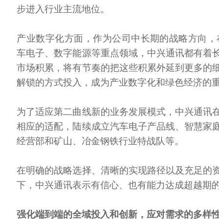
步进入行业主流地位。
产业数字化方面，作为公司中长期的战略方向，
车电子、数字能源等重点领域，中兴通讯都有着
市场积累，将有节奏的把这些积累外延到更多的
解锁的方式投入，成为产业数字化和绿色经济的
为了适应第二曲线新的业务发展模式，中兴通讯
相应的适配，陆续成立汽车电子产品线、智慧家
经营部和矿山、冶金钢铁行业特战队等。
在明确的战略选择、清晰的实现路径以及充足的
下，中兴通讯表示有信心、也有能力达成超越期
强化端到端的全域投入和创新，应对需求的多样