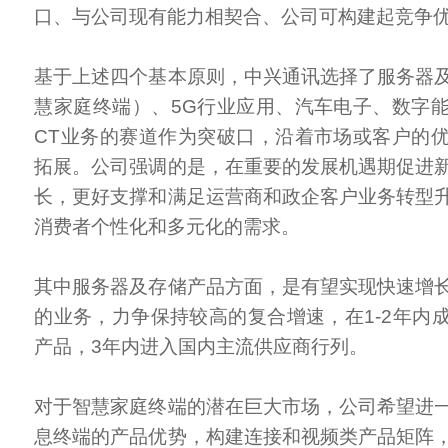
口、与公司现有能力相契合、公司可构建起竞争
基于上述四个基本原则，中兴通讯选择了服务器
慧家庭终端）、5G行业应用、汽车电子、数字
CT业务的赛道作为突破口，沿着市场或客户的
拓展。公司强调的是，在重要的发展机遇期促进
长，更好支撑和满足运营商和政企客户业务转型
消费者个性化和多元化的需求。
其中服务器及存储产品方面，是有望实现快速增
的业务，力争保持较高的复合增速，在1-2年内
产品，3年内进入国内主流供应商行列。
对于智慧家庭终端的潜在巨大市场，公司希望进
息终端的产品优势，构建连接和视频类产品矩阵