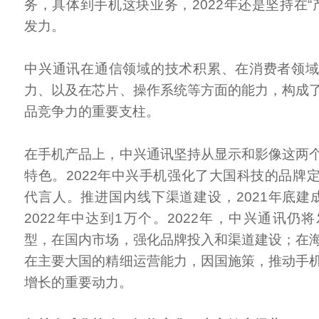
务，具体到手机这块业务，2022年还是坚持在“
发力。
中兴通讯在通信领域的技术积累、在消费者领
力、以及在芯片、操作系统等方面的能力，构成
品竞争力的重要支柱。
在手机产品上，中兴通讯坚持从显示和影像这两
特色。2022年中兴手机强化了大国科技的品牌
代言人。推进国内线下渠道建设，2021年底建
2022年中达到1万个。2022年，中兴通讯仍
型，在国内市场，强化品牌投入和渠道建设；在
在主要大国的精细运营能力，因国施策，推动手
增长的重要动力。