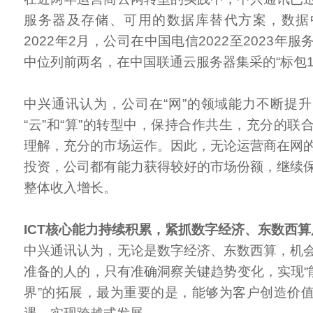
服务器及存储、可用的数据库替代方案，数据
2022年2月，公司在中国电信2022至2023年
中位列前两名，在中国联通云服务器集采的“标包1
中兴通讯认为，公司在“网”的领域能力不断提
“云”和“算”的转型中，保持合作共生，充分的联
理解，充分的市场运作。因此，无论运营商在网
投资，公司都有能力获得较好的市场份额，继续
整体收入增长。
ICT核心能力持续积累，紧抓数字经济、东数西
中兴通讯认为，无论是数字经济、东数西算，机
准备的人的，只有准确洞察关键趋势变化，实现“能
界”的拓展，最为重要的是，能够为客户创造价