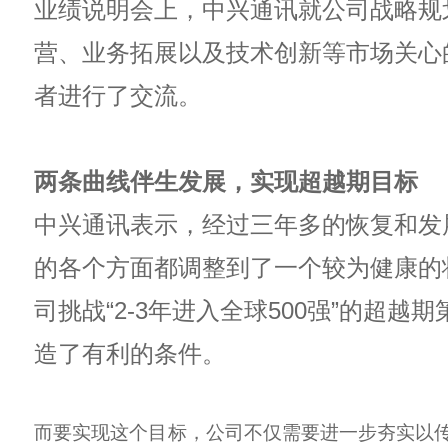
业绩说明会上，中兴通讯就公司战略规
营、业务拓展以及技术创新等市场关心
者进行了交流。
两条曲线伴生发展，实现超越期目标
中兴通讯表示，经过三年多的恢复和发
的各个方面都调整到了一个较为健康的
司挑战“2-3年进入全球500强”的超越
造了有利的条件。
而要实现这个目标，公司不仅需要进一步夯实以