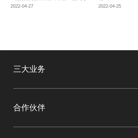
2022-04-27
2022-04-25
三大业务
合作伙伴