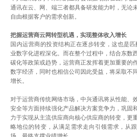
通讯在云、网、端三者都具备研发能力时，无论
自由根据客户的需求创新。
把握运营商云网转型机遇，实现整体收入增长
国内运营商的投资结构正在逐步转变，这也是匹
业数字化进程深化。而在整个过程中，结合东数
碳化等政策或趋势，运营商正发挥着更加重要的
数字经济，同时也相信公司因此受益，将采取不
增长。
对于运营商传统网络市场，中兴通讯将从性能、
安全等方面持续强化产品解决方案竞争力，巩固
力于实现从主流供应商向核心供应商的转变，更
略地位的转变，从满足需求走向引领需求，从
场，最终支撑业绩增长。