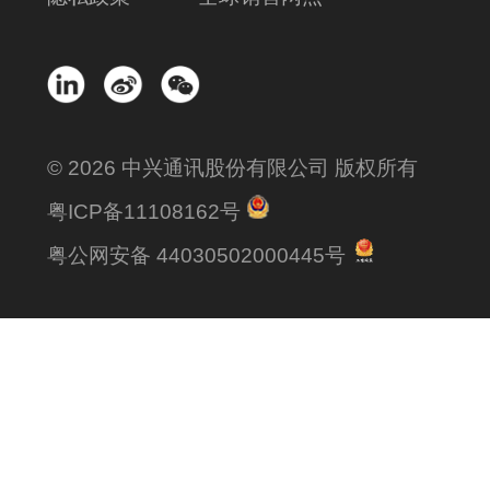
© 2026 中兴通讯股份有限公司 版权所有
粤ICP备11108162号
粤公网安备 44030502000445号