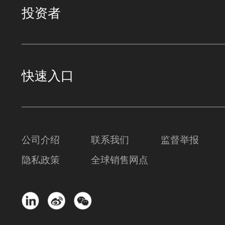
投资者
快速入口
公司介绍
联系我们
监督举报
隐私政策
全球销售网点