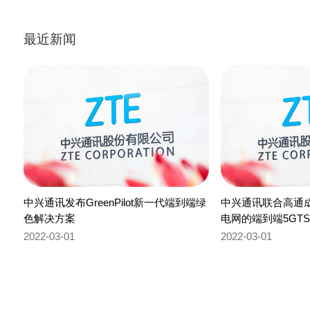
最近新闻
中兴通讯发布GreenPilot新一代端到端绿
中兴通讯联合高通
色解决方案
电网的端到端5GTS
2022-03-01
2022-03-01