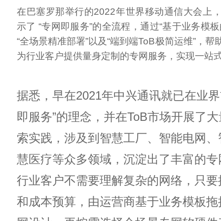
在巴塞罗那举行的2022年世界移动通信大会上
示了 “专网即服务”的全流程，通过“基于业务模
“全场景精准部署”以及“端到端ToB极简运维”，
为行业客户提供量身定制的专网服务，实现一站
据悉，早在2021年中兴通讯就已在业界
即服务”的理念，并在ToB市场开展了
索实践，涉及到智慧工厂、智能电网、
慧医疗等众多领域，沉淀出了丰富的专
行业客户不需要理解复杂的网络，只要
和成本预算，由运营商基于业务模板拖