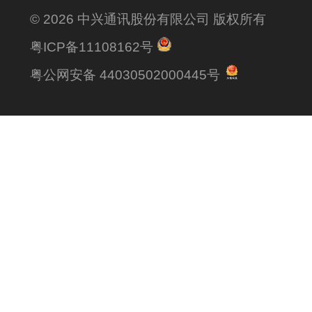
© 2026 中兴通讯股份有限公司 版权所有
粤ICP备11108162号
粤公网安备 44030502000445号