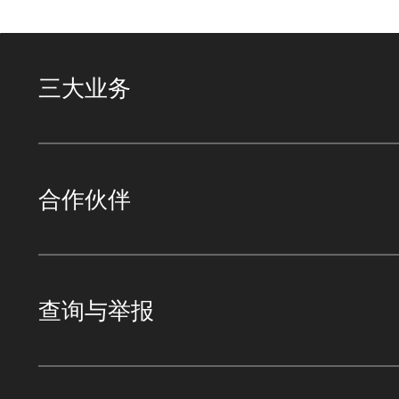
三大业务
合作伙伴
查询与举报