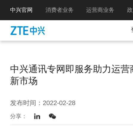
中兴官网
消费者业务
运营商业务
政
中兴通讯专网即服务助力运营商
新市场
发布时间：2022-02-28
分享：