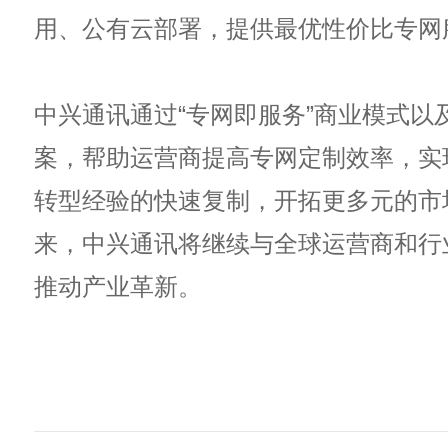
用、公有云部署，提供最优性价比专网
中兴通讯通过“专网即服务”商业模式以
案，帮助运营商提高专网定制效率，实
转型经验的快速复制，开拓更多元的市
来，中兴通讯将继续与全球运营商和行
推动产业革新。