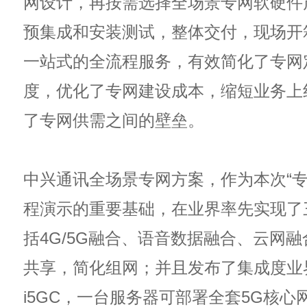
网设计，再按需选择全场景专网软硬件
预集成和安装测试，整体交付，现场开
一站式的全流程服务，有效简化了专网
度，优化了专网建设成本，缩短业务上
了专网供需之间的壁垒。
中兴通讯全场景专网方案，作为本次“专
程演示的重要基础，在业界率先实现了
括4G/5G融合、语音数据融合、云网
共享，简化组网；并且发布了集成度业
i5GC，一台服务器可部署全套5G核心