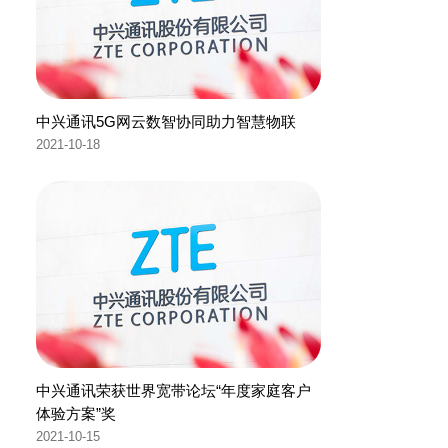
中兴通讯5G网云数智协同助力智慧物联
2021-10-18
中兴通讯荣获世界宽带论坛“年度家庭客户
体验方案”奖
2021-10-15