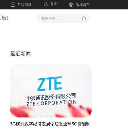
登录
终端商城
选择语言
我们
最近新闻
5G赋能数字经济发展论坛暨全球5G智能制