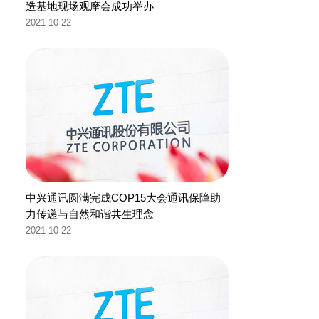
造基地现场观摩会成功举办
2021-10-22
中兴通讯圆满完成COP15大会通讯保障助
力传递与自然和谐共生理念
2021-10-22