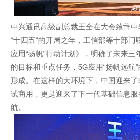
中兴通讯高级副总裁王全在大会致辞中
“十四五”的开局之年，工信部等十部门
应用“扬帆”行动计划》，明确了未来三
的目标和重点任务，5G应用“扬帆远航
形成。在这样的大环境下，中国迎来了
试商用，更是迎来了下一代基础信息服
航。