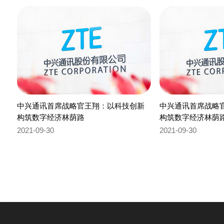
中兴通讯首席战略官王翔：以科技创新
中兴通讯首席战略
构筑数字经济林荫路
构筑数字经济林荫
2021-09-30
2021-09-30