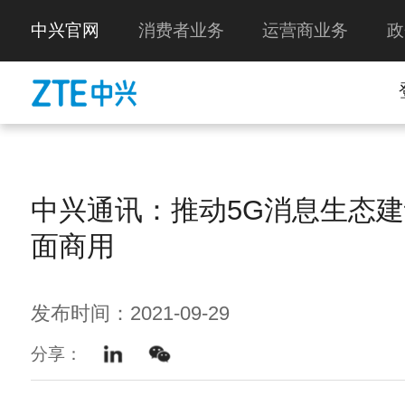
中兴官网
消费者业务
运营商业务
政
中兴通讯：推动5G消息生态
面商用
发布时间：2021-09-29
分享：