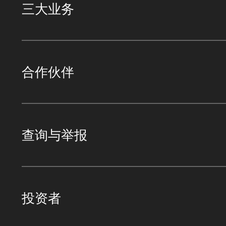
三大业务
合作伙伴
查询与举报
投资者