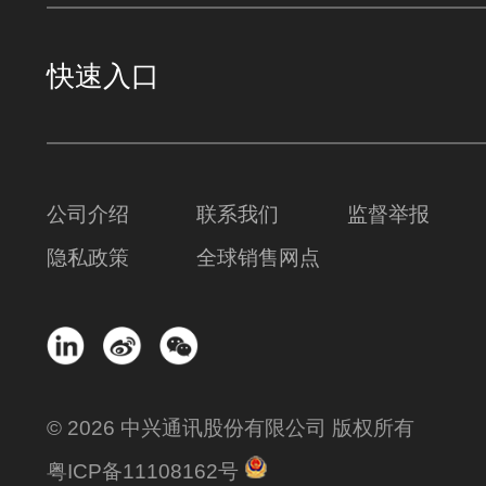
快速入口
公司介绍
联系我们
监督举报
隐私政策
全球销售网点
© 2026 中兴通讯股份有限公司 版权所有
粤ICP备11108162号