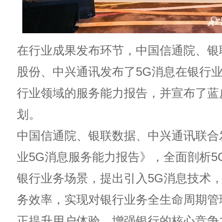
在行业成果发布环节，中国信通院、银
股份、中兴通讯发布了5G消息在银行
行业领域的服务能力报告，并宣布了蓝
划。
中国信通院、银联数据、中兴通讯联合
业5G消息服务能力报告》，全面剖析5
银行业务场景，提出引入5G消息技术
务效率，实现对银行业务全生命周期管
正提升用户体验，增强银行的核心竞争