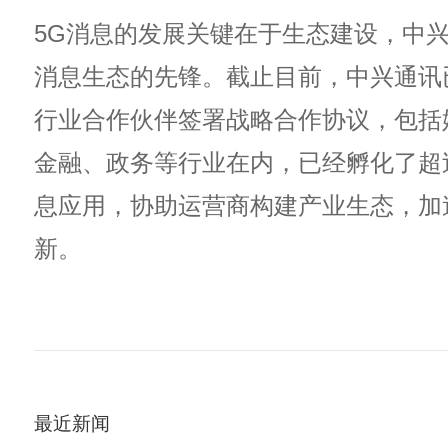
5G消息的发展关键在于生态建设，中兴
消息生态的先锋。截止目前，中兴通讯
行业合作伙伴签署战略合作协议，包括
金融、政务等行业在内，已经孵化了超过
息应用，协助运营商构建产业生态，加
新。
最近新闻