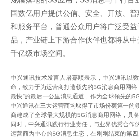
国数亿用户提供公信、安全、开放、普
和服务平台，普通公众用户将广泛受益
品，产业链上下游合作伙伴也都将从中
千亿级市场空间。
中兴通讯技术发言人屠嘉顺表示，中兴通讯以
命，致力于为运营商打造领先的5G消息商用网络，
最快”的最后一公里消息通道。作为全球领先的5
中兴通讯在三大运营商均取得了市场份额第一的
商建成了全球最大规模的5G消息商用网络，具
同时，中兴通讯践行行业责任，与业界优秀合作
运营商为中心的5G消息生态，在刚刚结束的第四