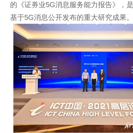
的《证券业5G消息服务能力报告》，
基于5G消息公开发布的重大研究成果