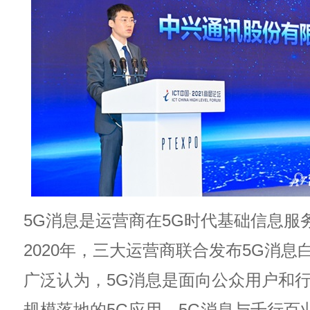
5G消息是运营商在5G时代基础信息服
2020年，三大运营商联合发布5G消息
广泛认为，5G消息是面向公众用户和
规模落地的5G应用，5G消息与千行百