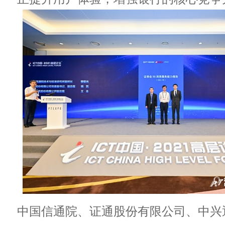
中国信通院、证通股份有限公司、中兴