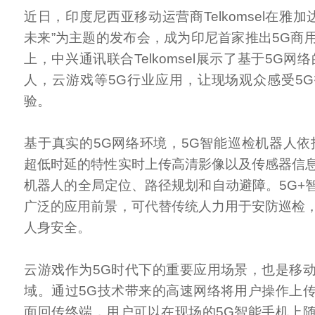
近日，印度尼西亚移动运营商Telkomsel在雅加
未来”为主题的发布会，成为印尼首家推出5G商
上，中兴通讯联合Telkomsel展示了基于5G网
人，云游戏等5G行业应用，让现场观众感受5
验。
基于真实的5G网络环境，5G智能巡检机器人依
超低时延的特性实时上传高清影像以及传感器信
机器人的全局定位、路径规划和自动避障。5G+
广泛的应用前景，可代替传统人力用于安防巡检
人身安全。
云游戏作为5G时代下的重要应用场景，也是移
域。通过5G技术带来的高速网络将用户操作上
面回传终端，用户可以在现场的5G智能手机上