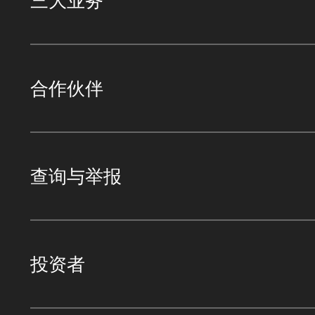
三大业务
合作伙伴
查询与举报
投资者