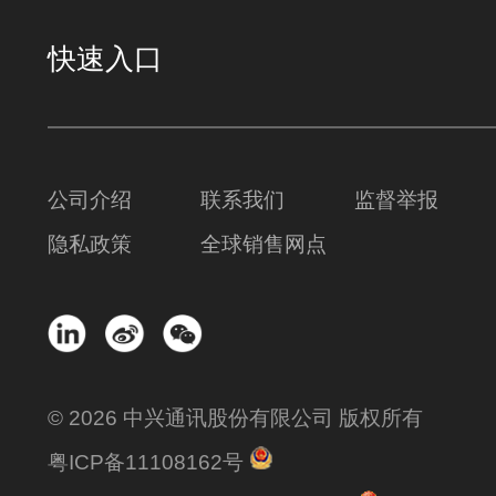
快速入口
公司介绍
联系我们
监督举报
隐私政策
全球销售网点
© 2026 中兴通讯股份有限公司 版权所有
粤ICP备11108162号