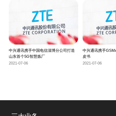
中兴通讯携手中国电信淄博分公司打造
中兴通讯携手GSM
山东首个5G智慧炼厂
皮书
2021-07-06
2021-07-06