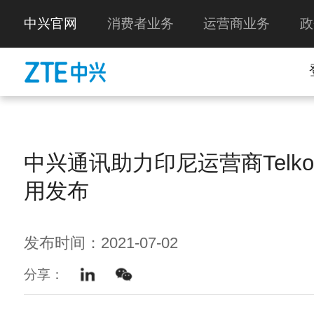
中兴官网
消费者业务
运营商业务
政
中兴通讯助力印尼运营商Telkom
用发布
发布时间：2021-07-02
分享：