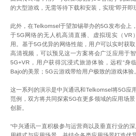
的大型游戏，无需等待下载和安装，实现“即开即
此外，在Telkomsel于望加锡举办的5G发布会
于5G网络的无人机高清直播、虚拟现实（VR
用。基于5G优异的网络性能，用户可以实时获取
高清视频，可以预见这一方案将会广泛应用于
5G+VR，用户获得沉浸式旅游体验，远程“身临其
Bajo的美景；5G云游戏带给用户极致的游戏体验
这一系列的演示是中兴通讯和Telkomsel将5G
范例，双方将共同探索5G在更多领域的应用场景
创新。
“中兴通讯一直积极参与运营商以及垂直行业的深
用模式与应用场景，并结合各类应用场景打造优