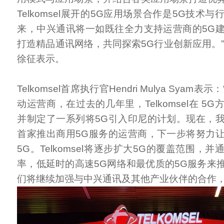
Telkomsel展开的5G应用场景合作是5G技术
来，中兴通讯将一如既往全力支持运营商的5G
打造精品通讯网络，共同探索5G行业创新应用。”
徐征表示。
Telkomsel首席执行官Hendri Mulya Syam
动运营商，在过去的几年里，Telkomsel在 5
并制定了一系列将5G引入印尼的计划。现在，
首家推出商用5G服务的运营商，下一步将努力
5G。Telkomsel将逐步扩大5G的覆盖范围，
率，低延时的高速5G网络和最优质的5G服务来
们将继续加强与中兴通讯及其他产业伙伴的合作，