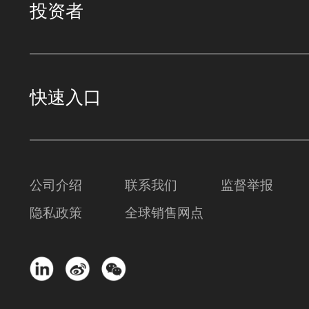
投资者
快速入口
公司介绍
联系我们
监督举报
隐私政策
全球销售网点