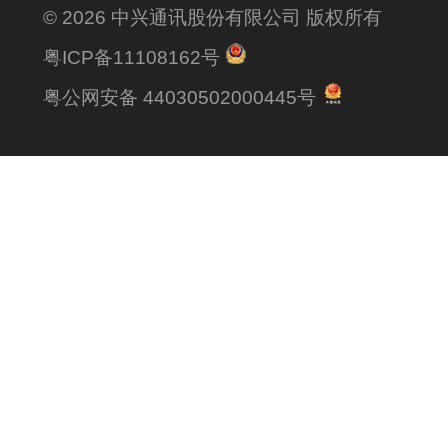
© 2026 中兴通讯股份有限公司 版权所有
粤ICP备11108162号
粤公网安备 44030502000445号