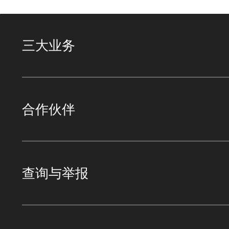
三大业务
合作伙伴
查询与举报