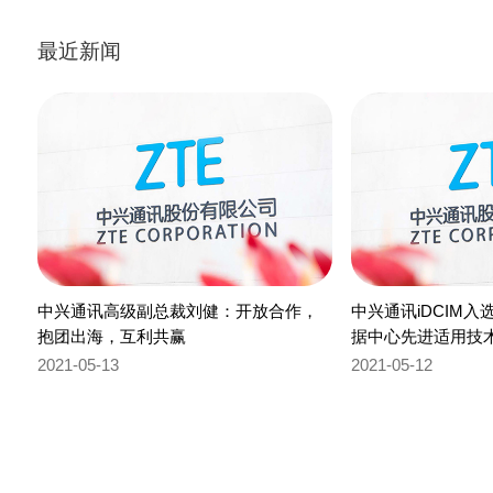
最近新闻
中兴通讯高级副总裁刘健：开放合作，
中兴通讯iDCIM入
抱团出海，互利共赢
据中心先进适用技术
2021-05-13
2021-05-12