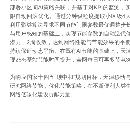
部署小区间AI策略关联，并基于对KPI的监测，
限自动回滚优化。通过分钟级粒度提取小区级4
利用聚类算法寻求不同节能门限参数最优调整步
与用户感知的基础上，实现节能参数的自动迭代
潜力，2周收敛，达到网络性能与节能效果的平
持续保证动态平衡。在既有AI节能的基础上，天
现25%基站节能时间提升，全网每日可再多节电3
为响应国家十四五“碳中和”规划目标，天津移动
研究网络节能，优化节能策略，在不断便利人类
网络低碳化建设贡献力量。