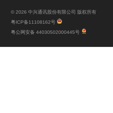
© 2026 中兴通讯股份有限公司 版权所有
粤ICP备11108162号
粤公网安备 44030502000445号