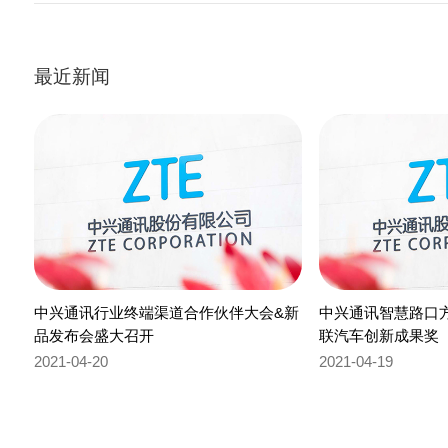
最近新闻
中兴通讯行业终端渠道合作伙伴大会&新
中兴通讯智慧路口
品发布会盛大召开
联汽车创新成果奖
2021-04-20
2021-04-19