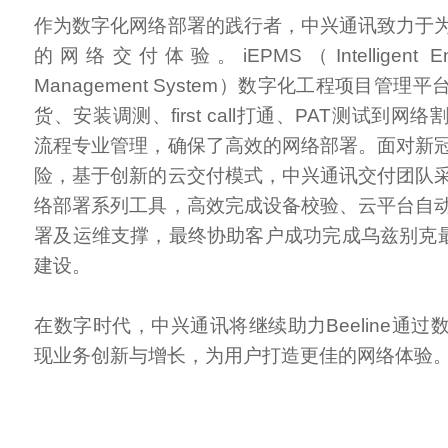
作为数字化网络部署的践行者，中兴通讯致力于
的网络交付体验。iEPMS（Intelligent Engine
Management System）数字化工程项目管
货、安装调测、first call打通、PAT测试到
流程专业管理，确保了高效的网络部署。面对新
险，基于创新的云交付模式，中兴通讯交付团队
络部署系列工具，高效完成设备校验、云平台自
署及运维支撑，最终协助客户成功完成乌兹别克最
建设。
在数字时代，中兴通讯将继续助力Beeline通
现业务创新与增长，为用户打造更佳的网络体验