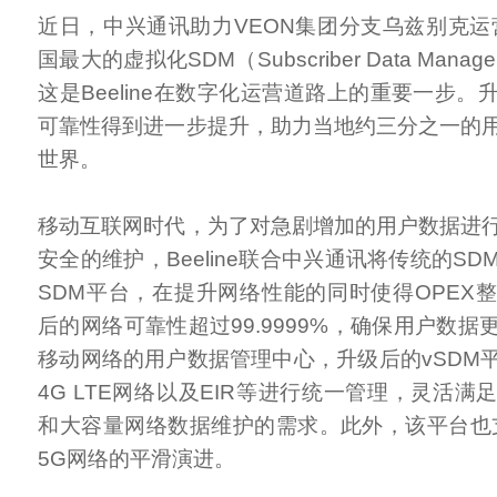
近日，中兴通讯助力VEON集团分支乌兹别克运营商
国最大的虚拟化SDM（Subscriber Data Mana
这是Beeline在数字化运营道路上的重要一步
可靠性得到进一步提升，助力当地约三分之一的
世界。
移动互联网时代，为了对急剧增加的用户数据进
安全的维护，Beeline联合中兴通讯将传统的S
SDM平台，在提升网络性能的同时使得OPEX整
后的网络可靠性超过99.9999%，确保用户数
移动网络的用户数据管理中心，升级后的vSDM平
4G LTE网络以及EIR等进行统一管理，灵活
和大容量网络数据维护的需求。此外，该平台也支持
5G网络的平滑演进。