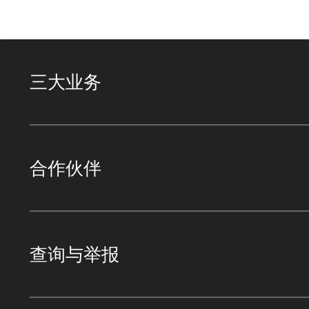
三大业务
合作伙伴
查询与举报