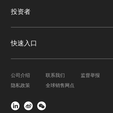
投资者
快速入口
公司介绍
联系我们
监督举报
隐私政策
全球销售网点