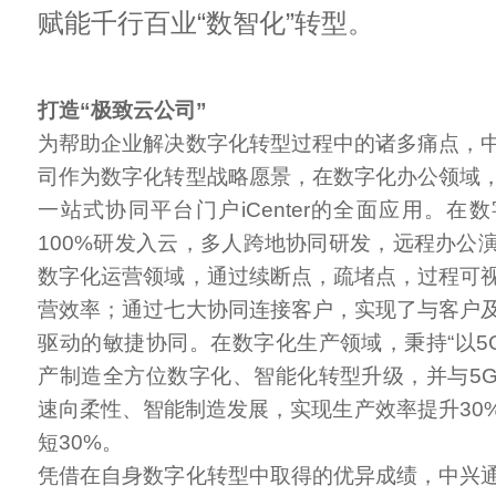
赋能千行百业“数智化”转型。
打造“极致云公司”
为帮助企业解决数字化转型过程中的诸多痛点，
司作为数字化转型战略愿景，在数字化办公领域
一站式协同平台门户iCenter的全面应用。在
100%研发入云，多人跨地协同研发，远程办公演
数字化运营领域，通过续断点，疏堵点，过程可
营效率；通过七大协同连接客户，实现了与客户
驱动的敏捷协同。在数字化生产领域，秉持“以5G
产制造全方位数字化、智能化转型升级，并与5
速向柔性、智能制造发展，实现生产效率提升30
短30%。
凭借在自身数字化转型中取得的优异成绩，中兴