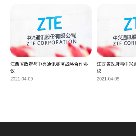
江西省政府与中兴通讯签署战略合作协
江西省政府与中兴
议
议
2021-04-09
2021-04-09