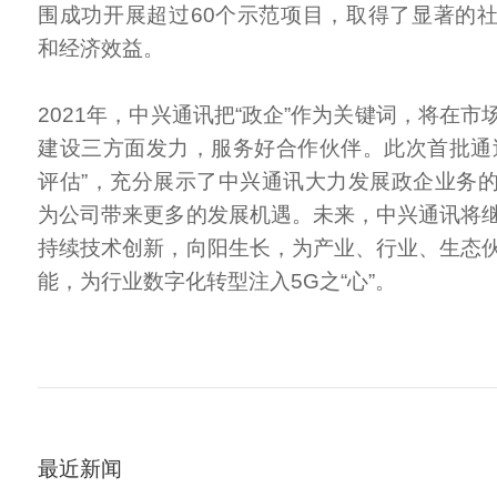
围成功开展超过60个示范项目，取得了显著的
和经济效益。
2021年，中兴通讯把“政企”作为关键词，将在
建设三方面发力，服务好合作伙伴。此次首批通
评估”，充分展示了中兴通讯大力发展政企业务
为公司带来更多的发展机遇。未来，中兴通讯将
持续技术创新，向阳生长，为产业、行业、生态
能，为行业数字化转型注入5G之“心”。
最近新闻