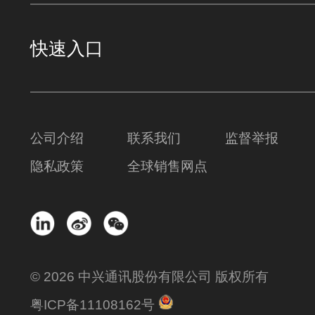
快速入口
公司介绍
联系我们
监督举报
隐私政策
全球销售网点
© 2026 中兴通讯股份有限公司 版权所有
粤ICP备11108162号