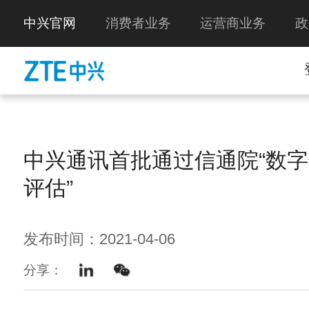
中兴官网
消费者业务
运营商业务
政
中兴通讯首批通过信通院“数
评估”
发布时间：2021-04-06
分享：