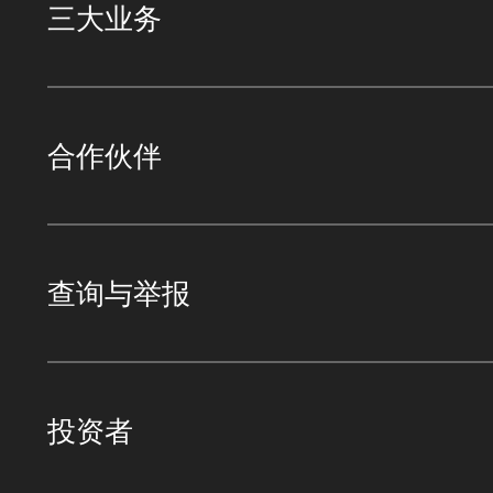
三大业务
合作伙伴
查询与举报
投资者