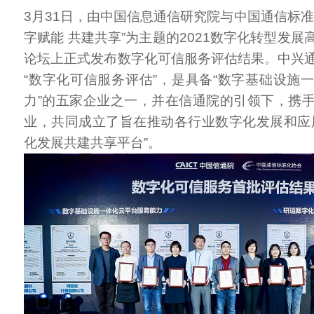
3月31日，由中国信息通信研究院与中国通信标准
字赋能 共建共享”为主题的2021数字化转型发
论坛上正式发布数字化可信服务评估结果。中兴
“数字化可信服务评估”，是具备“数字基础设施
力”的五家企业之一，并在信通院的引领下，携
业，共同成立了旨在推动各行业数字化发展和应
化发展共建共享平台”。