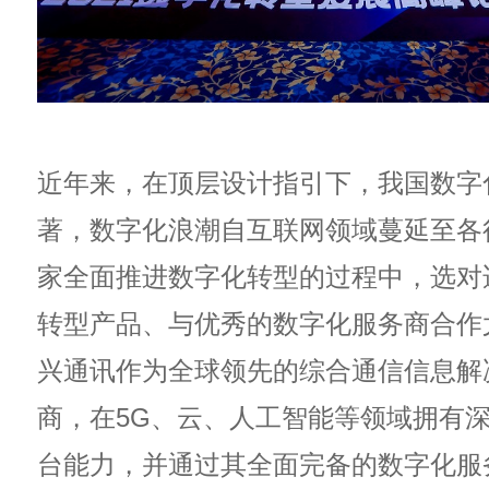
近年来，在顶层设计指引下，我国数字
著，数字化浪潮自互联网领域蔓延至各
家全面推进数字化转型的过程中，选对
转型产品、与优秀的数字化服务商合作
兴通讯作为全球领先的综合通信信息解
商，在5G、云、人工智能等领域拥有
台能力，并通过其全面完备的数字化服