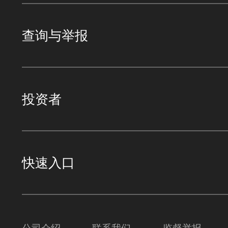
查询与举报
投资者
快速入口