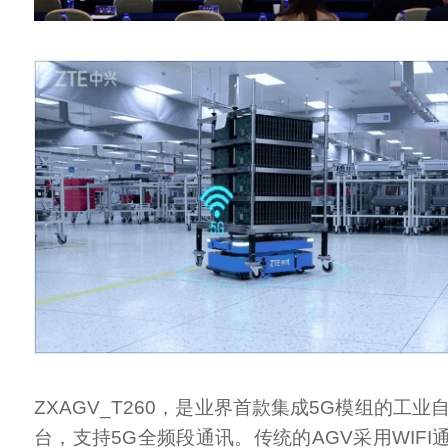
ZXAGV_T260，是业界首款集成5G模组的工业
台，支持5G全频段通讯。传统的AGV采用WIF