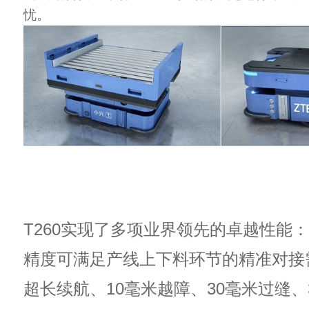
忧。
T260实现了多项业界领先的卓越性能
精度可满足产线上下料环节的精准对接
超长续航、10毫米越障、30毫米过缝、3