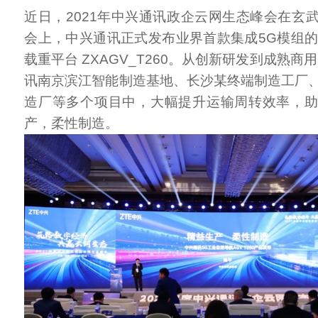
近日，2021年中兴通讯政企云网生态峰会在玄
会上，中兴通讯正式发布业界首款集成5G模组的
载重平台 ZXAGV_T260。从创新研发到成熟商用
讯南京滨江智能制造基地、长沙某终端制造工厂
造厂等多个项目中，大幅提升运输周转效率，
产，柔性制造。