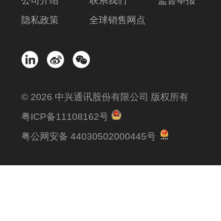
公司介绍
联系我们
监督举报
隐私政策
全球销售网点
© 2026 中兴通讯股份有限公司 版权所有
粤ICP备11108162号
粤公网安备 44030502000445号