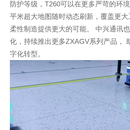
防护等级，T260可以在更多严苛的环境
平米超大地图随时动态刷新，覆盖更大
柔性制造提供更大的可能。 中兴通讯
化，持续推出更多ZXAGV系列产品，
字化转型。