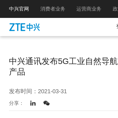
中兴官网
消费者业务
运营商业务
政
中兴通讯发布5G工业自然导航A
产品
发布时间：2021-03-31
分享：