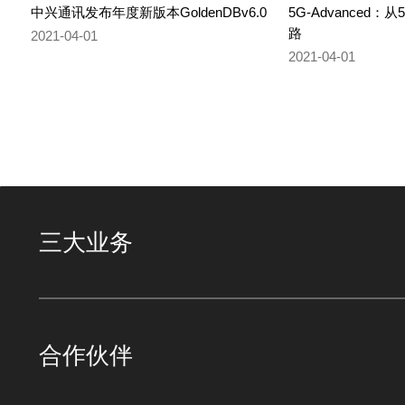
中兴通讯发布年度新版本GoldenDBv6.0
5G-Advanced
路
2021-04-01
2021-04-01
三大业务
合作伙伴