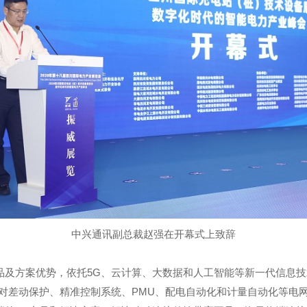
中兴通讯副总裁赵强在开幕式上致辞
品及方案优势，依托5G、云计算、大数据和人工智能等新一代信息
术对差动保护、精准控制系统、PMU、配电自动化和计量自动化等电