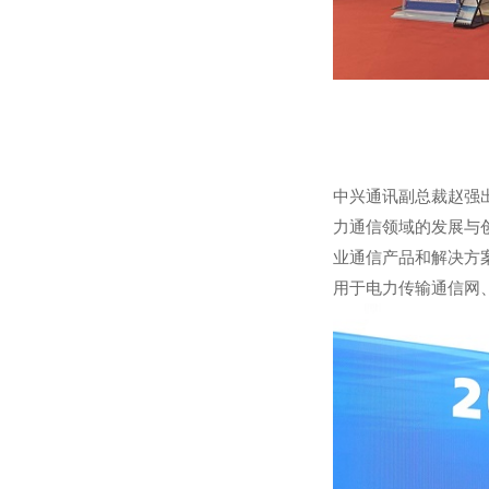
中兴通讯副总裁赵强
力通信领域的发展与
业通信产品和解决方
用于电力传输通信网