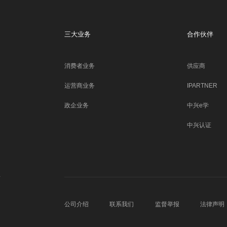
三大业务
合作伙伴
消费者业务
供应商
运营商业务
IPARTNER
政企业务
中兴e学
中兴认证
公司介绍
联系我们
监督举报
法律声明