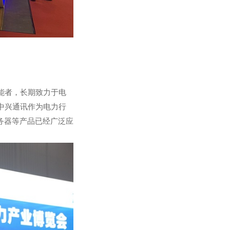
能者，长期致力于电
中兴通讯作为电力行
务器等产品已经广泛应