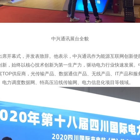
中兴通讯展台全貌
出席开幕式，并发表致辞。他表示，中兴通讯作为能源互联网创新使
创新，始终以核心技术创新为第一生产力，驱动电力行业快速发展。
案TOP供应商，光传输产品、数据通信产品、无线产品、IT产品和服
、电力调度数据网、特高压沿线传输网、电力信息化项目等领域。