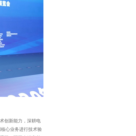
技术创新能力，深耕电
网核心业务进行技术验