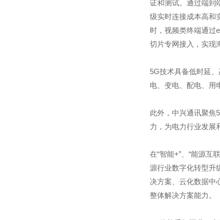
证和测试。通过端到
级实时连接成本高和
时，视频类终端通过
切片专网接入，实现
5G技术具备低时延
电、变电、配电、用
此外，中兴通讯聚焦
力，为电力行业发展
在“智能+”、“能源
源行业数字化转型升
决方案、云化数据中
整体解决方案能力。