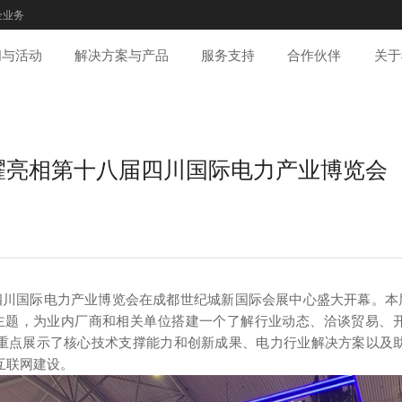
企业务
闻与活动
解决方案与产品
服务支持
合作伙伴
关于
耀亮相第十八届四川国际电力产业博览会
届四川国际电力产业博览会在成都世纪城新国际会展中心盛大开幕。本届
为主题，为业内厂商和相关单位搭建一个了解行业动态、洽谈贸易、
重点展示了核心技术支撑能力和创新成果、电力行业解决方案以及
互联网建设。