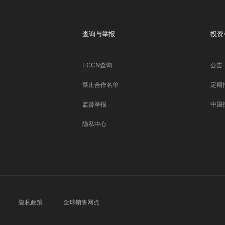
查询与举报
投资
ECCN查询
公告
禁止合作名单
定期
监督举报
中国
隐私中心
隐私政策
全球销售网点