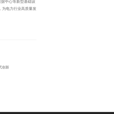
数据中心等新型基础设
，为电力行业高质量发
式创新