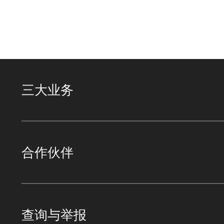
三大业务
合作伙伴
查询与举报