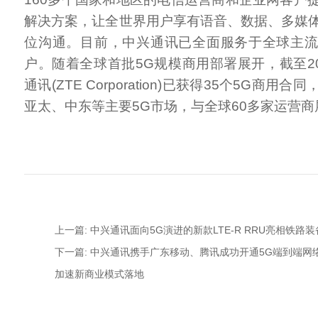
解决方案，让全世界用户享有语音、数据、多媒
位沟通。目前，中兴通讯已全面服务于全球主
户。随着全球首批5G规模商用部署展开，截至20
通讯(ZTE Corporation)已获得35个5G商
亚太、中东等主要5G市场，与全球60多家运营商
上一篇: 中兴通讯面向5G演进的新款LTE-R RRU亮相铁路
下一篇: 中兴通讯携手广东移动、腾讯成功开通5G端到端网络
加速新商业模式落地