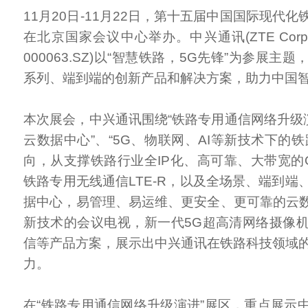
11月20日-11月22日，第十五届中国国际现代
在北京国家会议中心举办。中兴通讯(ZTE Corporatio
000063.SZ)以“智慧铁路，5G先锋”为参展主
系列、端到端的创新产品和解决方案，助力中国
本次展会，中兴通讯围绕“铁路专用通信网络升级演
云数据中心”、“5G、物联网、AI等新技术下的
向，从支撑铁路行业全IP化、高可靠、大带宽的O
铁路专用无线通信LTE-R，以及全场景、端到端
据中心，易管理、易运维、更安全、更可靠的云数
新技术的会议电视，新一代5G超高清网络摄像
信等产品方案，展示出中兴通讯在铁路科技领域
力。
在“铁路专用通信网络升级演进”展区，重点展示