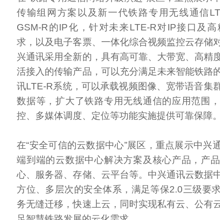
传输组网方案以及新一代铁路专用无线通信LT
GSM-R的IP化，针对未来LTE-R对IP接口
求，以及电子客票、一体化综合视频监控云存储
兴通讯采用全新的，具有高可靠、大带宽、高精
活接入的传输产品，可以充分满足未来智能铁路
讯LTE-R系统，可以承载视频图像、宽带语音集
数据等，扩大了铁路专用无线通信的应用范围
控、多媒体调度、定位等功能实施提供可靠保障
在“安全可信的云数据中心”展区，重点展示中兴
端到端的云数据中心解决方案及核心产品，产
心、服务器、存储、云平台等。中兴通讯云数据
方位、多层次的安全体系，满足等保2.0三级要
务无缝迁移，快速上云，同时实现私有云、公有
足智慧铁路发展的云化需求。