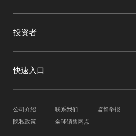
投资者
快速入口
公司介绍
联系我们
监督举报
隐私政策
全球销售网点