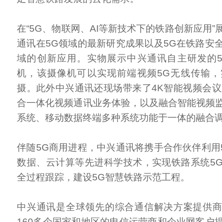
在“5G、物联网、AI等新技术下的铁路创新应用
通讯在5G领域的最新研究成果以及5G在铁路安
域的创新应用。实物展示中兴通讯自主研发的
机，该摄像机可以实现前端视频5G无线传输
摄。此外中兴通讯还现场带来了4K智能视频会议及
合一体化视频通讯业务体验，以及融合智能视频
系统、移动数据终端多种系统功能于一体的融合
伴随5G商用进程，中兴通讯将携手合作伙伴利用
数据、云计算等先进科学技术，实现铁路系统5
全过程跟踪，建设5G智慧铁路示范工程。
中兴通讯是全球领先的综合通信解决方案提供
160多个国家和地区的电信运营商和企业网客户