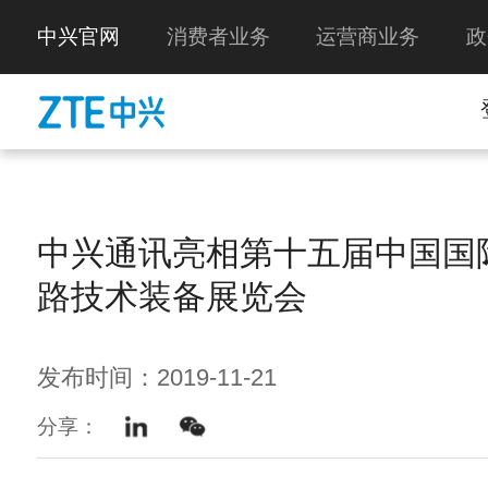
中兴官网
消费者业务
运营商业务
政
中兴通讯亮相第十五届中国国
路技术装备展览会
发布时间：2019-11-21
分享：