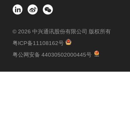
© 2026 中兴通讯股份有限公司 版权所有
粤ICP备11108162号
粤公网安备 44030502000445号