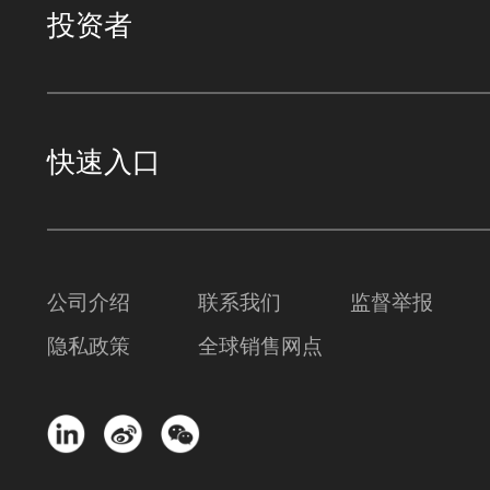
投资者
快速入口
公司介绍
联系我们
监督举报
隐私政策
全球销售网点