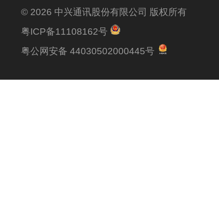
© 2026 中兴通讯股份有限公司 版权所有
粤ICP备11108162号
粤公网安备 44030502000445号