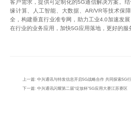
客户需求，提供可定制化的5G通信解决方案。结
缘计算、人工智能、大数据、AR/VR等技术保
全，构建垂直行业准专网，助力工业4.0加速发展
在行业的业务应用，加快5G应用落地，更好的服
上一篇: 中兴通讯与特发信息开启5G战略合作 共同探索5G
下一篇: 中兴通讯闪耀第二届“绽放杯”5G应用大赛江苏赛区