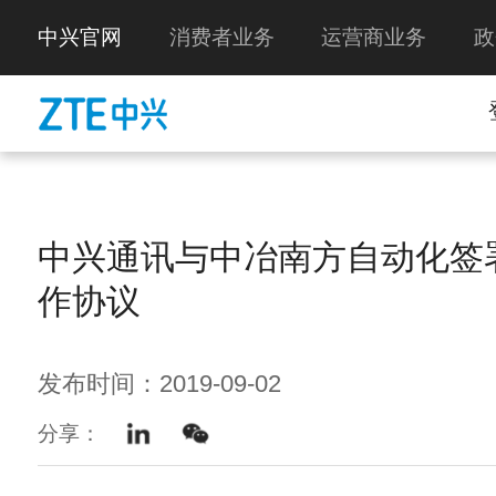
中兴官网
消费者业务
运营商业务
政
中兴通讯与中冶南方自动化签
作协议
发布时间：2019-09-02
分享：