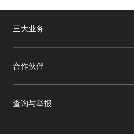
三大业务
合作伙伴
查询与举报