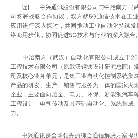
近日，中兴通讯股份有限公司与中冶南方（武
司签署战略合作协议，双方就5G通信技术在工
应用进行深入探讨，共同推动工业自动化持续发
络商用步伐，协同促进5G技术与行业的深入融合
中冶南方（武汉）自动化有限公司成立于20
工程技术有限公司（原武汉钢铁设计研究总院）
司及核心业务单元，是集工业自动化控制系统集
产品的研发、生产、销售与服务为一体的国家火
企业，主要面向冶金、电力、环保、新能源汽车
工程设计、电气传动及其基础自动化、系统集成
力。
中兴通讯是全球领先的综合通信解决方案提供