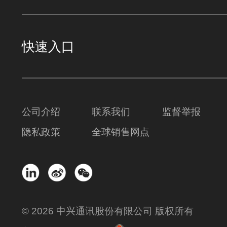
快速入口
公司介绍
联系我们
监督举报
隐私政策
全球销售网点
© 2026 中兴通讯股份有限公司 版权所有