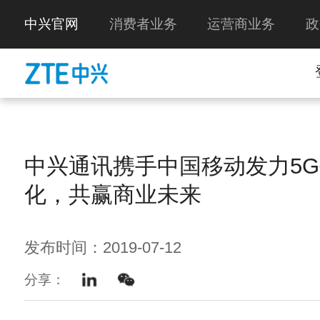
中兴官网
消费者业务
运营商业务
政
中兴通讯携手中国移动发力5
化，共赢商业未来
发布时间：2019-07-12
分享：