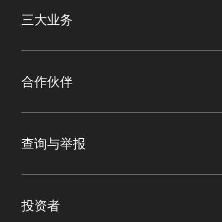
三大业务
合作伙伴
查询与举报
投资者