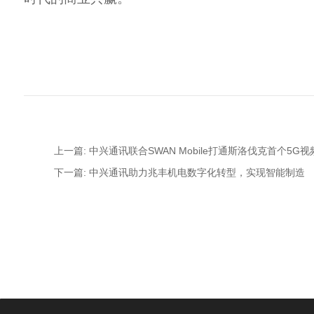
上一篇: 中兴通讯联合SWAN Mobile打通斯洛伐克首个5G
下一篇: 中兴通讯助力兆丰机电数字化转型，实现智能制造