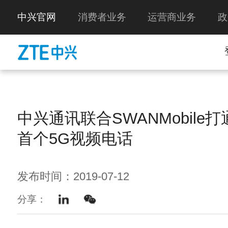
中兴官网
消费者业务
运营商业务
政
中兴通讯联合SWANMobile
首个5G视频电话
发布时间：2019-07-12
分享：