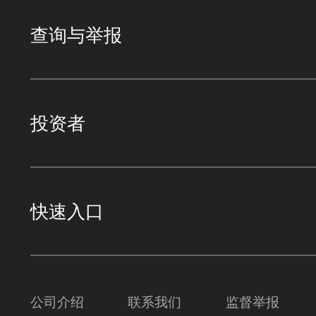
查询与举报
投资者
快速入口
公司介绍
联系我们
监督举报