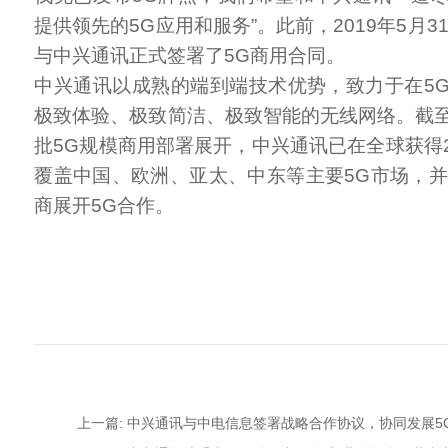
提供领先的5G应用和服务”。此前，2019年5月31日，
与中兴通讯正式签署了5G商用合同。
中兴通讯以成熟的端到端技术优势，致力于在5
极致体验、极致简洁、极致智能的无线网络。截
批5G规模商用部署展开，中兴通讯已在全球获得2
覆盖中国、欧洲、亚太、中东等主要5G市场，并
商展开5G合作。
上一篇: 中兴通讯与中电信息签署战略合作协议，协同发展5