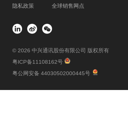
隐私政策
全球销售网点
© 2026 中兴通讯股份有限公司 版权所有
粤ICP备11108162号
粤公网安备 44030502000445号