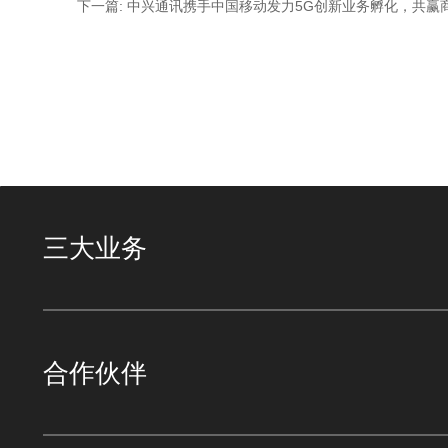
下一篇: 中兴通讯携手中国移动发力5G创新业务孵化，共赢
三大业务
合作伙伴